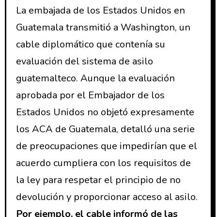
La embajada de los Estados Unidos en
Guatemala transmitió a Washington, un
cable diplomático que contenía su
evaluación del sistema de asilo
guatemalteco. Aunque la evaluación
aprobada por el Embajador de los
Estados Unidos no objetó expresamente
los ACA de Guatemala, detalló una serie
de preocupaciones que impedirían que el
acuerdo cumpliera con los requisitos de
la ley para respetar el principio de no
devolución y proporcionar acceso al asilo.
Por ejemplo, el cable informó de las