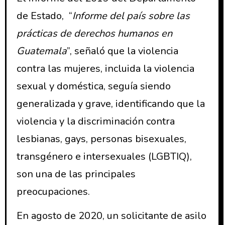
de Estado, “
Informe del país sobre las
prácticas de derechos humanos en
Guatemala
”, señaló que la violencia
contra las mujeres, incluida la violencia
sexual y doméstica, seguía siendo
generalizada y grave, identificando que la
violencia y la discriminación contra
lesbianas, gays, personas bisexuales,
transgénero e intersexuales (LGBTIQ),
son una de las principales
preocupaciones.
En agosto de 2020, un solicitante de asilo