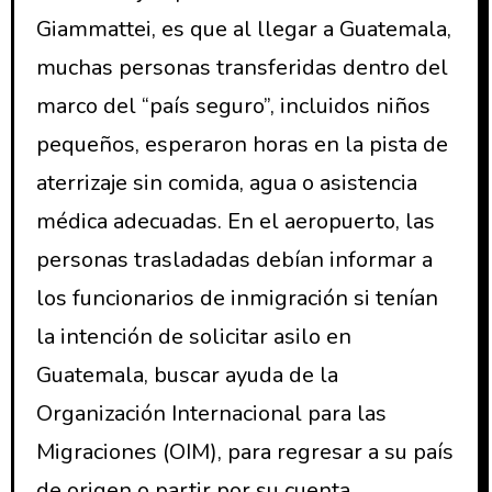
Giammattei, es que al llegar a Guatemala,
muchas personas transferidas dentro del
marco del “país seguro”, incluidos niños
pequeños, esperaron horas en la pista de
aterrizaje sin comida, agua o asistencia
médica adecuadas. En el aeropuerto, las
personas trasladadas debían informar a
los funcionarios de inmigración si tenían
la intención de solicitar asilo en
Guatemala, buscar ayuda de la
Organización Internacional para las
Migraciones (OIM), para regresar a su país
de origen o partir por su cuenta.