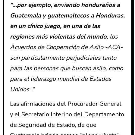
“…por ejemplo, enviando hondureños a
Guatemala y guatemaltecos a Honduras,
en un cínico juego, en una de las
regiones más violentas del mundo
, los
Acuerdos de Cooperación de Asilo -ACA-
son particularmente perjudiciales tanto
para las personas que buscan asilo, como
para el liderazgo mundial de Estados
Unidos
…”
Las afirmaciones del Procurador General
y el Secretario Interino del Departamento
de Seguridad de Estado, de que