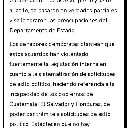
Guatemala brinda acceso “pleno y justo”
al asilo, se basaron en verdades parciales
y se ignoraron las preocupaciones del
Departamento de Estado.
Los senadores demócratas plantean que
estos acuerdos han violentado
fuertemente la legislación interna en
cuanto a la sistematización de solicitudes
de asilo político, haciendo referencia a la
incapacidad de los gobiernos de
Guatemala, El Salvador y Honduras, de
poder dar trámite a solicitudes de asilo
político. Establecen que no hay