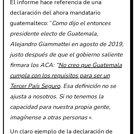
El informe hace referencia de una
declaración del ahora mandatario
guatemalteco: “
Como dijo el entonces
presidente electo de Guatemala,
Alejandro Giammattei en agosto de 2019,
justo después de que el gobierno saliente
firmara los ACA: “
No creo que Guatemala
cumpla con los requisitos para ser un
Tercer País Seguro
. Esa definición no se
ajusta a nosotros. Si no tenemos la
capacidad para nuestra propia gente,
imagínense a otras personas
«.
Un claro ejemplo de la declaración de