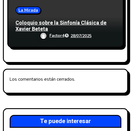
La Mirada
Coloquio sobre la Sinfonía Clásica de
Xavier Beteta
Factor4
28/07/2025
Los comentarios están cerrados.
Te puede interesar