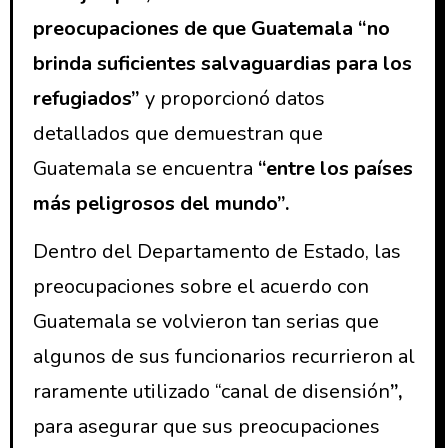
preocupaciones de que Guatemala “no
brinda suficientes salvaguardias para los
refugiados”
y proporcionó datos
detallados que demuestran que
Guatemala se encuentra
“entre los países
más peligrosos del mundo”.
Dentro del Departamento de Estado, las
preocupaciones sobre el acuerdo con
Guatemala se volvieron tan serias que
algunos de sus funcionarios recurrieron al
raramente utilizado “canal de disensión
”,
para asegurar que sus preocupaciones