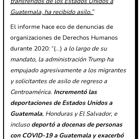
transferidos de los Estados Unidos a
Guatemala, ha recibido asilo.”
El informe hace eco de denuncias de
organizaciones de Derechos Humanos
durante 2020: “(…)
a lo largo de su
mandato, la administración Trump ha
empujado agresivamente a los migrantes
y solicitantes de asilo de regreso a
Centroamérica.
Incrementó las
deportaciones de Estados Unidos a
Guatemala
, Honduras y El Salvador, e
incluso
deportó a docenas de personas
con COVID-19 a Guatemala y exacerbó