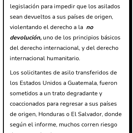
legislación para impedir que los asilados
sean devueltos a sus países de origen,
violentando el derecho a la
no
devolución,
uno de los principios básicos
del derecho internacional, y del derecho
internacional humanitario.
Los solicitantes de asilo transferidos de
los Estados Unidos a Guatemala, fueron
sometidos a un trato degradante y
coaccionados para regresar a sus países
de origen, Honduras o El Salvador, donde
según el informe, muchos corren riesgo