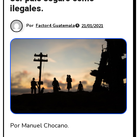
ilegales.
Por
Factor4 Guatemala
21/01/2021
Por Manuel Chocano.