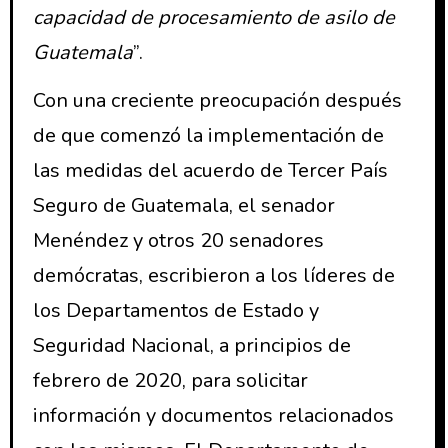
capacidad de procesamiento de asilo de
Guatemala
”.
Con una creciente preocupación después
de que comenzó la implementación de
las medidas del acuerdo de Tercer País
Seguro de Guatemala, el senador
Menéndez y otros 20 senadores
demócratas, escribieron a los líderes de
los Departamentos de Estado y
Seguridad Nacional, a principios de
febrero de 2020, para solicitar
información y documentos relacionados