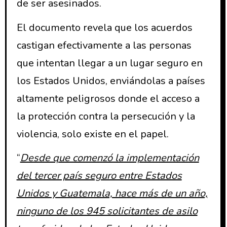
de ser asesinados.
El documento revela que los acuerdos
castigan efectivamente a las personas
que intentan llegar a un lugar seguro en
los Estados Unidos, enviándolas a países
altamente peligrosos donde el acceso a
la protección contra la persecución y la
violencia, solo existe en el papel.
“
Desde que comenzó la implementación
del tercer país seguro entre Estados
Unidos y Guatemala, hace más de un año,
ninguno de los 945 solicitantes de asilo