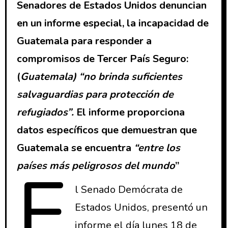
Senadores de Estados Unidos denuncian
en un informe especial, la incapacidad de
Guatemala para responder a
compromisos de Tercer País Seguro:
(
Guatemala) “no brinda suficientes
salvaguardias para protección de
refugiados”.
El informe proporciona
datos específicos que demuestran que
Guatemala se encuentra
“entre los
E
países más peligrosos del mundo
”
l Senado Demócrata de
Estados Unidos, presentó un
informe el día lunes 18 de