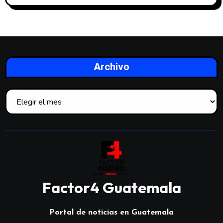
Archivo
Factor4 Guatemala
Portal de noticias en Guatemala