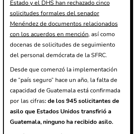
Estado y el DHS han rechazado cinco
solicitudes formales del senador
Menéndez de documentos relacionados
con los acuerdos en mención
, así como
docenas de solicitudes de seguimiento
del personal demócrata de la SFRC.
Desde que comenzó la implementación
de “país seguro” hace un año, la falta de
capacidad de Guatemala está confirmada
por las cifras
: de los 945 solicitantes de
asilo que Estados Unidos transfirió a
Guatemala, ninguno ha recibido asilo.