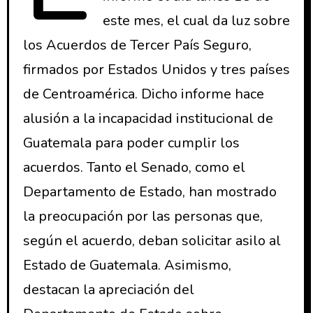
este mes, el cual da luz sobre
los Acuerdos de Tercer País Seguro,
firmados por Estados Unidos y tres países
de Centroamérica. Dicho informe hace
alusión a la incapacidad institucional de
Guatemala para poder cumplir los
acuerdos. Tanto el Senado, como el
Departamento de Estado, han mostrado
la preocupación por las personas que,
según el acuerdo, deban solicitar asilo al
Estado de Guatemala. Asimismo,
destacan la apreciación del