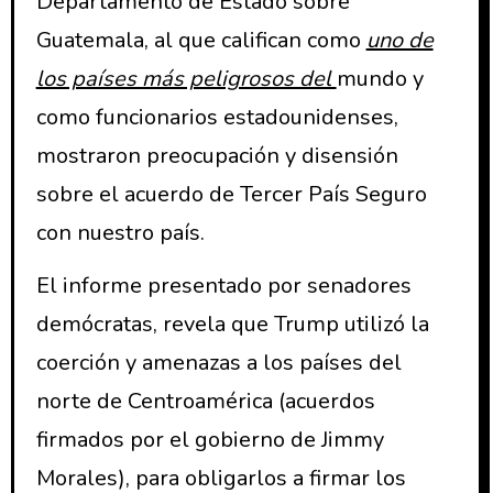
Departamento de Estado sobre
Guatemala, al que califican como
uno de
los países más peligrosos del
mundo y
como funcionarios estadounidenses,
mostraron preocupación y disensión
sobre el acuerdo de Tercer País Seguro
con nuestro país.
El informe presentado por senadores
demócratas, revela que Trump utilizó la
coerción y amenazas a los países del
norte de Centroamérica (acuerdos
firmados por el gobierno de Jimmy
Morales), para obligarlos a firmar los