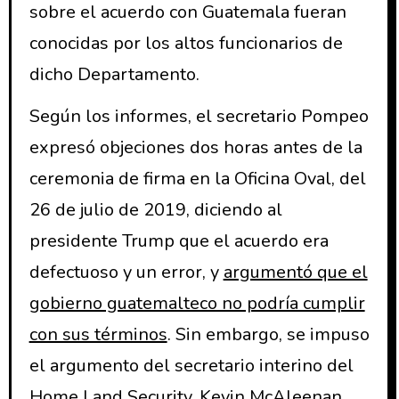
sobre el acuerdo con Guatemala fueran
conocidas por los altos funcionarios de
dicho Departamento.
Según los informes, el secretario Pompeo
expresó objeciones dos horas antes de la
ceremonia de firma en la Oficina Oval, del
26 de julio de 2019, diciendo al
presidente Trump que el acuerdo era
defectuoso y un error, y
argumentó que el
gobierno guatemalteco no podría cumplir
con sus términos
. Sin embargo, se impuso
el argumento del secretario interino del
Home Land Security, Kevin McAleenan,