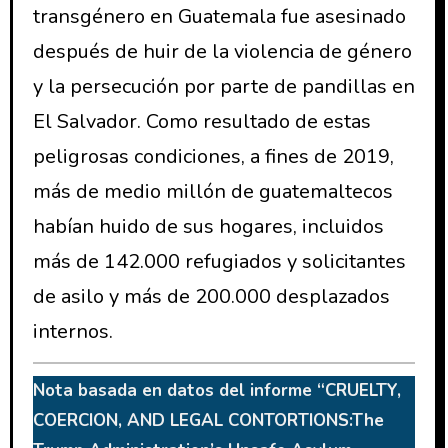
transgénero en Guatemala fue asesinado
después de huir de la violencia de género
y la persecución por parte de pandillas en
El Salvador. Como resultado de estas
peligrosas condiciones, a fines de 2019,
más de medio millón de guatemaltecos
habían huido de sus hogares, incluidos
más de 142.000 refugiados y solicitantes
de asilo y más de 200.000 desplazados
internos.
Nota basada en datos del informe “CRUELTY,
COERCION, AND LEGAL CONTORTIONS:The