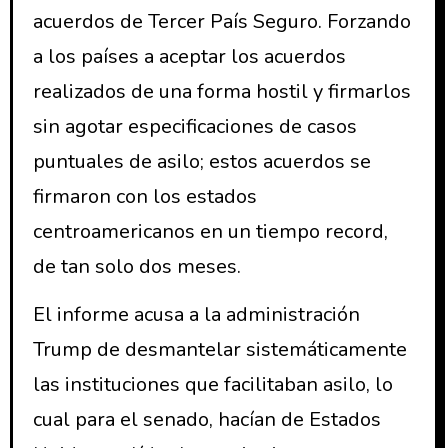
acuerdos de Tercer País Seguro. Forzando
a los países a aceptar los acuerdos
realizados de una forma hostil y firmarlos
sin agotar especificaciones de casos
puntuales de asilo; estos acuerdos se
firmaron con los estados
centroamericanos en un tiempo record,
de tan solo dos meses.
El informe acusa a la administración
Trump de desmantelar sistemáticamente
las instituciones que facilitaban asilo, lo
cual para el senado, hacían de Estados