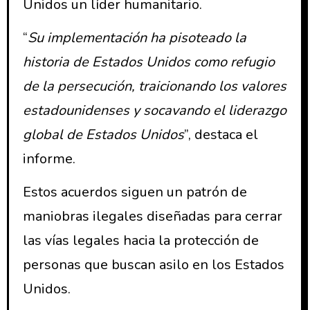
Unidos un líder humanitario.
“
Su implementación ha pisoteado la
historia de Estados Unidos como refugio
de la persecución, traicionando los valores
estadounidenses y socavando el liderazgo
global de Estados Unidos
”, destaca el
informe.
Estos acuerdos siguen un patrón de
maniobras ilegales diseñadas para cerrar
las vías legales hacia la protección de
personas que buscan asilo en los Estados
Unidos.