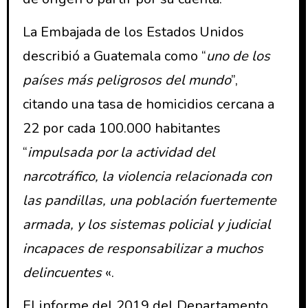
La Embajada de los Estados Unidos
describió a Guatemala como “
uno de los
países más peligrosos del mundo
”,
citando una tasa de homicidios cercana a
22 por cada 100.000 habitantes
“
impulsada por la actividad del
narcotráfico, la violencia relacionada con
las pandillas, una población fuertemente
armada, y los sistemas policial y judicial
incapaces de responsabilizar a muchos
delincuentes
«.
El informe del 2019 del Departamento