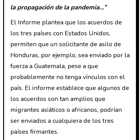
la propagación de la pandemia…”
El Informe plantea que los acuerdos de
los tres países con Estados Unidos,
permiten que un solicitante de asilo de
Honduras, por ejemplo, sea enviado por la
fuerza a Guatemala, pese a que
probablemente no tenga vínculos con el
país. El informe establece que algunos de
los acuerdos son tan amplios que
migrantes asiáticos o africanos, podrían
ser enviados a cualquiera de los tres
países firmantes.