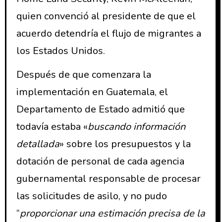
quien convenció al presidente de que el
acuerdo detendría el flujo de migrantes a
los Estados Unidos.
Después de que comenzara la
implementación en Guatemala, el
Departamento de Estado admitió que
todavía estaba «
buscando información
detallada
» sobre los presupuestos y la
dotación de personal de cada agencia
gubernamental responsable de procesar
las solicitudes de asilo, y no pudo
“
proporcionar una estimación precisa de la