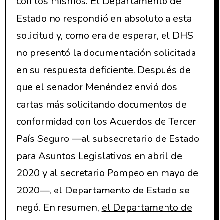
con los mismos. El Departamento de
Estado no respondió en absoluto a esta
solicitud y, como era de esperar, el DHS
no presentó la documentación solicitada
en su respuesta deficiente. Después de
que el senador Menéndez envió dos
cartas más solicitando documentos de
conformidad con los Acuerdos de Tercer
País Seguro —al subsecretario de Estado
para Asuntos Legislativos en abril de
2020 y al secretario Pompeo en mayo de
2020—, el Departamento de Estado se
negó. En resumen,
el Departamento de