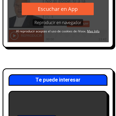
Te puede interesar