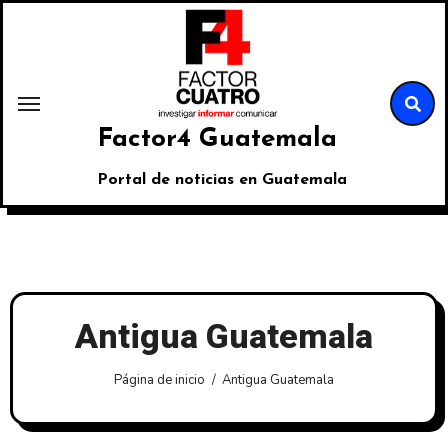
Factor4 Guatemala
Portal de noticias en Guatemala
Antigua Guatemala
Página de inicio
Antigua Guatemala