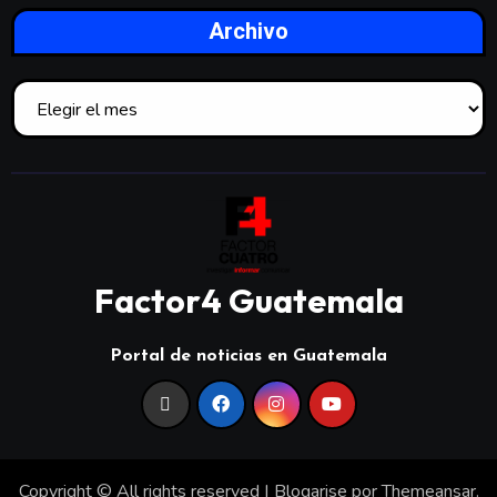
Archivo
Factor4 Guatemala
Portal de noticias en Guatemala
Copyright © All rights reserved
|
Blogarise
por
Themeansar
.