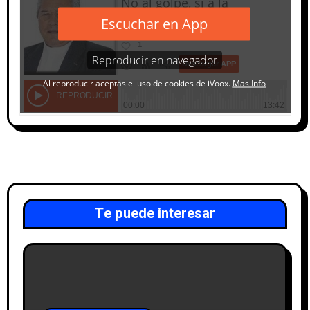
Te puede interesar