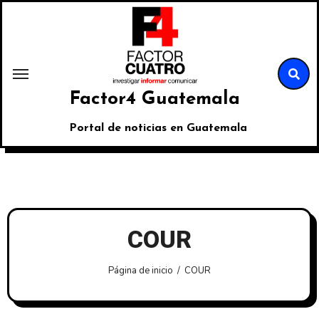
Factor4 Guatemala
Portal de noticias en Guatemala
COUR
Página de inicio
COUR