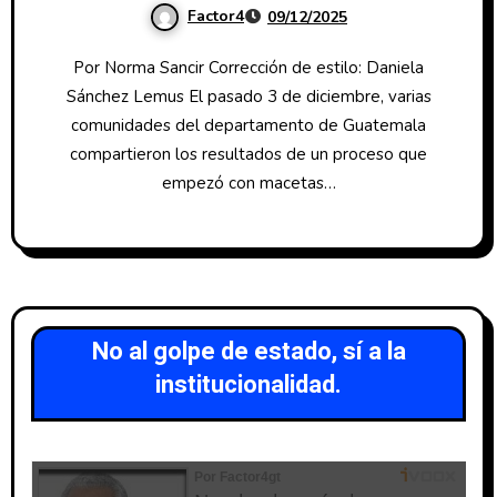
Factor4
09/12/2025
Por Norma Sancir Corrección de estilo: Daniela
Sánchez Lemus El pasado 3 de diciembre, varias
comunidades del departamento de Guatemala
compartieron los resultados de un proceso que
empezó con macetas…
No al golpe de estado, sí a la
institucionalidad.