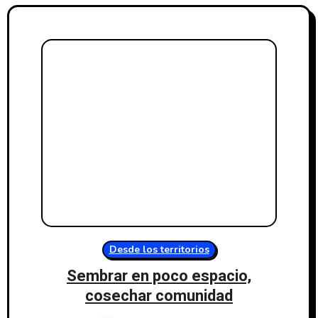
Desde los territorios
Sembrar en poco espacio,
cosechar comunidad