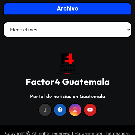
Archivo
Factor4 Guatemala
Portal de noticias en Guatemala
Copyright © All rights reserved
|
Blogarise
por
Themeansar
.