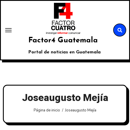
Factor4 Guatemala
Portal de noticias en Guatemala
Joseaugusto Mejía
Página de inicio
Joseaugusto Mejía