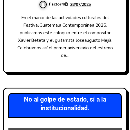
Factor4
28/07/2025
En el marco de las actividades culturales del
Festival Guatemala Contemporánea 2025,
publicamos este coloquio entre el compositor
Xavier Beteta y el guitarrista Joseaugusto Mejía.
Celebramos así el primer aniversario del estreno
de…
No al golpe de estado, sí a la
institucionalidad.