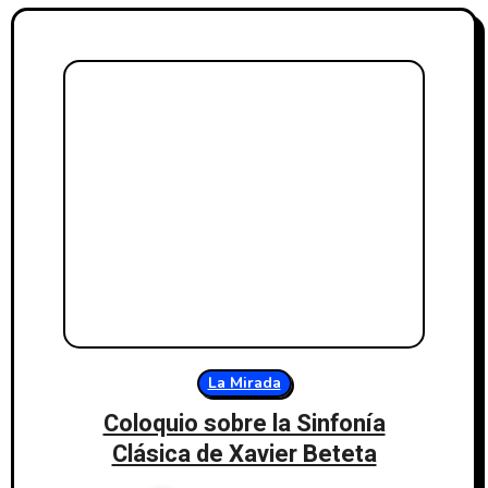
La Mirada
Coloquio sobre la Sinfonía
Clásica de Xavier Beteta