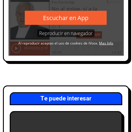
Te puede interesar