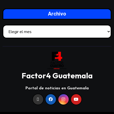
Archivo
Factor4 Guatemala
Portal de noticias en Guatemala