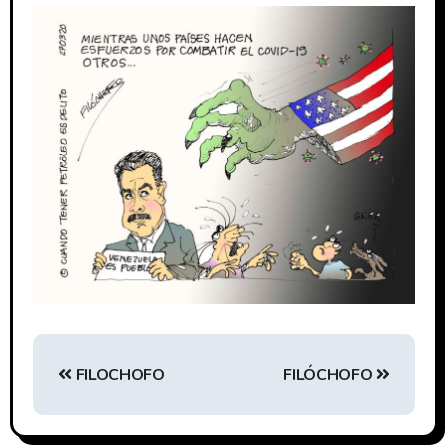
FILOCHOFO
FILÓCHOFO