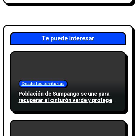
Te puede interesar
Desde los territorios
Población de Sumpango se une para
recuperar el cinturón verde y proteger
cinco nacimientos de agua