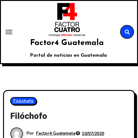
Factor4 Guatemala
Portal de noticias en Guatemala
Filóchofo
Filóchofo
Por
Factor4 Guatemala
10/07/2020