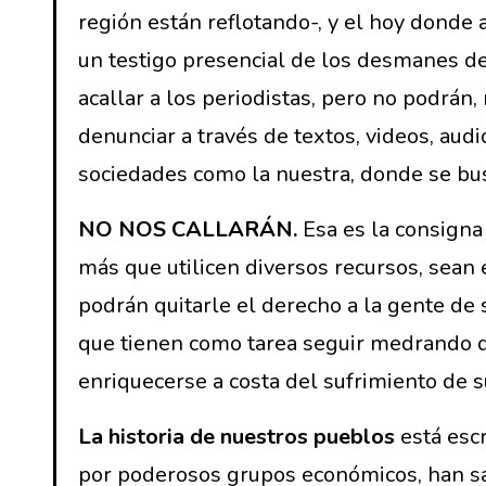
región están reflotando-, y el hoy donde 
un testigo presencial de los desmanes del
acallar a los periodistas, pero no podrá
denunciar a través de textos, videos, aud
sociedades como la nuestra, donde se busc
NO NOS CALLARÁN.
Esa es la consigna 
más que utilicen diversos recursos, sean 
podrán quitarle el derecho a la gente de 
que tienen como tarea seguir medrando d
enriquecerse a costa del sufrimiento de s
La historia de nuestros pueblos
está escr
por poderosos grupos económicos, han sa