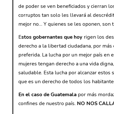
de poder se ven beneficiados y cierran los
corruptos tan solo les llevará al descrédi
mejor no… Y quienes se les oponen, son t
E
stos gobernantes que hoy
rigen los des
derecho a la libertad ciudadana, por más
preferida. La lucha por un mejor país en
mujeres tengan derecho a una vida digna, 
saludable. Esta lucha por alcanzar estos 
que es un derecho de todos los habitante
En el caso de Guatemala
por más mordaza
confines de nuestro país.
NO NOS CALL