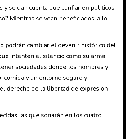
s y se dan cuenta que confiar en políticos
eso? Mientras se vean beneficiados, a lo
o podrán cambiar el devenir histórico del
que intenten el silencio como su arma
r tener sociedades donde los hombres y
jo, comida y un entorno seguro y
 el derecho de la libertad de expresión
cidas las que sonarán en los cuatro