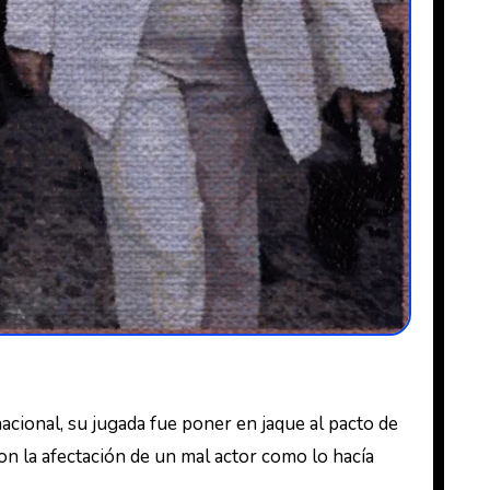
nacional, su jugada fue poner en jaque al pacto de
n la afectación de un mal actor como lo hacía