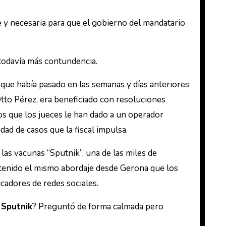
 y necesaria para que el gobierno del mandatario
 todavía más contundencia.
que había pasado en las semanas y días anteriores
tto Pérez, era beneficiado con resoluciones
ios que los jueces le han dado a un operador
dad de casos que la fiscal impulsa.
as vacunas “Sputnik”, una de las miles de
tenido el mismo abordaje desde Gerona que los
icadores de redes sociales.
 Sputnik
? Preguntó de forma calmada pero