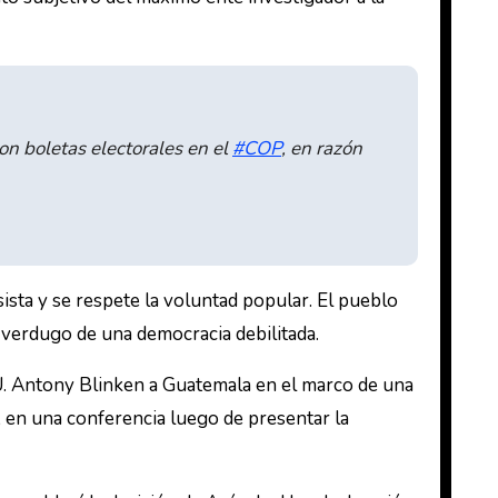
on boletas electorales en el
#COP
, en razón
ista y se respete la voluntad popular. El pueblo
 verdugo de una democracia debilitada.
UU. Antony Blinken a Guatemala en el marco de una
a, en una conferencia luego de presentar la