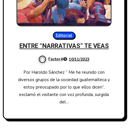
Editorial
ENTRE “NARRATIVAS” TE VEAS
Factor4
10/11/2023
Por Haroldo Sánchez “ Me he reunido con
diversos grupos de la sociedad guatemalteca y
estoy preocupado por lo que ellos dicen”,
exclamó el visitante con voz profunda, surgida
del…