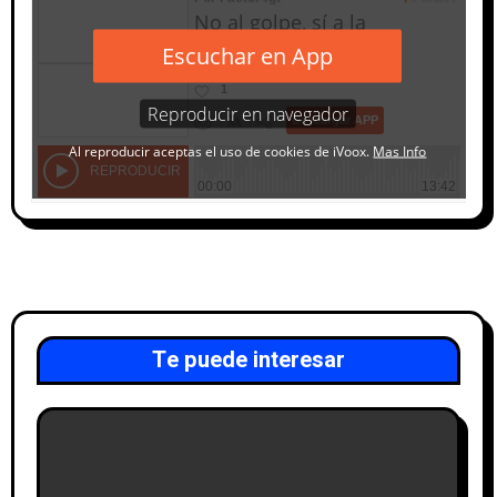
Te puede interesar