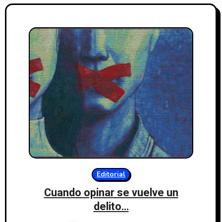
Editorial
Cuando opinar se vuelve un
delito…