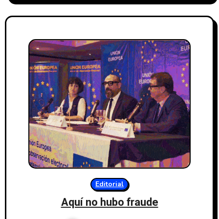
Editorial
Aquí no hubo fraude