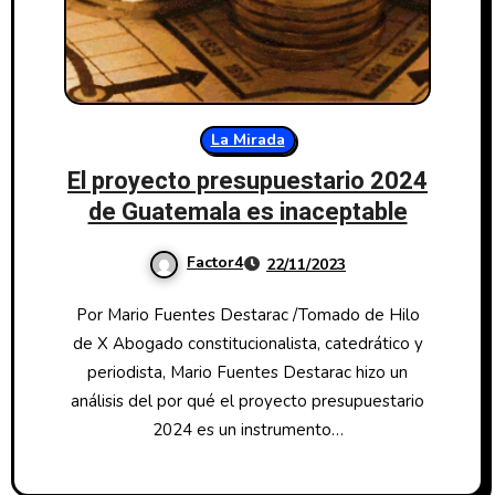
La Mirada
El proyecto presupuestario 2024
de Guatemala es inaceptable
Factor4
22/11/2023
Por Mario Fuentes Destarac /Tomado de Hilo
de X Abogado constitucionalista, catedrático y
periodista, Mario Fuentes Destarac hizo un
análisis del por qué el proyecto presupuestario
2024 es un instrumento…