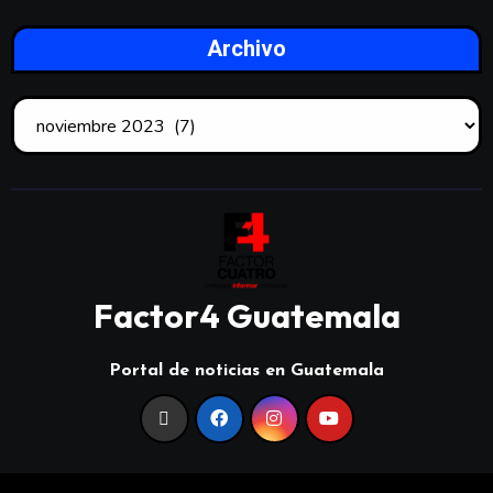
Archivo
Factor4 Guatemala
Portal de noticias en Guatemala