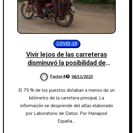
COVID-19
Vivir lejos de las carreteras
disminuyó la posibilidad de
vacunarse contra covid-19
Factor4
06/11/2023
El 75 % de los puestos distaban a menos de un
kilómetro de la carretera principal. La
información se desprende del atlas elaborado
por Laboratorio de Datos. Por Mariajosé
España…