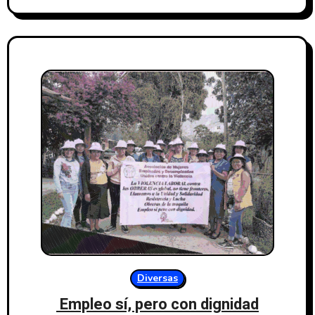
Diversas
Empleo sí, pero con dignidad