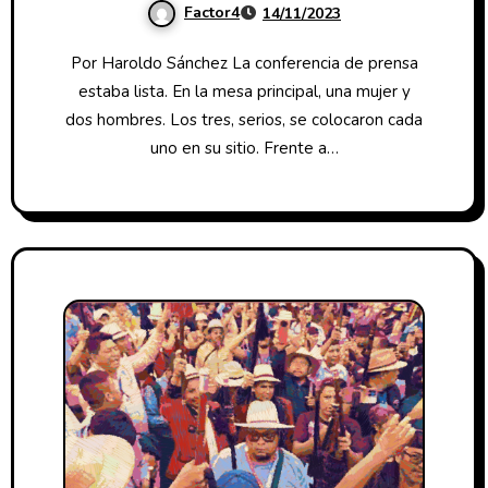
Factor4
14/11/2023
Por Haroldo Sánchez La conferencia de prensa
estaba lista. En la mesa principal, una mujer y
dos hombres. Los tres, serios, se colocaron cada
uno en su sitio. Frente a…