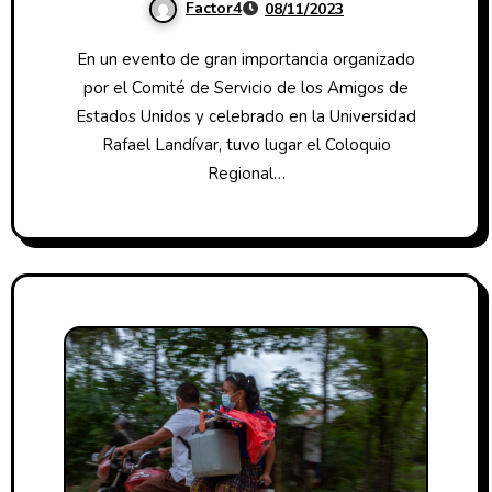
Factor4
08/11/2023
En un evento de gran importancia organizado
por el Comité de Servicio de los Amigos de
Estados Unidos y celebrado en la Universidad
Rafael Landívar, tuvo lugar el Coloquio
Regional…