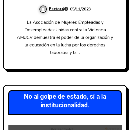
Factor4
05/11/2023
La Asociación de Mujeres Empleadas y
Desempleadas Unidas contra la Violencia
AMUCV demuestra el poder de la organización y
la educación en la lucha por los derechos
laborales y la…
No al golpe de estado, sí a la
institucionalidad.