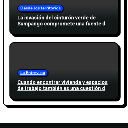
Desde los territorios
La invasión del cinturón verde de
Sumpango compromete una fuente de
agua para miles de personas
La Entrevista
Cuando encontrar vivienda y espacios
de trabajo también es una cuestión de
confianza