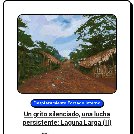
Desplazamiento Forzado Interno
Un grito silenciado, una lucha
persistente: Laguna Larga (II)