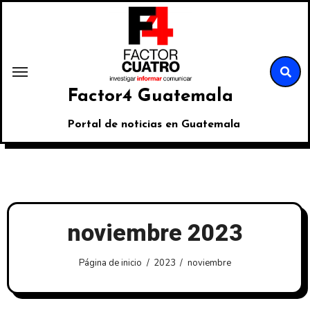
Factor4 Guatemala
Portal de noticias en Guatemala
noviembre 2023
Página de inicio
2023
noviembre