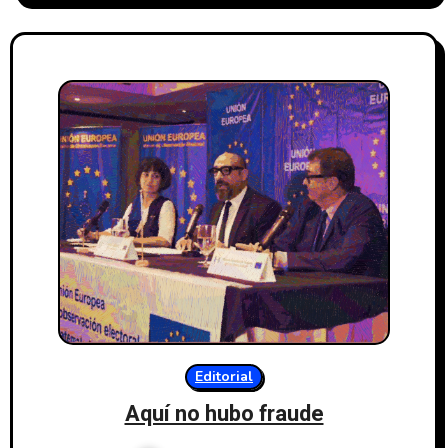
Editorial
Aquí no hubo fraude