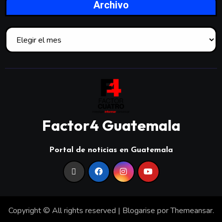
Archivo
Factor4 Guatemala
Portal de noticias en Guatemala
Copyright © All rights reserved
|
Blogarise
por
Themeansar
.