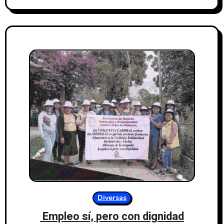
Diversas
Empleo sí, pero con dignidad