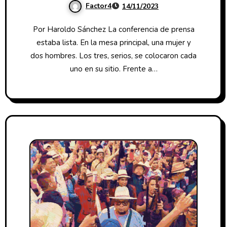
Factor4
14/11/2023
Por Haroldo Sánchez La conferencia de prensa
estaba lista. En la mesa principal, una mujer y
dos hombres. Los tres, serios, se colocaron cada
uno en su sitio. Frente a…