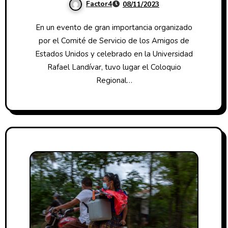
Factor4
08/11/2023
En un evento de gran importancia organizado
por el Comité de Servicio de los Amigos de
Estados Unidos y celebrado en la Universidad
Rafael Landívar, tuvo lugar el Coloquio
Regional…