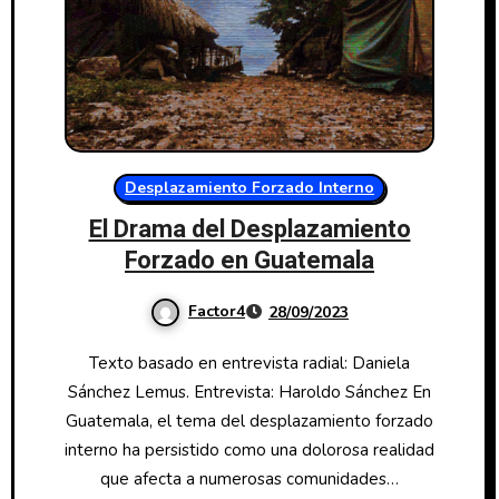
Desplazamiento Forzado Interno
El Drama del Desplazamiento
Forzado en Guatemala
Factor4
28/09/2023
Texto basado en entrevista radial: Daniela
Sánchez Lemus. Entrevista: Haroldo Sánchez En
Guatemala, el tema del desplazamiento forzado
interno ha persistido como una dolorosa realidad
que afecta a numerosas comunidades…