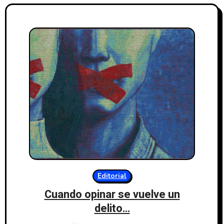
Editorial
Cuando opinar se vuelve un
delito…