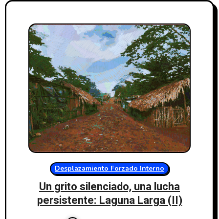
Desplazamiento Forzado Interno
Un grito silenciado, una lucha
persistente: Laguna Larga (II)