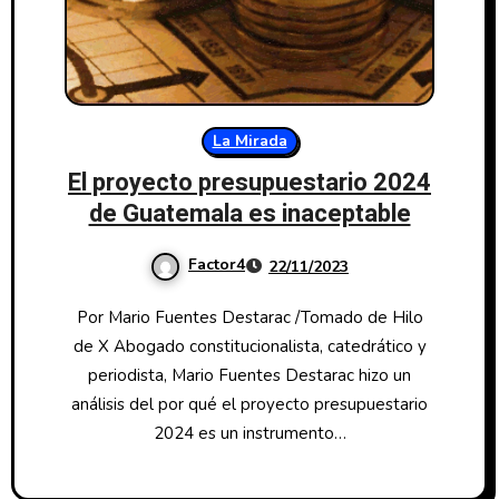
La Mirada
El proyecto presupuestario 2024
de Guatemala es inaceptable
Factor4
22/11/2023
Por Mario Fuentes Destarac /Tomado de Hilo
de X Abogado constitucionalista, catedrático y
periodista, Mario Fuentes Destarac hizo un
análisis del por qué el proyecto presupuestario
2024 es un instrumento…