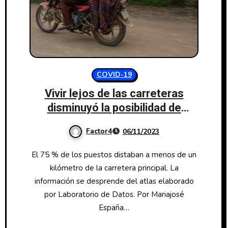
COVID-19
Vivir lejos de las carreteras
disminuyó la posibilidad de
vacunarse contra covid-19
Factor4
06/11/2023
El 75 % de los puestos distaban a menos de un
kilómetro de la carretera principal. La
información se desprende del atlas elaborado
por Laboratorio de Datos. Por Mariajosé
España…