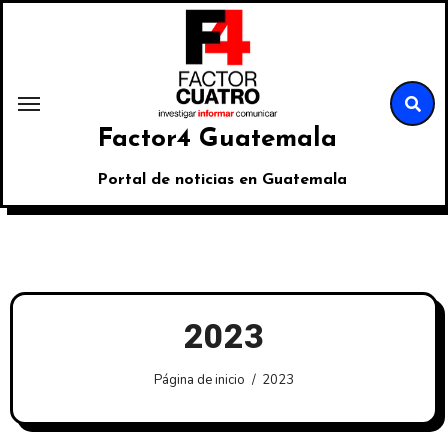
Factor4 Guatemala
Portal de noticias en Guatemala
2023
Página de inicio
2023