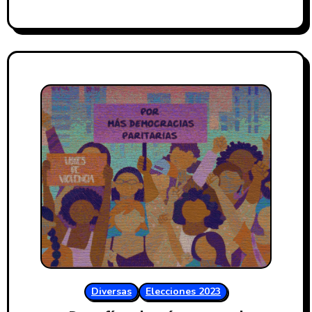
Diversas
Elecciones 2023