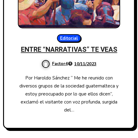
Editorial
ENTRE “NARRATIVAS” TE VEAS
Factor4
10/11/2023
Por Haroldo Sánchez “ Me he reunido con
diversos grupos de la sociedad guatemalteca y
estoy preocupado por lo que ellos dicen”,
exclamó el visitante con voz profunda, surgida
del…