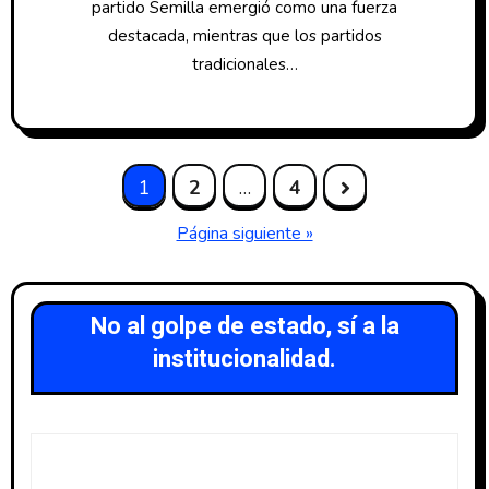
partido Semilla emergió como una fuerza
destacada, mientras que los partidos
tradicionales…
1
2
…
4
Página siguiente »
No al golpe de estado, sí a la
institucionalidad.