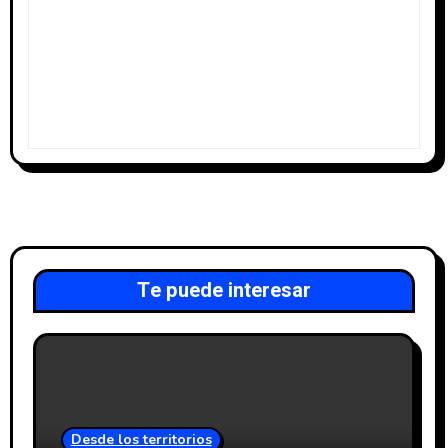
Te puede interesar
Desde los territorios