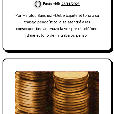
Factor4
23/11/2023
Por Haroldo Sánchez –Debe bajarle el tono a su
trabajo periodístico, o se atendrá a las
consecuencias -amenazó la voz por el teléfono.
¿Bajar el tono de mi trabajo?, pensó…