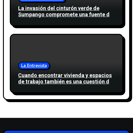
La invasión del cinturón verde de
Sumpango compromete una fuente de
agua para miles de personas
La Entrevista
Cuando encontrar vivienda y espacios
de trabajo también es una cuestión de
confianza