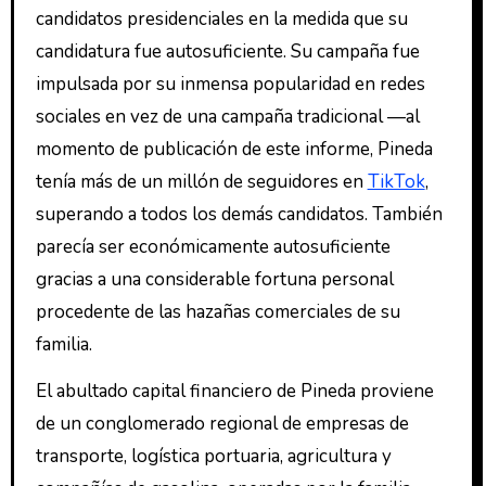
candidatos presidenciales en la medida que su
candidatura fue autosuficiente. Su campaña fue
impulsada por su inmensa popularidad en redes
sociales en vez de una campaña tradicional —al
momento de publicación de este informe, Pineda
tenía más de un millón de seguidores en
TikTok
,
superando a todos los demás candidatos. También
parecía ser económicamente autosuficiente
gracias a una considerable fortuna personal
procedente de las hazañas comerciales de su
familia.
El abultado capital financiero de Pineda proviene
de un conglomerado regional de empresas de
transporte, logística portuaria, agricultura y