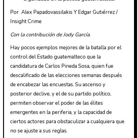
Por Alex Papadovassilakis Y Edgar Gutiérrez /
Insight Crime
Con la contribución de
Jody García
.
Hay pocos ejemplos mejores de la batalla por el
control del Estado guatemalteco que la
candidatura de Carlos Pineda Sosa, quien fue
descalificado de las elecciones semanas después
de encabezar las encuestas. Su ascenso y
posterior declive, y el de su partido político,
permiten observar el poder de las élites
emergentes en la periferia, y la capacidad de
ciertos actores para obstaculizar a cualquiera que
no se ajuste a sus reglas.