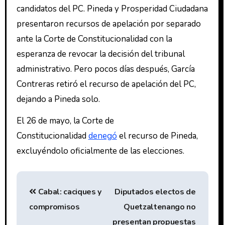
candidatos del PC. Pineda y Prosperidad Ciudadana
presentaron recursos de apelación por separado
ante la Corte de Constitucionalidad con la
esperanza de revocar la decisión del tribunal
administrativo. Pero pocos días después, García
Contreras retiró el recurso de apelación del PC,
dejando a Pineda solo.
El 26 de mayo, la Corte de
Constitucionalidad
denegó
el recurso de Pineda,
excluyéndolo oficialmente de las elecciones.
Cabal: caciques y
Diputados electos de
compromisos
Quetzaltenango no
presentan propuestas