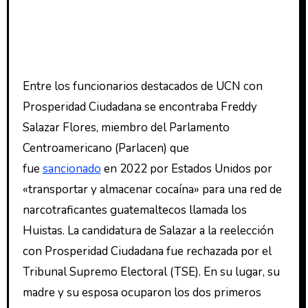
Entre los funcionarios destacados de UCN con
Prosperidad Ciudadana se encontraba Freddy
Salazar Flores, miembro del Parlamento
Centroamericano (Parlacen) que
fue
sancionado
en 2022 por Estados Unidos por
«transportar y almacenar cocaína» para una red de
narcotraficantes guatemaltecos llamada los
Huistas. La candidatura de Salazar a la reelección
con Prosperidad Ciudadana fue rechazada por el
Tribunal Supremo Electoral (TSE). En su lugar, su
madre y su esposa ocuparon los dos primeros