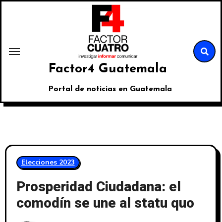
Factor4 Guatemala
Portal de noticias en Guatemala
Elecciones 2023
Prosperidad Ciudadana: el
comodín se une al statu quo