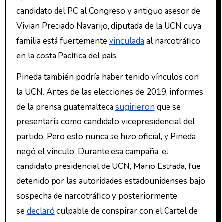
candidato del PC al Congreso y antiguo asesor de
Vivian Preciado Navarijo, diputada de la UCN cuya
familia está fuertemente
vinculada
al narcotráfico
en la costa Pacífica del país.
Pineda también podría haber tenido vínculos con
la UCN. Antes de las elecciones de 2019, informes
de la prensa guatemalteca
sugirieron
que se
presentaría como candidato vicepresidencial del
partido. Pero esto nunca se hizo oficial, y Pineda
negó el vínculo. Durante esa campaña, el
candidato presidencial de UCN, Mario Estrada, fue
detenido por las autoridades estadounidenses bajo
sospecha de narcotráfico y posteriormente
se
declaró
culpable de conspirar con el Cartel de