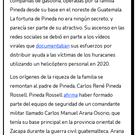
compañías de gasolina, operadas por la familia
Pineda desde su base en el noreste de Guatemala.
La fortuna de Pineda no era ningún secreto, y
parecía ser parte de su atractivo. Su ascenso en las
redes sociales se debió en parte a los vídeos
virales que
documentaban
sus esfuerzos por
distribuir ayuda a las víctimas de los huracanes
utilizando un helicóptero personal en 2020.
Los orígenes de la riqueza de la familia se
remontan al padre de Pineda, Carlos René Pineda
Rossell. Pineda Rossell
afirma
haber formado
parte del equipo de seguridad de un comandante
militar llamado Carlos Manuel Arana Osorio, que
tenía su base principal en la provincia oriental de
Zacapa durante la guerra civil guatemalteca. Arana