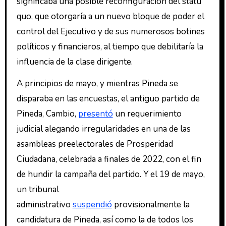
significaba una posible reconfiguración del statu
quo, que otorgaría a un nuevo bloque de poder el
control del Ejecutivo y de sus numerosos botines
políticos y financieros, al tiempo que debilitaría la
influencia de la clase dirigente.
A principios de mayo, y mientras Pineda se
disparaba en las encuestas, el antiguo partido de
Pineda, Cambio,
presentó
un requerimiento
judicial alegando irregularidades en una de las
asambleas preelectorales de Prosperidad
Ciudadana, celebrada a finales de 2022, con el fin
de hundir la campaña del partido. Y el 19 de mayo,
un tribunal
administrativo
suspendió
provisionalmente la
candidatura de Pineda, así como la de todos los