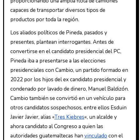
proporcionando una amplia flota de camiones
capaces de transportar diversos tipos de
productos por toda la región.
Los aliados políticos de Pineda, pasados y
presentes, plantean interrogantes. Antes de
convertirse en el candidato presidencial del PC,
Pineda iba a presentarse a las elecciones
presidenciales con Cambio, un partido formado en
2022 por los hijos del ex candidato presidencial y
condenado por lavado de dinero, Manuel Baldizón.
Cambio también se convirtió en un vehículo para
otros candidatos sospechosos, entre ellos Esduin
Javier Javier, alias «
Tres
Kiebres
«, un alcalde y
ahora candidato al Congreso a quien las
autoridades guatemaltecas han
vinculado
con el