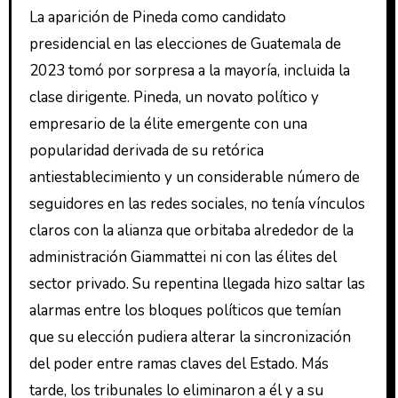
La aparición de Pineda como candidato
presidencial en las elecciones de Guatemala de
2023 tomó por sorpresa a la mayoría, incluida la
clase dirigente. Pineda, un novato político y
empresario de la élite emergente con una
popularidad derivada de su retórica
antiestablecimiento y un considerable número de
seguidores en las redes sociales, no tenía vínculos
claros con la alianza que orbitaba alrededor de la
administración Giammattei ni con las élites del
sector privado. Su repentina llegada hizo saltar las
alarmas entre los bloques políticos que temían
que su elección pudiera alterar la sincronización
del poder entre ramas claves del Estado. Más
tarde, los tribunales lo eliminaron a él y a su