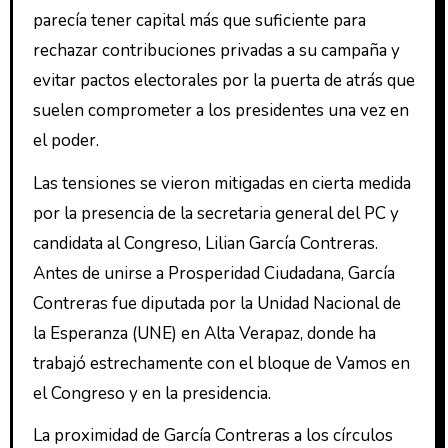
parecía tener capital más que suficiente para
rechazar contribuciones privadas a su campaña y
evitar pactos electorales por la puerta de atrás que
suelen comprometer a los presidentes una vez en
el poder.
Las tensiones se vieron mitigadas en cierta medida
por la presencia de la secretaria general del PC y
candidata al Congreso, Lilian García Contreras.
Antes de unirse a Prosperidad Ciudadana, García
Contreras fue diputada por la Unidad Nacional de
la Esperanza (UNE) en Alta Verapaz, donde ha
trabajó estrechamente con el bloque de Vamos en
el Congreso y en la presidencia.
La proximidad de García Contreras a los círculos