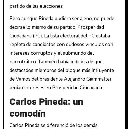
partido de las elecciones.
Pero aunque Pineda pudiera ser ajeno, no puede
decirse lo mismo de su partido, Prosperidad
Ciudadana (PC). La lista electoral del PC estaba
repleta de candidatos con dudosos vínculos con
intereses corruptos y el submundo del
narcotráfico. También había indicios de que
destacados miembros del bloque más influyente
de Vamos del presidente Alejandro Giammattei
tenían intereses en Prosperidad Ciudadana.
Carlos Pineda: un
comodín
Carlos Pineda se diferenció de los demás