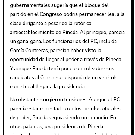
gubernamentales sugería que el bloque del
partido en el Congreso podría permanecer leal a la
clase dirigente a pesar de la retórica
antiestablecimiento de Pineda. Al principio, parecía
un gana-gana. Los funcionarios del PC, incluida
García Contreras, parecían haber visto la
oportunidad de llegar al poder a través de Pineda.
Y aunque Pineda tenía poco control sobre sus
candidatos al Congreso, disponía de un vehículo
con el cual llegar a la presidencia.
No obstante, surgieron tensiones. Aunque el PC
parecía estar conectado con los círculos oficiales
de poder, Pineda seguía siendo un comodín. En
otras palabras, una presidencia de Pineda