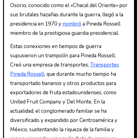
Osorio, conocido como el «Chacal del Oriente
»
por
sus brutales hazañas durante la guerra, llegó a la
presidencia en 1970 y
nombró
a Pineda Rossell
miembro de la prestigiosa guardia presidencial.
Estas conexiones en tiempos de guerra
supusieron un trampolín para Pineda Rossell.
Creó una empresa de transportes,
Transportes
Pineda Rossell
, que durante mucho tiempo ha
transportado bananos y otros productos para
exportadores de fruta estadounidenses, como
United Fruit Company y Del Monte. En la
actualidad, el conglomerado familiar se ha
diversificado y expandido por Centroamérica y
México, sustentando la riqueza de la familia y