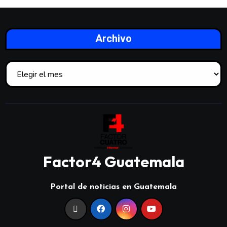
Archivo
Factor4 Guatemala
Portal de noticias en Guatemala