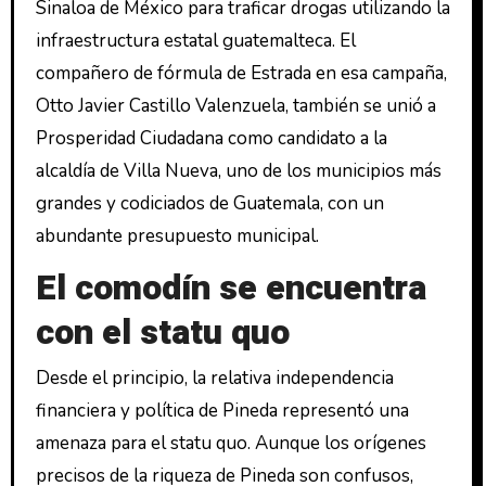
Sinaloa de México para traficar drogas utilizando la
infraestructura estatal guatemalteca. El
compañero de fórmula de Estrada en esa campaña,
Otto Javier Castillo Valenzuela, también se unió a
Prosperidad Ciudadana como candidato a la
alcaldía de Villa Nueva, uno de los municipios más
grandes y codiciados de Guatemala, con un
abundante presupuesto municipal.
El comodín se encuentra
con el statu quo
Desde el principio, la relativa independencia
financiera y política de Pineda representó una
amenaza para el statu quo. Aunque los orígenes
precisos de la riqueza de Pineda son confusos,