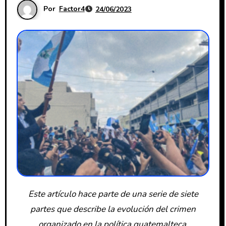
Por
Factor4
24/06/2023
Este artículo hace parte de una serie de siete
partes que describe la evolución del crimen
organizado en la política guatemalteca.