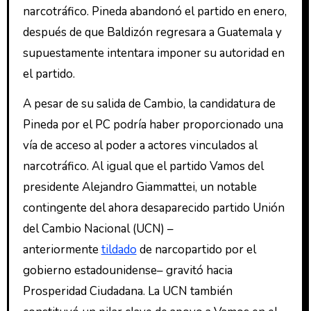
narcotráfico. Pineda abandonó el partido en enero,
después de que Baldizón regresara a Guatemala y
supuestamente intentara imponer su autoridad en
el partido.
A pesar de su salida de Cambio, la candidatura de
Pineda por el PC podría haber proporcionado una
vía de acceso al poder a actores vinculados al
narcotráfico. Al igual que el partido Vamos del
presidente Alejandro Giammattei, un notable
contingente del ahora desaparecido partido Unión
del Cambio Nacional (UCN) –
anteriormente
tildado
de narcopartido por el
gobierno estadounidense– gravitó hacia
Prosperidad Ciudadana. La UCN también