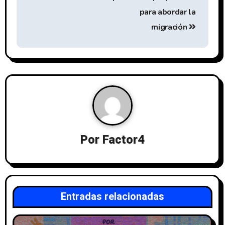
para abordar la
migración
Por
Factor4
Entradas relacionadas