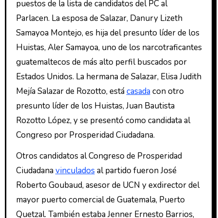
puestos de la lista de candidatos del PC al
Parlacen. La esposa de Salazar, Danury Lizeth
Samayoa Montejo, es hija del presunto líder de los
Huistas, Aler Samayoa, uno de los narcotraficantes
guatemaltecos de más alto perfil buscados por
Estados Unidos. La hermana de Salazar, Elisa Judith
Mejía Salazar de Rozotto, está
casada
con otro
presunto líder de los Huistas, Juan Bautista
Rozotto López, y se presentó como candidata al
Congreso por Prosperidad Ciudadana.
Otros candidatos al Congreso de Prosperidad
Ciudadana
vinculados
al partido fueron José
Roberto Goubaud, asesor de UCN y exdirector del
mayor puerto comercial de Guatemala, Puerto
Quetzal. También estaba Jenner Ernesto Barrios,