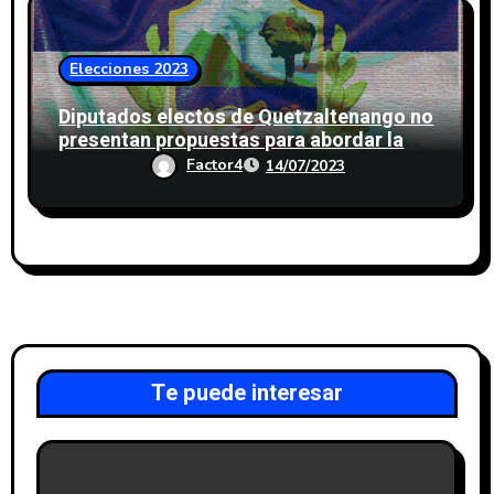
Elecciones 2023
Diputados electos de Quetzaltenango no
presentan propuestas para abordar la
migración
Factor4
14/07/2023
Te puede interesar