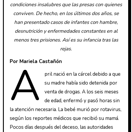
condiciones insalubres que las presas con quienes
conviven. De hecho, en los últimos dos años, se
han presentado casos de infantes con hambre,
desnutrición y enfermedades constantes en al
menos tres prisiones. Así es su infancia tras las
rejas.
A
Por Mariela Castañón
pril nació en la cárcel debido a que
su madre había sido detenida por
venta de drogas. A los seis meses
de edad, enfermó y pasó horas sin
la atención necesaria. La bebé murió por rotavirus,
según los reportes médicos que recibió su mamá.
Pocos días después del deceso, las autoridades