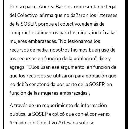
Por su parte, Andrea Barrios, representante legal
del Colectivo, afirma que no dañaron los intereses
de la SOSEP, porque el colectivo, además de
comprar los alimentos para los niños, incluía a las
mujeres embarazadas. “No lesionamos los
recursos de nadie, nosotros hicimos buen uso de
los recursos en función de la población”, dice y
agrega: “Ellos usan ese argumento, en función de
que los recursos se utilizaron para población que
no debía ser atendida por parte de la SOSEP, en
función de las mujeres embarazadas”.
A través de un requerimiento de información
pública, la SOSEP explicó que con el convenio
firmado con Colectivo Artesana solo se