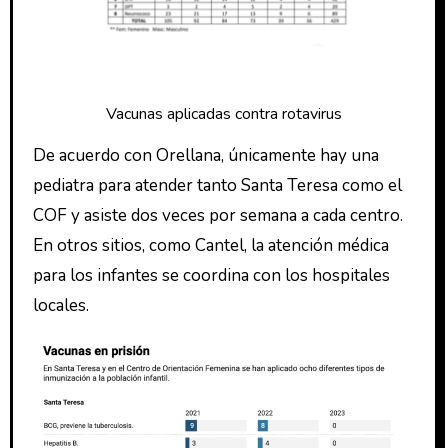
Vacunas aplicadas contra rotavirus
De acuerdo con Orellana, únicamente hay una
pediatra para atender tanto Santa Teresa como el
COF y asiste dos veces por semana a cada centro.
En otros sitios, como Cantel, la atención médica
para los infantes se coordina con los hospitales
locales.