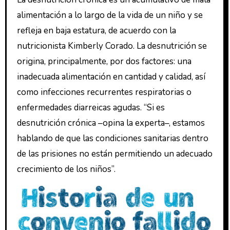
alimentación a lo largo de la vida de un niño y se
refleja en baja estatura, de acuerdo con la
nutricionista Kimberly Corado. La desnutrición se
origina, principalmente, por dos factores: una
inadecuada alimentación en cantidad y calidad, así
como infecciones recurrentes respiratorias o
enfermedades diarreicas agudas. “Si es
desnutrición crónica –opina la experta–, estamos
hablando de que las condiciones sanitarias dentro
de las prisiones no están permitiendo un adecuado
crecimiento de los niños”.