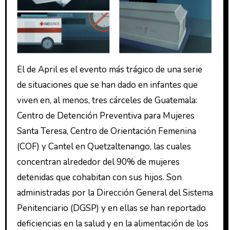
El de April es el evento más trágico de una serie
de situaciones que se han dado en infantes que
viven en, al menos, tres cárceles de Guatemala:
Centro de Detención Preventiva para Mujeres
Santa Teresa, Centro de Orientación Femenina
(COF) y Cantel en Quetzaltenango, las cuales
concentran alrededor del 90% de mujeres
detenidas que cohabitan con sus hijos. Son
administradas por la Dirección General del Sistema
Penitenciario (DGSP) y en ellas se han reportado
deficiencias en la salud y en la alimentación de los