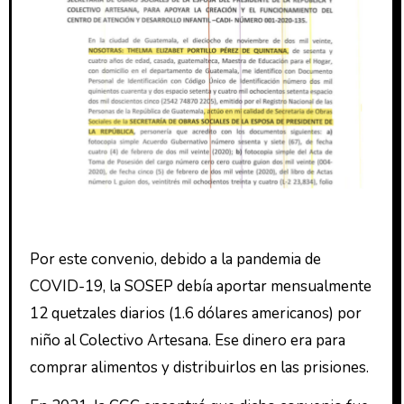
Por este convenio, debido a la pandemia de
COVID-19, la SOSEP debía aportar mensualmente
12 quetzales diarios (1.6 dólares americanos) por
niño al Colectivo Artesana. Ese dinero era para
comprar alimentos y distribuirlos en las prisiones.