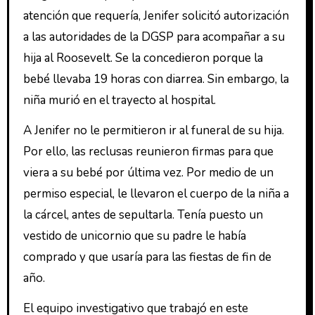
atención que requería, Jenifer solicitó autorización
a las autoridades de la DGSP para acompañar a su
hija al Roosevelt. Se la concedieron porque la
bebé llevaba 19 horas con diarrea. Sin embargo, la
niña murió en el trayecto al hospital.
A Jenifer no le permitieron ir al funeral de su hija.
Por ello, las reclusas reunieron firmas para que
viera a su bebé por última vez. Por medio de un
permiso especial, le llevaron el cuerpo de la niña a
la cárcel, antes de sepultarla. Tenía puesto un
vestido de unicornio que su padre le había
comprado y que usaría para las fiestas de fin de
año.
El equipo investigativo que trabajó en este