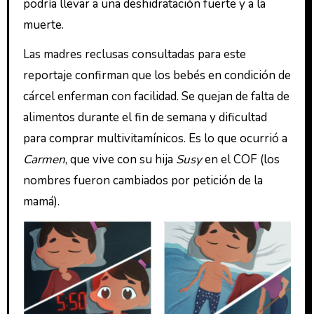
podría llevar a una deshidratación fuerte y a la
muerte.
Las madres reclusas consultadas para este
reportaje confirman que los bebés en condición de
cárcel enferman con facilidad. Se quejan de falta de
alimentos durante el fin de semana y dificultad
para comprar multivitamínicos. Es lo que ocurrió a
Carmen
, que vive con su hija
Susy
en el COF (los
nombres fueron cambiados por petición de la
mamá).