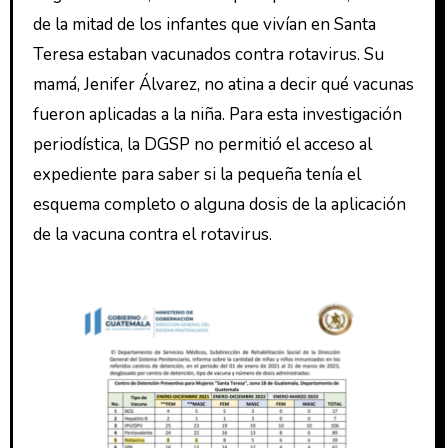
de la mitad de los infantes que vivían en Santa
Teresa estaban vacunados contra rotavirus. Su
mamá, Jenifer Álvarez, no atina a decir qué vacunas
fueron aplicadas a la niña. Para esta investigación
periodística, la DGSP no permitió el acceso al
expediente para saber si la pequeña tenía el
esquema completo o alguna dosis de la aplicación
de la vacuna contra el rotavirus.