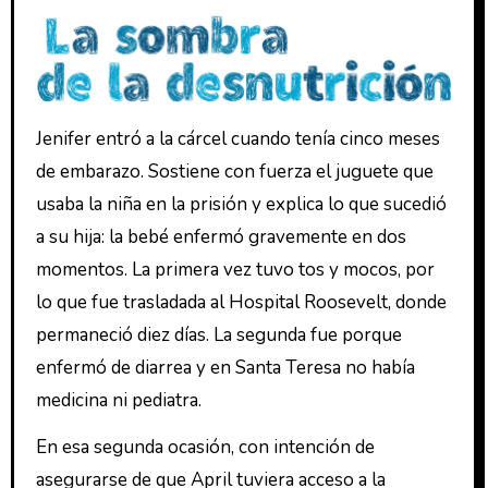
Jenifer entró a la cárcel cuando tenía cinco meses
de embarazo. Sostiene con fuerza el juguete que
usaba la niña en la prisión y explica lo que sucedió
a su hija: la bebé enfermó gravemente en dos
momentos. La primera vez tuvo tos y mocos, por
lo que fue trasladada al Hospital Roosevelt, donde
permaneció diez días. La segunda fue porque
enfermó de diarrea y en Santa Teresa no había
medicina ni pediatra.
En esa segunda ocasión, con intención de
asegurarse de que April tuviera acceso a la