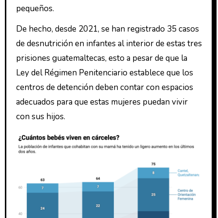
pequeños.
De hecho, desde 2021, se han registrado 35 casos
de desnutrición en infantes al interior de estas tres
prisiones guatemaltecas, esto a pesar de que la
Ley del Régimen Penitenciario establece que los
centros de detención deben contar con espacios
adecuados para que estas mujeres puedan vivir
con sus hijos.