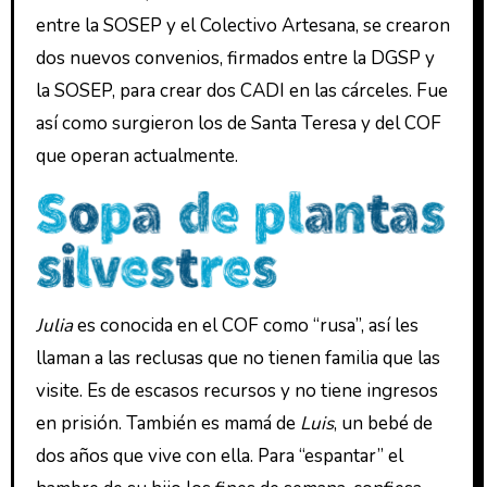
entre la SOSEP y el Colectivo Artesana, se crearon
dos nuevos convenios, firmados entre la DGSP y
la SOSEP, para crear dos CADI en las cárceles. Fue
así como surgieron los de Santa Teresa y del COF
que operan actualmente.
Julia
es conocida en el COF como “rusa”, así les
llaman a las reclusas que no tienen familia que las
visite.
Es de escasos recursos y no tiene ingresos
en prisión. También es mamá de
Luis
, un bebé de
dos años que vive con ella. Para “espantar” el