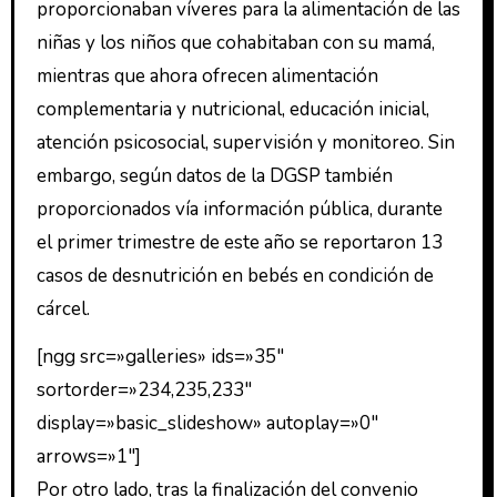
proporcionaban víveres para la alimentación de las
niñas y los niños que cohabitaban con su mamá,
mientras que ahora ofrecen alimentación
complementaria y nutricional, educación inicial,
atención psicosocial, supervisión y monitoreo. Sin
embargo, según datos de la DGSP también
proporcionados vía información pública, durante
el primer trimestre de este año se reportaron 13
casos de desnutrición en bebés en condición de
cárcel.
[ngg src=»galleries» ids=»35″
sortorder=»234,235,233″
display=»basic_slideshow» autoplay=»0″
arrows=»1″]
Por otro lado, tras la finalización del convenio