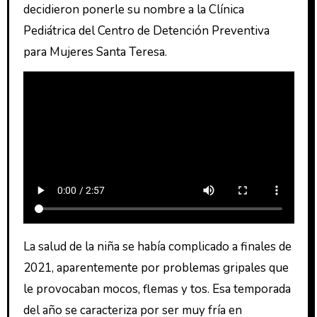
decidieron ponerle su nombre a la Clínica
Pediátrica del Centro de Detención Preventiva
para Mujeres Santa Teresa.
La salud de la niña se había complicado a finales de
2021, aparentemente por problemas gripales que
le provocaban mocos, flemas y tos. Esa temporada
del año se caracteriza por ser muy fría en