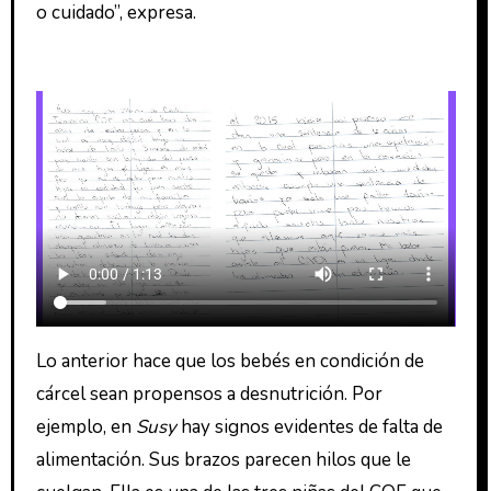
o cuidado”, expresa.
Lo anterior hace que los bebés en condición de
cárcel sean propensos a desnutrición. Por
ejemplo, en
Susy
hay signos evidentes de falta de
alimentación. Sus brazos parecen hilos que le