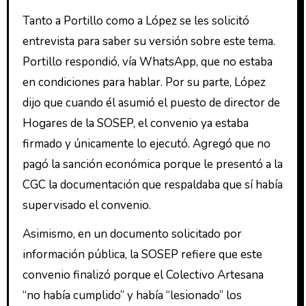
Tanto a Portillo como a López se les solicitó
entrevista para saber su versión sobre este tema.
Portillo respondió, vía WhatsApp, que no estaba
en condiciones para hablar. Por su parte, López
dijo que cuando él asumió el puesto de director de
Hogares de la SOSEP, el convenio ya estaba
firmado y únicamente lo ejecutó. Agregó que no
pagó la sanción económica porque le presentó a la
CGC la documentación que respaldaba que sí había
supervisado el convenio.
Asimismo, en un documento solicitado por
información pública, la SOSEP refiere que este
convenio finalizó porque el Colectivo Artesana
“no había cumplido” y había “lesionado” los