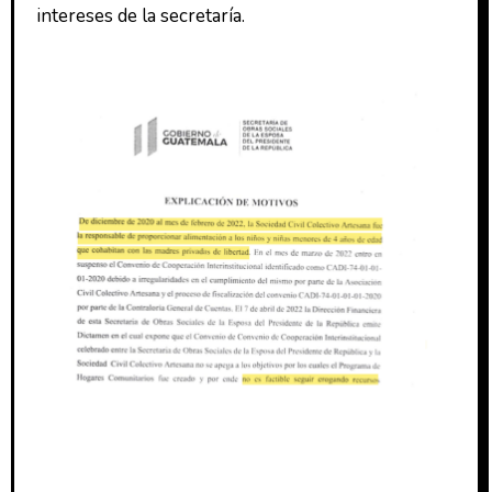
intereses de la secretaría.