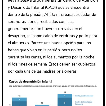
lleva a
Susy
a la guardería a un Centro de Atención
y Desarrollo Infantil (CADI) que se encuentra
dentro de la prisión. Ahí, la niña pasa alrededor de
seis horas, donde recibe dos comidas:
generalmente, son huevos con salsa en el
desayuno, así como caldo de verduras y pollo para
el almuerzo. Parece una buena opción para los
bebés que viven en la prisión, pero no les
garantiza las cenas, ni los alimentos por la noche
ni los fines de semana. Estos deben ser cubiertos
por cada una de las madres prisioneras.