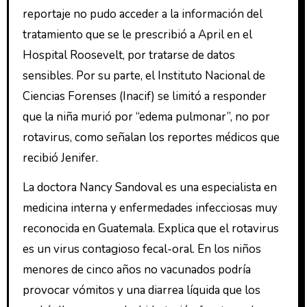
reportaje no pudo acceder a la información del
tratamiento que se le prescribió a April en el
Hospital Roosevelt, por tratarse de datos
sensibles. Por su parte, el Instituto Nacional de
Ciencias Forenses (Inacif) se limitó a responder
que la niña murió por “edema pulmonar”, no por
rotavirus, como señalan los reportes médicos que
recibió Jenifer.
La doctora Nancy Sandoval es una especialista en
medicina interna y enfermedades infecciosas muy
reconocida en Guatemala. Explica que el rotavirus
es un virus contagioso fecal-oral. En los niños
menores de cinco años no vacunados podría
provocar vómitos y una diarrea líquida que los