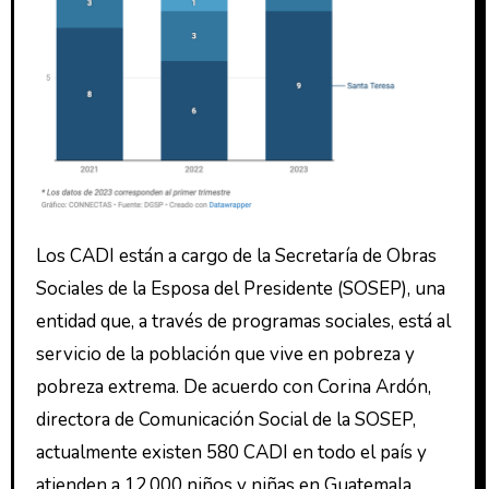
Los CADI están a cargo de la Secretaría de Obras
Sociales de la Esposa del Presidente (SOSEP), una
entidad que, a través de programas sociales, está al
servicio de la población que vive en pobreza y
pobreza extrema. De acuerdo con Corina Ardón,
directora de Comunicación Social de la SOSEP,
actualmente existen 580 CADI en todo el país y
atienden a 12,000 niños y niñas en Guatemala.