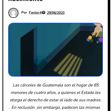
Por
Factor4
29/06/2023
Las cárceles de Guatemala son el hogar de 85
menores de cuatro años, a quienes el Estado les
otorga el derecho de estar al lado de sus madres.
En reclusión, sin embargo, padecen las mismas