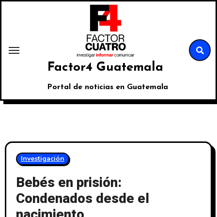
Factor4 Guatemala
Portal de noticias en Guatemala
Investigación
Bebés en prisión:
Condenados desde el
nacimiento