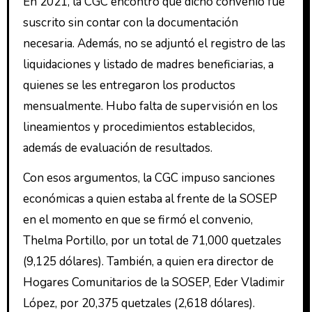
En 2021, la CGC encontró que dicho convenio fue
suscrito sin contar con la documentación
necesaria. Además, no se adjuntó el registro de las
liquidaciones y listado de madres beneficiarias, a
quienes se les entregaron los productos
mensualmente. Hubo falta de supervisión en los
lineamientos y procedimientos establecidos,
además de evaluación de resultados.
Con esos argumentos, la CGC impuso sanciones
económicas a quien estaba al frente de la SOSEP
en el momento en que se firmó el convenio,
Thelma Portillo, por un total de 71,000 quetzales
(9,125 dólares). También, a quien era director de
Hogares Comunitarios de la SOSEP, Eder Vladimir
López, por 20,375 quetzales (2,618 dólares).