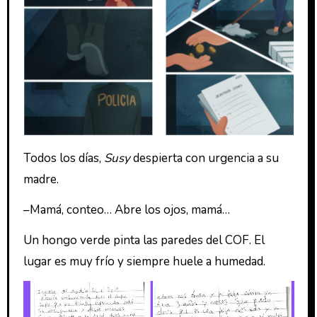
Todos los días,
Susy
despierta con urgencia a su
madre.
–Mamá, conteo… Abre los ojos, mamá…
Un hongo verde pinta las paredes del COF. El
lugar es muy frío y siempre huele a humedad.