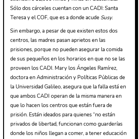
Sólo dos cárceles cuentan con un CADI: Santa
Teresa y el COF, que es a donde acude
Susy
.
Sin embargo, a pesar de que existen estos dos
centros, las madres pasan aprietos en las
prisiones, porque no pueden asegurar la comida
de sus pequeños en los horarios en que no se las
proveen los CADI. Mary los Ángeles Ramírez,
doctora en Administración y Políticas Públicas de
la Universidad Galileo, asegura que la falla está en
que ambos CADI operan de la misma manera en
que lo hacen los centros que están fuera de
prisión. Están ideados para quienes “no están
privados de libertad, funcionan como guarderías
donde los niños llegan a comer, a tener educación