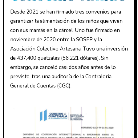
Desde 2021 se han firmado tres convenios para
garantizar la alimentación de los niños que viven
con sus mamás en la cárcel. Uno fue firmado en
noviembre de 2020 entre la SOSEP y la
Asociación Colectivo Artesana. Tuvo una inversión
de 437,400 quetzales (56,221 dólares). Sin
embargo, se canceló casi dos años antes de lo
previsto, tras una auditoría de la Contraloría
General de Cuentas (CGC).