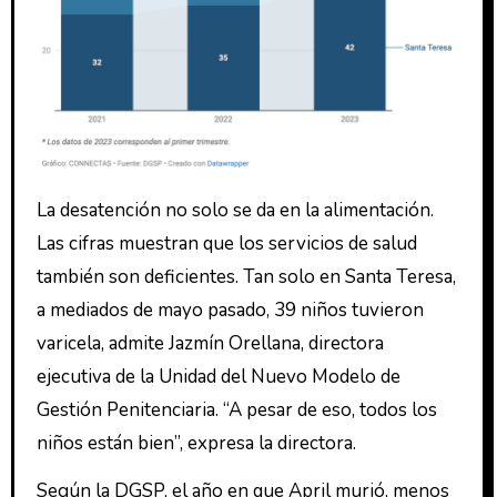
La desatención no solo se da en la alimentación.
Las cifras muestran que los servicios de salud
también son deficientes. Tan solo en Santa Teresa,
a mediados de mayo pasado, 39 niños tuvieron
varicela, admite Jazmín Orellana, directora
ejecutiva de la Unidad del Nuevo Modelo de
Gestión Penitenciaria. “A pesar de eso, todos los
niños están bien”, expresa la directora.
Según la DGSP, el año en que April murió, menos