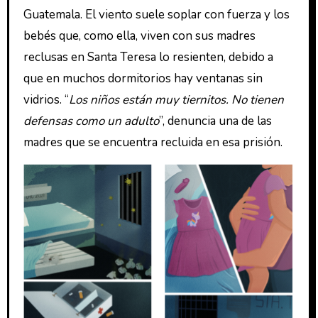
Guatemala. El viento suele soplar con fuerza y los
bebés que, como ella, viven con sus madres
reclusas en Santa Teresa lo resienten, debido a
que en muchos dormitorios hay ventanas sin
vidrios. “
Los niños están muy tiernitos. No tienen
defensas como un adulto
”, denuncia una de las
madres que se encuentra recluida en esa prisión.