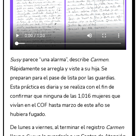
Susy
parece “una alarma”, describe
Carmen
.
Rápidamente se arregla y viste a su hija. Se
preparan para el pase de lista por las guardias.
Esta práctica es diaria y se realiza con el fin de
confirmar que ninguna de las 1,016 mujeres que
vivían en el COF hasta marzo de este año se
hubiera fugado.
De lunes a viernes, al terminar el registro
Carmen