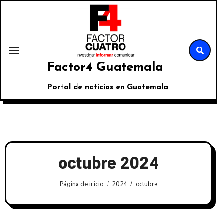
Factor4 Guatemala
Portal de noticias en Guatemala
octubre 2024
Página de inicio
2024
octubre