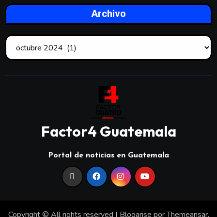
Archivo
Factor4 Guatemala
Portal de noticias en Guatemala
Copyright © All rights reserved
|
Blogarise
por
Themeansar
.