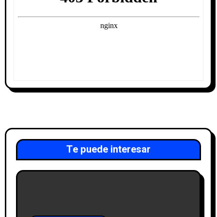
Te puede interesar