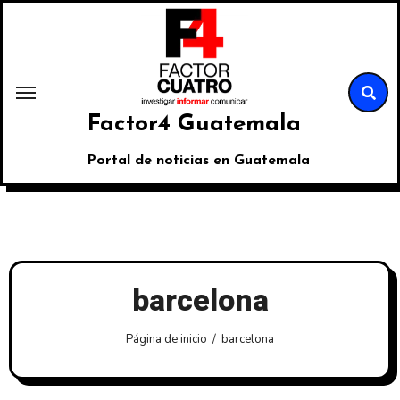
Factor4 Guatemala
Portal de noticias en Guatemala
barcelona
Página de inicio
barcelona