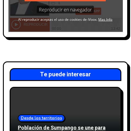
Te puede interesar
Desde los territorios
Población de Sumpango se une para