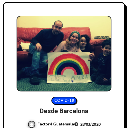
COVID-19
Desde Barcelona
Factor4 Guatemala
28/03/2020