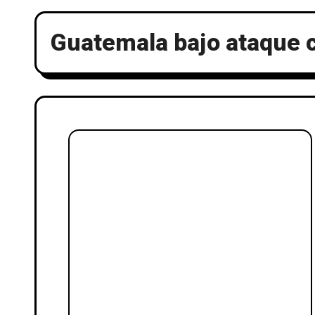
Guatemala bajo ataque 