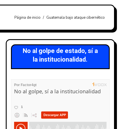
Página de inicio
Guatemala bajo ataque cibernético
No al golpe de estado, sí a
la institucionalidad.