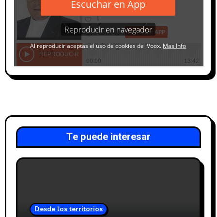
Te puede interesar
Desde los territorios