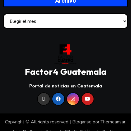
Archivo
Factor4 Guatemala
Portal de noticias en Guatemala
Copyright © All rights reserved
|
Blogarise
por
Themeansar
.