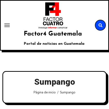
Factor4 Guatemala
Portal de noticias en Guatemala
Sumpango
Página de inicio
Sumpango