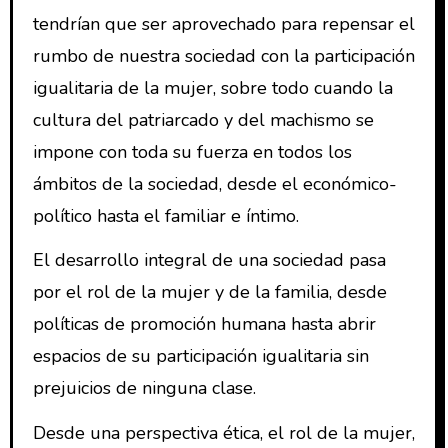
tendrían que ser aprovechado para repensar el
rumbo de nuestra sociedad con la participación
igualitaria de la mujer, sobre todo cuando la
cultura del patriarcado y del machismo se
impone con toda su fuerza en todos los
ámbitos de la sociedad, desde el económico-
político hasta el familiar e íntimo.
El desarrollo integral de una sociedad pasa
por el rol de la mujer y de la familia, desde
políticas de promoción humana hasta abrir
espacios de su participación igualitaria sin
prejuicios de ninguna clase.
Desde una perspectiva ética, el rol de la mujer,