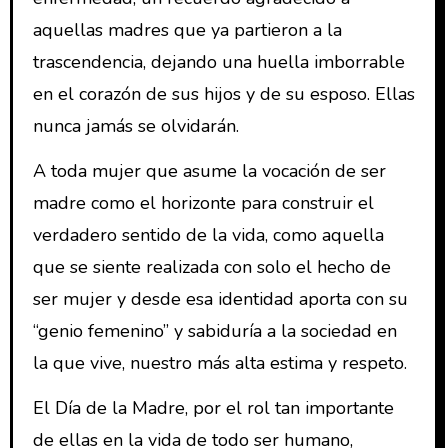
aquellas madres que ya partieron a la
trascendencia, dejando una huella imborrable
en el corazón de sus hijos y de su esposo. Ellas
nunca jamás se olvidarán.
A toda mujer que asume la vocación de ser
madre como el horizonte para construir el
verdadero sentido de la vida, como aquella
que se siente realizada con solo el hecho de
ser mujer y desde esa identidad aporta con su
“genio femenino” y sabiduría a la sociedad en
la que vive, nuestro más alta estima y respeto.
El Día de la Madre, por el rol tan importante
de ellas en la vida de todo ser humano,