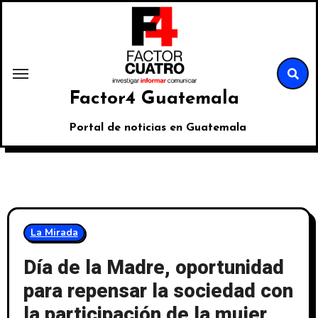
Factor4 Guatemala
Portal de noticias en Guatemala
La Mirada
Día de la Madre, oportunidad
para repensar la sociedad con
la participación de la mujer