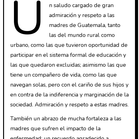
U
n saludo cargado de gran
admiración y respeto a las
madres de Guatemala, tanto
las del mundo rural como
urbano, como las que tuvieron oportunidad de
participar en el sistema formal de educación y
las que quedaron excluidas; asimismo las que
tiene un compañero de vida, como las que
navegan solas, pero con el cariño de sus hijos y
en contra de la indiferencia y marginación de la
sociedad. Admiración y respeto a estas madres.
También un abrazo de mucha fortaleza a las
madres que sufren el impacto de la
enfermedad; un recuerdo agradecido a