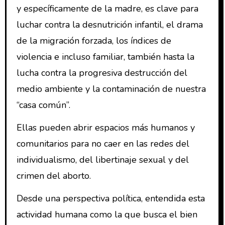
y específicamente de la madre, es clave para
luchar contra la desnutrición infantil, el drama
de la migración forzada, los índices de
violencia e incluso familiar, también hasta la
lucha contra la progresiva destrucción del
medio ambiente y la contaminación de nuestra
“casa común”.
Ellas pueden abrir espacios más humanos y
comunitarios para no caer en las redes del
individualismo, del libertinaje sexual y del
crimen del aborto.
Desde una perspectiva política, entendida esta
actividad humana como la que busca el bien