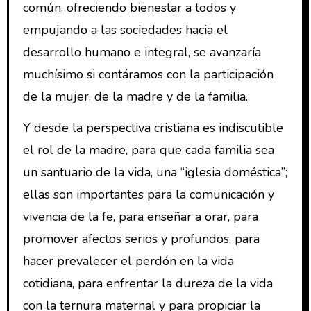
común, ofreciendo bienestar a todos y
empujando a las sociedades hacia el
desarrollo humano e integral, se avanzaría
muchísimo si contáramos con la participación
de la mujer, de la madre y de la familia.
Y desde la perspectiva cristiana es indiscutible
el rol de la madre, para que cada familia sea
un santuario de la vida, una “iglesia doméstica”;
ellas son importantes para la comunicación y
vivencia de la fe, para enseñar a orar, para
promover afectos serios y profundos, para
hacer prevalecer el perdón en la vida
cotidiana, para enfrentar la dureza de la vida
con la ternura maternal y para propiciar la