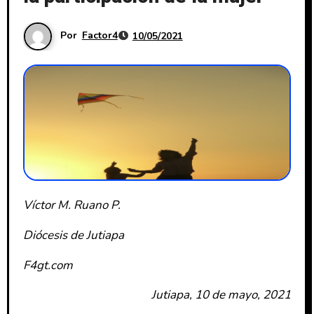
Por
Factor4
10/05/2021
Víctor M. Ruano P.
Diócesis de Jutiapa
F4gt.com
Jutiapa, 10 de mayo, 2021