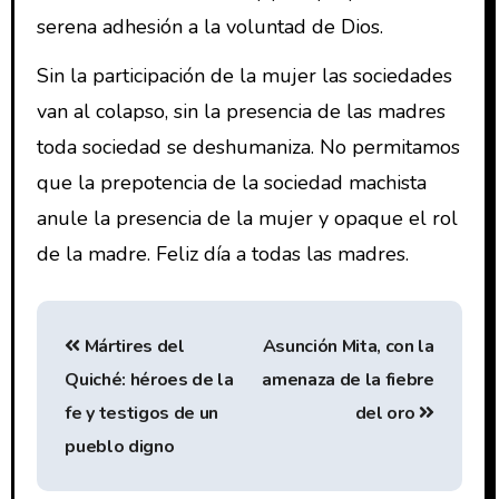
serena adhesión a la voluntad de Dios.
Sin la participación de la mujer las sociedades
van al colapso, sin la presencia de las madres
toda sociedad se deshumaniza. No permitamos
que la prepotencia de la sociedad machista
anule la presencia de la mujer y opaque el rol
de la madre. Feliz día a todas las madres.
Mártires del
Asunción Mita, con la
Quiché: héroes de la
amenaza de la fiebre
fe y testigos de un
del oro
pueblo digno