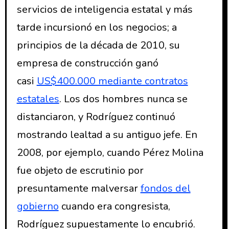
servicios de inteligencia estatal y más
tarde incursionó en los negocios; a
principios de la década de 2010, su
empresa de construcción ganó
casi
US$400.000 mediante contratos
estatales
. Los dos hombres nunca se
distanciaron, y Rodríguez continuó
mostrando lealtad a su antiguo jefe. En
2008, por ejemplo, cuando Pérez Molina
fue objeto de escrutinio por
presuntamente malversar
fondos del
gobierno
cuando era congresista,
Rodríguez supuestamente lo encubrió.