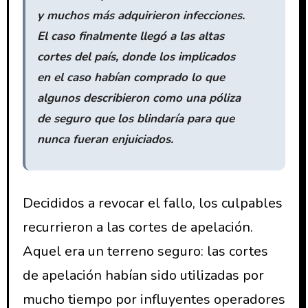
y muchos más adquirieron infecciones.
El caso finalmente llegó a las altas
cortes del país, donde los implicados
en el caso habían comprado lo que
algunos describieron como una póliza
de seguro que los blindaría para que
nunca fueran enjuiciados.
Decididos a revocar el fallo, los culpables
recurrieron a las cortes de apelación.
Aquel era un terreno seguro: las cortes
de apelación habían sido utilizadas por
mucho tiempo por influyentes operadores