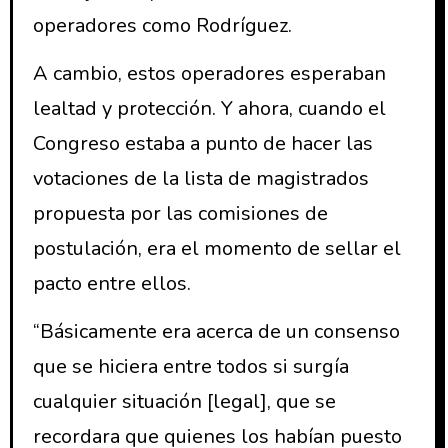
operadores como Rodríguez.
A cambio, estos operadores esperaban
lealtad y protección. Y ahora, cuando el
Congreso estaba a punto de hacer las
votaciones de la lista de magistrados
propuesta por las comisiones de
postulación, era el momento de sellar el
pacto entre ellos.
“Básicamente era acerca de un consenso
que se hiciera entre todos si surgía
cualquier situación [legal], que se
recordara que quienes los habían puesto