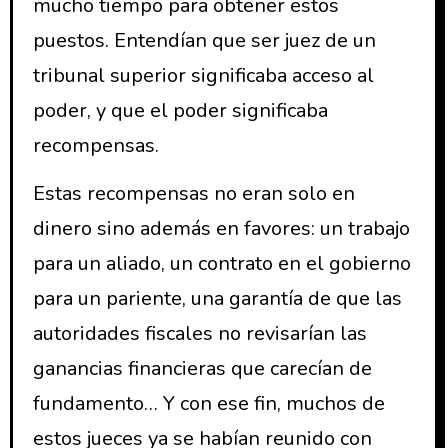
mucho tiempo para obtener estos
puestos. Entendían que ser juez de un
tribunal superior significaba acceso al
poder, y que el poder significaba
recompensas.
Estas recompensas no eran solo en
dinero sino además en favores: un trabajo
para un aliado, un contrato en el gobierno
para un pariente, una garantía de que las
autoridades fiscales no revisarían las
ganancias financieras que carecían de
fundamento… Y con ese fin, muchos de
estos jueces ya se habían reunido con