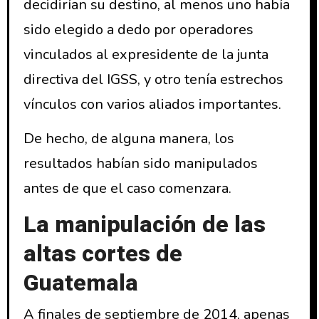
decidirían su destino, al menos uno había
sido elegido a dedo por operadores
vinculados al expresidente de la junta
directiva del IGSS, y otro tenía estrechos
vínculos con varios aliados importantes.
De hecho, de alguna manera, los
resultados habían sido manipulados
antes de que el caso comenzara.
La manipulación de las
altas cortes de
Guatemala
A finales de septiembre de 2014, apenas