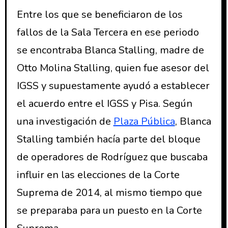
Entre los que se beneficiaron de los
fallos de la Sala Tercera en ese periodo
se encontraba Blanca Stalling, madre de
Otto Molina Stalling, quien fue asesor del
IGSS y supuestamente ayudó a establecer
el acuerdo entre el IGSS y Pisa. Según
una investigación de
Plaza Pública
, Blanca
Stalling también hacía parte del bloque
de operadores de Rodríguez que buscaba
influir en las elecciones de la Corte
Suprema de 2014, al mismo tiempo que
se preparaba para un puesto en la Corte