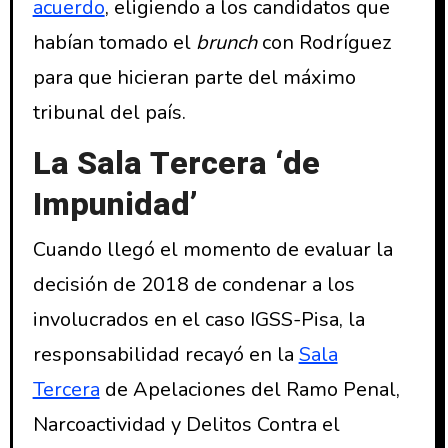
acuerdo
, eligiendo a los candidatos que
habían tomado el
brunch
con Rodríguez
para que hicieran parte del máximo
tribunal del país.
La Sala Tercera ‘de
Impunidad’
Cuando llegó el momento de evaluar la
decisión de 2018 de condenar a los
involucrados en el caso IGSS-Pisa, la
responsabilidad recayó en la
Sala
Tercera
de Apelaciones del Ramo Penal,
Narcoactividad y Delitos Contra el