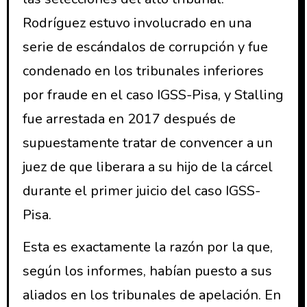
Rodríguez estuvo involucrado en una
serie de escándalos de corrupción y fue
condenado en los tribunales inferiores
por fraude en el caso IGSS-Pisa, y Stalling
fue arrestada en 2017 después de
supuestamente tratar de convencer a un
juez de que liberara a su hijo de la cárcel
durante el primer juicio del caso IGSS-
Pisa.
Esta es exactamente la razón por la que,
según los informes, habían puesto a sus
aliados en los tribunales de apelación. En