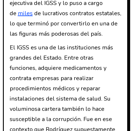
ejecutiva del IGSS y lo puso a cargo
de
miles
de lucrativos contratos estatales,
lo que terminó por convertirlo en una de
las figuras más poderosas del país.
El IGSS es una de las instituciones más
grandes del Estado. Entre otras
funciones, adquiere medicamentos y
contrata empresas para realizar
procedimientos médicos y reparar
instalaciones del sistema de salud. Su
voluminosa cartera también lo hace
susceptible a la corrupción. Fue en ese
contexto que Rodríguez supuestamente