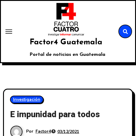
Factor4 Guatemala
Portal de noticias en Guatemala
Investigación
E impunidad para todos
Por
Factor4
03/12/2021