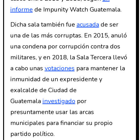
informe
de Impunity Watch Guatemala.
Dicha sala también fue
acusada
de ser
una de las más corruptas. En 2015, anuló
una condena por corrupción contra dos
militares, y en 2018, la Sala Tercera llevó
a cabo unas
votaciones
para mantener la
inmunidad de un expresidente y
exalcalde de Ciudad de
Guatemala
investigado
por
presuntamente usar las arcas
municipales para financiar su propio
partido político.