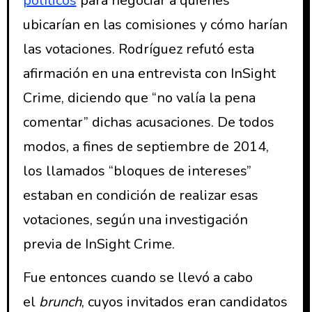
políticos
para negociar a quiénes
ubicarían en las comisiones y cómo harían
las votaciones. Rodríguez refutó esta
afirmación en una entrevista con InSight
Crime, diciendo que “no valía la pena
comentar” dichas acusaciones. De todos
modos, a fines de septiembre de 2014,
los llamados “bloques de intereses”
estaban en condición de realizar esas
votaciones, según una investigación
previa de InSight Crime.
Fue entonces cuando se llevó a cabo
el
brunch
, cuyos invitados eran candidatos