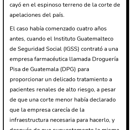
cayó en el espinoso terreno de la corte de
apelaciones del país.
El caso había comenzado cuatro años
antes, cuando el Instituto Guatemalteco
de Seguridad Social (IGSS) contrató a una
empresa farmacéutica llamada Droguería
Pisa de Guatemala (DPG) para
proporcionar un delicado tratamiento a
pacientes renales de alto riesgo, a pesar
de que una corte menor había declarado
que la empresa carecía de la
infraestructura necesaria para hacerlo, y