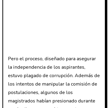
Pero el proceso, diseñado para asegurar
la independencia de los aspirantes,
estuvo plagado de corrupción. Además de
los intentos de manipular la comisión de
postulaciones, algunos de los
magistrados habían presionado durante