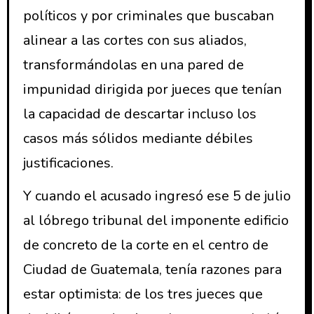
políticos y por criminales que buscaban
alinear a las cortes con sus aliados,
transformándolas en una pared de
impunidad dirigida por jueces que tenían
la capacidad de descartar incluso los
casos más sólidos mediante débiles
justificaciones.
Y cuando el acusado ingresó ese 5 de julio
al lóbrego tribunal del imponente edificio
de concreto de la corte en el centro de
Ciudad de Guatemala, tenía razones para
estar optimista: de los tres jueces que