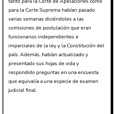
tanto para la Corte de Apelaciones como
para la Corte Suprema habían pasado
varias semanas diciéndoles a las
comisiones de postulación que eran
funcionarios independientes e
imparciales de la ley y la Constitución del
país. Además, habían actualizado y
presentado sus hojas de vida y
respondido preguntas en una encuesta
que equivalía a una especie de examen
judicial final.