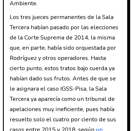
Ambiente.
Los tres jueces permanentes de la Sala
Tercera habían pasado por las elecciones
de la Corte Suprema de 2014, la misma
que, en parte, había sido orquestada por
Rodríguez y otros operadores. Hasta
cierto punto, estos tratos bajo cuerda ya
habían dado sus frutos. Antes de que se
le asignara el caso IGSS-Pisa, la Sala
Tercera ya aparecía como un tribunal de
apelaciones muy ineficiente, pues había
resuelto solo el cuatro por ciento de sus
casos entre 2015 y 2018, según
un