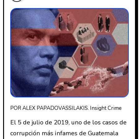
POR ALEX PAPADOVASSILAKIS. Insight Crime
El 5 de julio de 2019, uno de los casos de
corrupción más infames de Guatemala