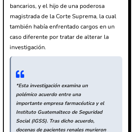
bancarios, y el hijo de una poderosa
magistrada de la Corte Suprema, la cual
también había enfrentado cargos en un
caso diferente por tratar de alterar la
investigación.
*Esta investigación examina un
polémico acuerdo entre una
importante empresa farmacéutica y el
Instituto Guatemalteco de Seguridad
Social (IGSS). Tras dicho acuerdo,
docenas de pacientes renales murieron