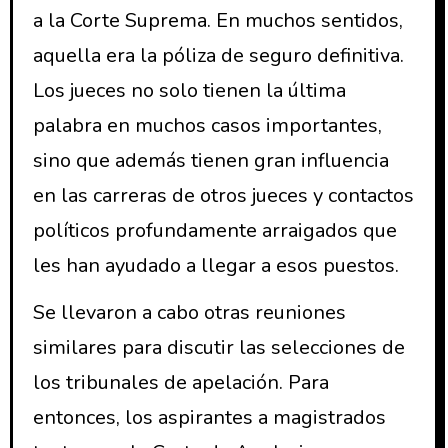
a la Corte Suprema. En muchos sentidos,
aquella era la póliza de seguro definitiva.
Los jueces no solo tienen la última
palabra en muchos casos importantes,
sino que además tienen gran influencia
en las carreras de otros jueces y contactos
políticos profundamente arraigados que
les han ayudado a llegar a esos puestos.
Se llevaron a cabo otras reuniones
similares para discutir las selecciones de
los tribunales de apelación. Para
entonces, los aspirantes a magistrados