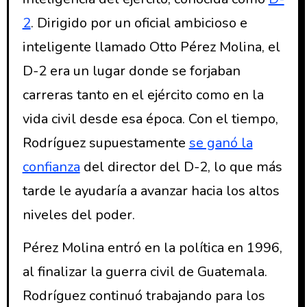
2
. Dirigido por un oficial ambicioso e
inteligente llamado Otto Pérez Molina, el
D-2 era un lugar donde se forjaban
carreras tanto en el ejército como en la
vida civil desde esa época. Con el tiempo,
Rodríguez supuestamente
se ganó la
confianza
del director del D-2, lo que más
tarde le ayudaría a avanzar hacia los altos
niveles del poder.
Pérez Molina entró en la política en 1996,
al finalizar la guerra civil de Guatemala.
Rodríguez continuó trabajando para los