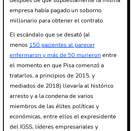
después de que supuestamente la misma
empresa había pagado un soborno
millonario para obtener el contrato.
El escándalo que se desató (al
menos
150 pacientes al parecer
enfermaron y más de 50 murieron
entre
el momento en que Pisa comenzó a
tratarlos, a principios de 2015, y
mediados de 2018) llevaría al histórico
arresto y a la condena de varios
miembros de las élites políticas y
económicas, entre ellos el expresidente
del IGSS, líderes empresariales y