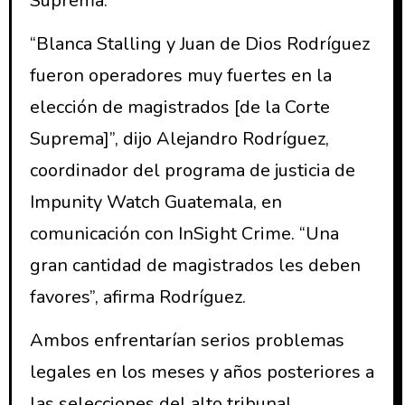
Suprema.
“Blanca Stalling y Juan de Dios Rodríguez
fueron operadores muy fuertes en la
elección de magistrados [de la Corte
Suprema]”, dijo Alejandro Rodríguez,
coordinador del programa de justicia de
Impunity Watch Guatemala, en
comunicación con InSight Crime. “Una
gran cantidad de magistrados les deben
favores”, afirma Rodríguez.
Ambos enfrentarían serios problemas
legales en los meses y años posteriores a
las selecciones del alto tribunal.