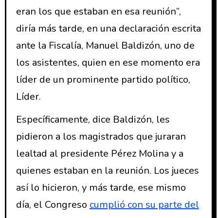
eran los que estaban en esa reunión”,
diría más tarde, en una declaración escrita
ante la Fiscalía, Manuel Baldizón, uno de
los asistentes, quien en ese momento era
líder de un prominente partido político,
Líder.
Específicamente, dice Baldizón, les
pidieron a los magistrados que juraran
lealtad al presidente Pérez Molina y a
quienes estaban en la reunión. Los jueces
así lo hicieron, y más tarde, ese mismo
día, el Congreso
cumplió con su parte del