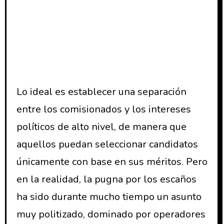
Lo ideal es establecer una separación
entre los comisionados y los intereses
políticos de alto nivel, de manera que
aquellos puedan seleccionar candidatos
únicamente con base en sus méritos. Pero
en la realidad, la pugna por los escaños
ha sido durante mucho tiempo un asunto
muy politizado, dominado por operadores