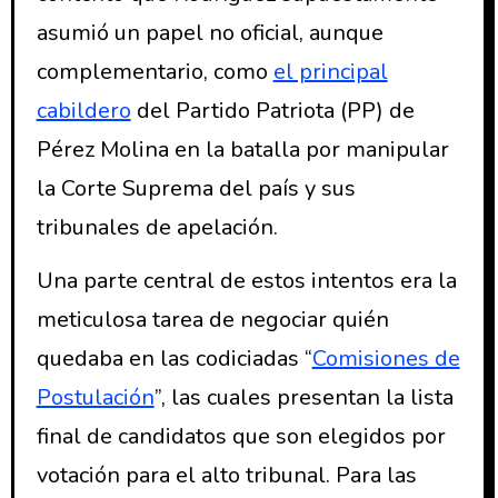
asumió un papel no oficial, aunque
complementario, como
el principal
cabildero
del Partido Patriota (PP) de
Pérez Molina en la batalla por manipular
la Corte Suprema del país y sus
tribunales de apelación.
Una parte central de estos intentos era la
meticulosa tarea de negociar quién
quedaba en las codiciadas “
Comisiones de
Postulación
”, las cuales presentan la lista
final de candidatos que son elegidos por
votación para el alto tribunal. Para las