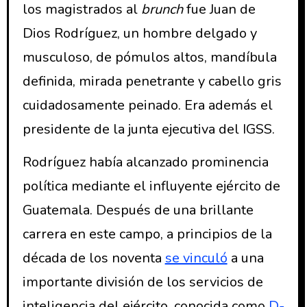
los magistrados al
brunch
fue Juan de
Dios Rodríguez, un hombre delgado y
musculoso, de pómulos altos, mandíbula
definida, mirada penetrante y cabello gris
cuidadosamente peinado. Era además el
presidente de la junta ejecutiva del IGSS.
Rodríguez había alcanzado prominencia
política mediante el influyente ejército de
Guatemala. Después de una brillante
carrera en este campo, a principios de la
década de los noventa
se vinculó
a una
importante división de los servicios de
inteligencia del ejército, conocida como
D-