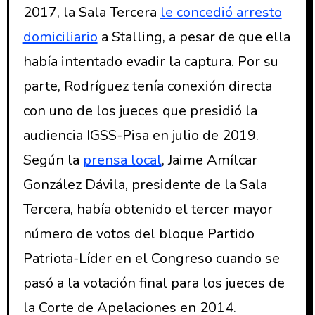
2017, la Sala Tercera
le concedió arresto
domiciliario
a Stalling, a pesar de que ella
había intentado evadir la captura. Por su
parte, Rodríguez tenía conexión directa
con uno de los jueces que presidió la
audiencia IGSS-Pisa en julio de 2019.
Según la
prensa local
, Jaime Amílcar
González Dávila, presidente de la Sala
Tercera, había obtenido el tercer mayor
número de votos del bloque Partido
Patriota-Líder en el Congreso cuando se
pasó a la votación final para los jueces de
la Corte de Apelaciones en 2014.