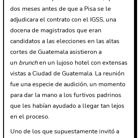
dos meses antes de que a Pisa se le
adjudicara el contrato con el IGSS, una
docena de magistrados que eran
candidatos a las elecciones en las altas
cortes de Guatemala asistieron a
un
brunch
en un lujoso hotel con extensas
vistas a Ciudad de Guatemala. La reunión
fue una especie de audición, un momento
para dar la mano a los furtivos padrinos
que les habían ayudado a llegar tan lejos
en el proceso.
Uno de los que supuestamente invitó a