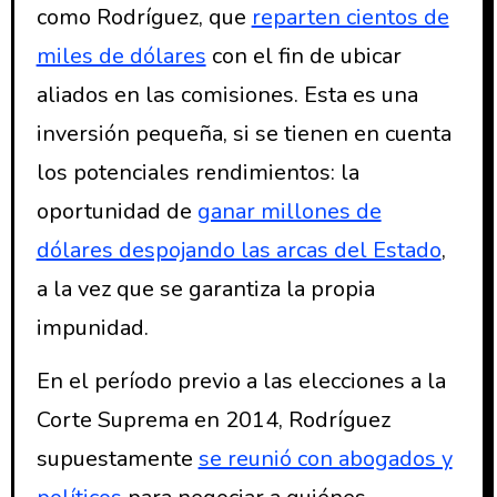
como Rodríguez, que
reparten cientos de
miles de dólares
con el fin de ubicar
aliados en las comisiones. Esta es una
inversión pequeña, si se tienen en cuenta
los potenciales rendimientos: la
oportunidad de
ganar millones de
dólares despojando las arcas del Estado
,
a la vez que se garantiza la propia
impunidad.
En el período previo a las elecciones a la
Corte Suprema en 2014, Rodríguez
supuestamente
se reunió con abogados y