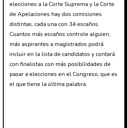
elecciones a la Corte Suprema y la Corte
de Apelaciones hay dos comisiones
distintas, cada una con 34 escaños.
Cuantos más escaños controle alguien,
más aspirantes a magistrados podrá
incluir en la lista de candidatos y contará
con finalistas con más posibilidades de
pasar a elecciones en el Congreso, que es
el que tiene la última palabra.