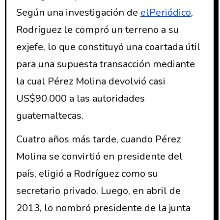
Según una investigación de
elPeriódico
,
Rodríguez le compró un terreno a su
exjefe, lo que constituyó una coartada útil
para una supuesta transacción mediante
la cual Pérez Molina devolvió casi
US$90.000 a las autoridades
guatemaltecas.
Cuatro años más tarde, cuando Pérez
Molina se convirtió en presidente del
país, eligió a Rodríguez como su
secretario privado. Luego, en abril de
2013, lo nombró presidente de la junta