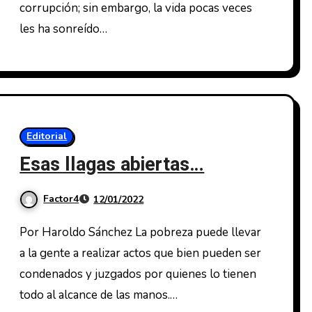
corrupción; sin embargo, la vida pocas veces
les ha sonreído…
Editorial
Esas llagas abiertas…
Factor4
12/01/2022
Por Haroldo Sánchez La pobreza puede llevar
a la gente a realizar actos que bien pueden ser
condenados y juzgados por quienes lo tienen
todo al alcance de las manos.…