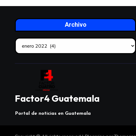
Archivo
Factor4 Guatemala
Portal de noticias en Guatemala