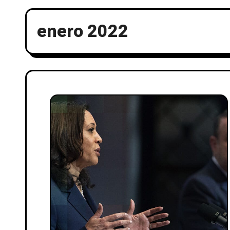
enero 2022