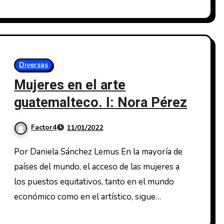
Diversas
Mujeres en el arte
guatemalteco. I: Nora Pérez
Factor4
11/01/2022
Por Daniela Sánchez Lemus En la mayoría de
países del mundo, el acceso de las mujeres a
los puestos equitativos, tanto en el mundo
económico como en el artístico, sigue…