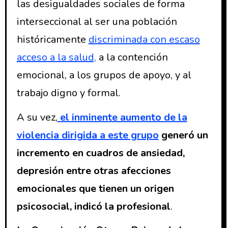
las desigualdades sociales de forma
interseccional al ser una población
históricamente
discriminada con escaso
acceso a la salud,
a la contención
emocional, a los grupos de apoyo, y al
trabajo digno y formal.
A su vez,
el inminente aumento de la
violencia dirigida a este grupo
generó un
incremento en cuadros de ansiedad,
depresión entre otras afecciones
emocionales que tienen un origen
psicosocial, indicó la profesional
.