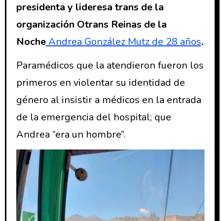
presidenta y lideresa trans de la
organización Otrans Reinas de la
Noche
Andrea González Mutz de 28 años
.
Paramédicos que la atendieron fueron los
primeros en violentar su identidad de
género al insistir a médicos en la entrada
de la emergencia del hospital; que
Andrea “era un hombre”.