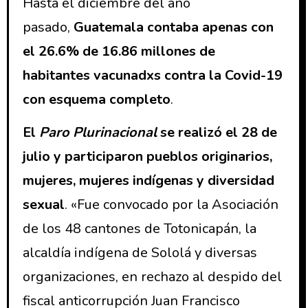
Hasta el diciembre del año
pasado,
Guatemala contaba apenas con
el 26.6% de 16.86 millones de
habitantes vacunadxs contra la Covid-19
con esquema completo
.
El
Paro Plurinacional
se realizó el 28 de
julio y participaron pueblos originarios,
mujeres, mujeres indígenas y diversidad
sexual
. «Fue convocado por la Asociación
de los 48 cantones de Totonicapán, la
alcaldía indígena de Sololá y diversas
organizaciones, en rechazo al despido del
fiscal anticorrupción Juan Francisco