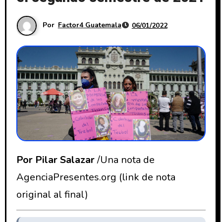
Por
Factor4 Guatemala
06/01/2022
Por Pilar Salazar
/Una nota de
AgenciaPresentes.org (link de nota
original al final)