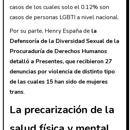
casos de los cuales solo el 0.12% son
casos de personas LGBTI a nivel nacional.
Por su parte, Henry España de
la
Defensoría de la Diversidad Sexual de la
Procuraduría de Derechos Humanos
detalló a Presentes, que recibieron 27
denuncias por violencia de distinto tipo
de las cuales 15 han sido de mujeres
trans
.
La precarización de la
salud física y mental