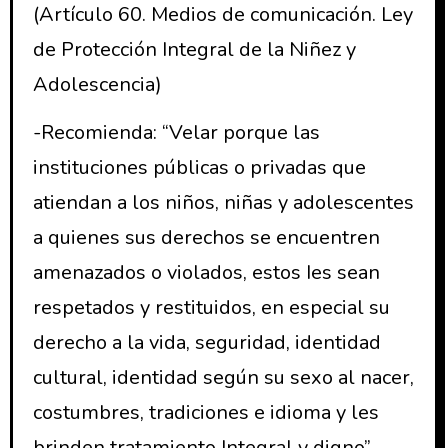
(Artículo 60. Medios de comunicación. Ley
de Protección Integral de la Niñez y
Adolescencia)
-Recomienda: “Velar porque las
instituciones públicas o privadas que
atiendan a los niños, niñas y adolescentes
a quienes sus derechos se encuentren
amenazados o violados, estos Ies sean
respetados y restituidos, en especial su
derecho a la vida, seguridad, identidad
cultural, identidad según su sexo al nacer,
costumbres, tradiciones e idioma y les
brinden tratamiento Integral y digno”.