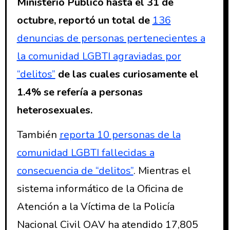
Ministerio Público hasta el 31 de
octubre, reportó un total de
136
denuncias de personas pertenecientes a
la comunidad LGBTI agraviadas por
“delitos”
de las cuales curiosamente el
1.4% se refería a personas
heterosexuales.
También
reporta 10 personas de la
comunidad LGBTI fallecidas a
consecuencia de “delitos”
. Mientras el
sistema informático de la Oficina de
Atención a la Víctima de la Policía
Nacional Civil OAV ha atendido 17,805