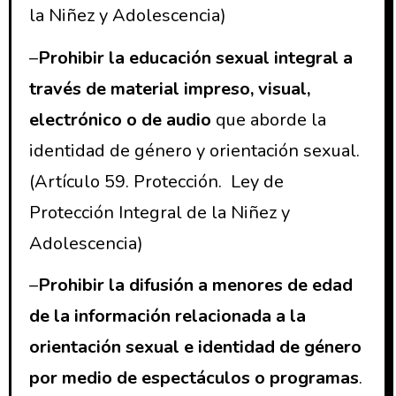
la Niñez y Adolescencia)
–
Prohibir la educación sexual integral a
través de material impreso, visual,
electrónico o de audio
que aborde la
identidad de género y orientación sexual.
(Artículo 59. Protección. Ley de
Protección Integral de la Niñez y
Adolescencia)
–
Prohibir la difusión a menores de edad
de la información relacionada a la
orientación sexual e identidad de género
por medio de espectáculos o programas
.