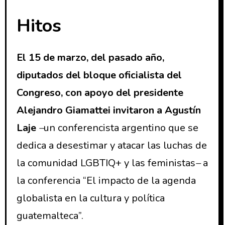
Hitos
El 15 de marzo, del pasado año,
diputados del bloque oficialista del
Congreso, con apoyo del presidente
Alejandro Giamattei invitaron a Agustín
Laje
–
un conferencista argentino que se
dedica a desestimar y atacar las luchas de
la comunidad LGBTIQ+ y las feministas
–
a
la conferencia “El impacto de la agenda
globalista en la cultura y política
guatemalteca”.