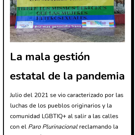
La mala gestión
estatal de la pandemia
Julio del 2021 se vio caracterizado por las
luchas de los pueblos originarios y la
comunidad LGBTIQ+ al salir a las calles
con el
Paro Plurinacional
reclamando la