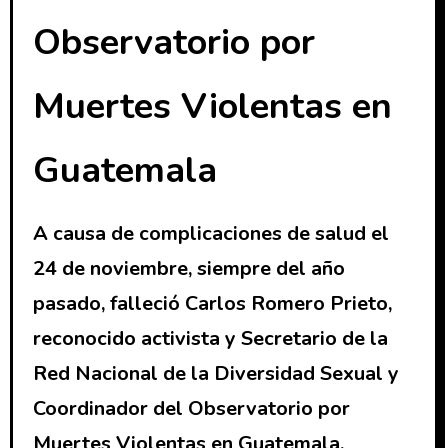
Observatorio por
Muertes Violentas en
Guatemala
A causa de complicaciones de salud el
24 de noviembre, siempre del año
pasado, falleció Carlos Romero Prieto,
reconocido activista y Secretario de la
Red Nacional de la Diversidad Sexual y
Coordinador del Observatorio por
Muertes Violentas en Guatemala.