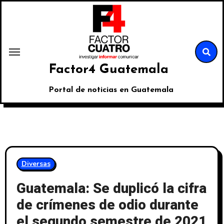
Factor4 Guatemala
Portal de noticias en Guatemala
Diversas
Guatemala: Se duplicó la cifra
de crímenes de odio durante
el segundo semestre de 2021