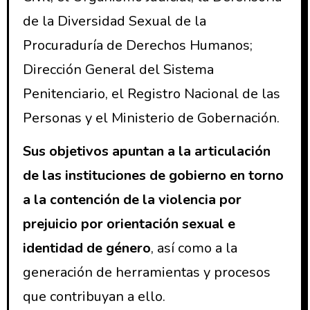
de la Diversidad Sexual de la
Procuraduría de Derechos Humanos;
Dirección General del Sistema
Penitenciario, el Registro Nacional de las
Personas y el Ministerio de Gobernación.
Sus objetivos apuntan a la articulación
de las instituciones de gobierno en torno
a la contención de la violencia por
prejuicio por orientación sexual e
identidad de género
, así como a la
generación de herramientas y procesos
que contribuyan a ello.