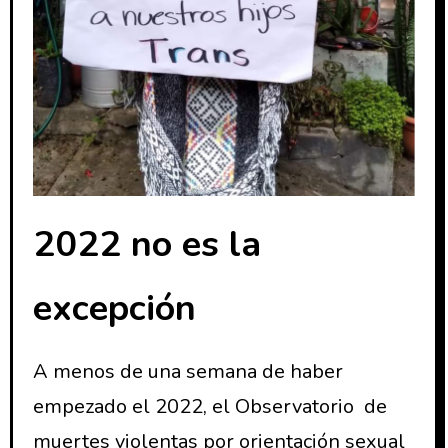
2022 no es la
excepción
A menos de una semana de haber
empezado el 2022, el Observatorio de
muertes violentas por orientación sexual