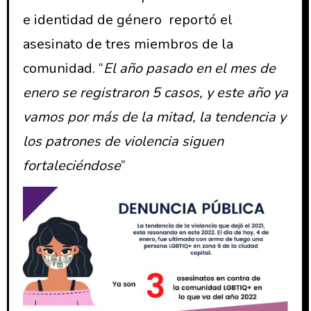
e identidad de género reportó el
asesinato de tres miembros de la
comunidad. “
El año pasado en el mes de
enero se registraron 5 casos, y este año ya
vamos por más de la mitad, la tendencia y
los patrones de violencia siguen
fortaleciéndose
”