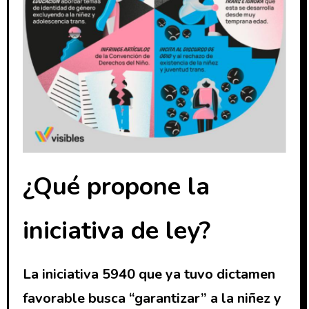
¿Qué propone la
iniciativa de ley?
La iniciativa 5940 que ya tuvo dictamen
favorable busca “garantizar” a la niñez y