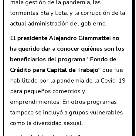
mala gestión de la pandemia, las
tormentas Eta y Lota, y la corrupción de la
actual administración del gobierno.
El presidente Alejandro Giammattei no
ha querido dar a conocer quiénes son los
beneficiarios del programa “Fondo de
Crédito para Capital de Trabajo”
que fue
habilitado por la pandemia de la Covid-19
para pequeños comercios y
emprendimientos. En otros programas
tampoco se incluyó a grupos vulnerables
como la diversidad sexual.