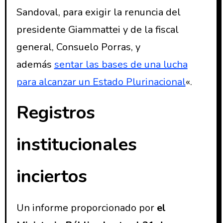
Sandoval, para exigir la renuncia del
presidente Giammattei y de la fiscal
general, Consuelo Porras, y
además
sentar las bases de una lucha
para alcanzar un Estado Plurinacional
«.
Registros
institucionales
inciertos
Un informe proporcionado por
el