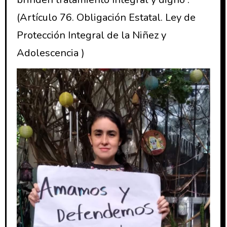
(Artículo 76. Obligación Estatal. Ley de
Protección Integral de la Niñez y
Adolescencia )