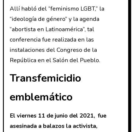
Allí habló del “feminismo LGBT,” la
“ideología de género” y la agenda
“abortista en Latinoamérica”, tal
conferencia fue realizada en las
instalaciones del Congreso de la
República en el Salón del Pueblo.
Transfemicidio
emblemático
El viernes 11 de junio del 2021, fue
asesinada a balazos la activista,