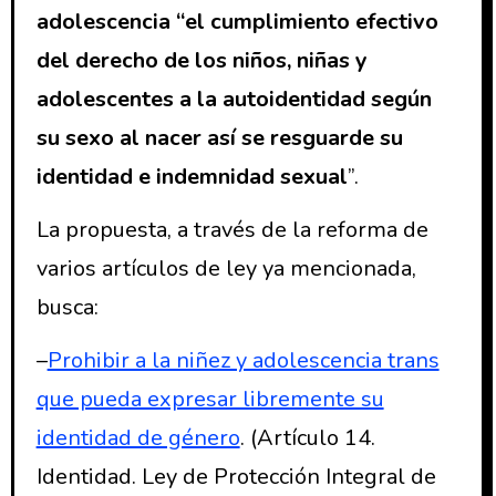
adolescencia “el cumplimiento efectivo
del derecho de los niños, niñas y
adolescentes a la autoidentidad según
su sexo al nacer así se resguarde su
identidad e indemnidad sexual
”.
La propuesta, a través de la reforma de
varios artículos de ley ya mencionada,
busca:
–
Prohibir a la niñez y adolescencia trans
que pueda expresar libremente su
identidad de género
. (Artículo 14.
Identidad. Ley de Protección Integral de