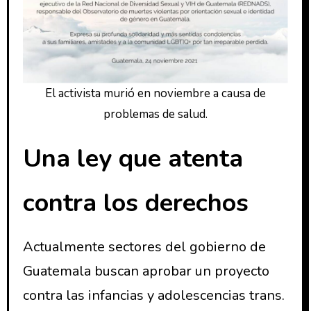
El activista murió en noviembre a causa de
problemas de salud.
Una ley que atenta
contra los derechos
Actualmente sectores del gobierno de
Guatemala buscan aprobar un proyecto
contra las infancias y adolescencias trans.