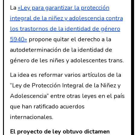
La
«Ley para garantizar la protección
integral de la niñez y adolescencia contra
los trastornos de la identidad de género
5940»
propone quitar el derecho a la
autodeterminación de la identidad de
género de les niñes y adolescentes trans.
La idea es reformar varios artículos de la
“Ley de Protección Integral de la Niñez y
Adolescencia” entre otras leyes en el país
que han ratificado acuerdos
internacionales.
El proyecto de ley obtuvo dictamen