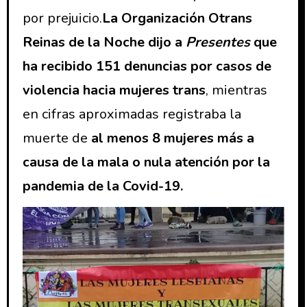
por prejuicio.
La Organización Otrans
Reinas de la Noche dijo a
Presentes
que
ha recibido 151 denuncias por casos de
violencia hacia mujeres trans
, mientras
en cifras aproximadas registraba la
muerte de
al menos 8 mujeres más a
causa de la mala o nula atención por la
pandemia de la Covid-19.