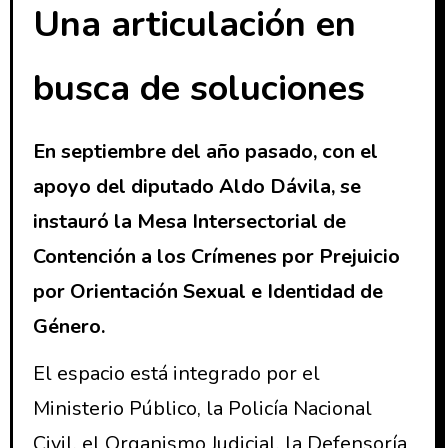
Una articulación en
busca de soluciones
En septiembre del año pasado, con el
apoyo del diputado Aldo Dávila, se
instauró la Mesa Intersectorial de
Contención a los Crímenes por Prejuicio
por Orientación Sexual e Identidad de
Género.
El espacio está integrado por el
Ministerio Público, la Policía Nacional
Civil, el Organismo Judicial, la Defensoría