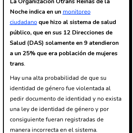
La Organización Otrans Reinas de la
Noche indica en un
monitoreo
ciudadano
que hizo al sistema de salud
público, que en sus 12 Direcciones de
Salud (DAS) solamente en 9 atendieron
a un 25% que era población de mujeres
trans
.
Hay una alta probabilidad de que su
identidad de género fue violentada al
pedir documento de identidad y no exista
una ley de identidad de género y por
consiguiente fueran registradas de
manera incorrecta en el sistema.