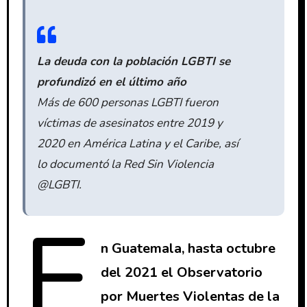
La deuda con la población LGBTI se
profundizó en el último año
Más de 600 personas LGBTI fueron
víctimas de asesinatos entre 2019 y
2020 en América Latina y el Caribe, así
lo documentó la Red Sin Violencia
@LGBTI.
E
n Guatemala, hasta octubre
del 2021 el Observatorio
por Muertes Violentas de la