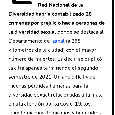
Red Nacional de la
Diversidad habría contabilizado 28
crímenes por prejuicio hacia personas de
la diversidad sexual
donde se destaca al
Departamento de
Izabal
(a 268
kilómetros de la ciudad) con el mayor
número de muertes. Es decir, se duplicó
la cifra apenas terminando el segundo
semestre de 2021. Un año difícil y de
muchas pérdidas humanas para la
diversidad sexual relacionadas a la mala
o nula atención por la Covid-19, los
transfemicidios, femicidios y homicidios