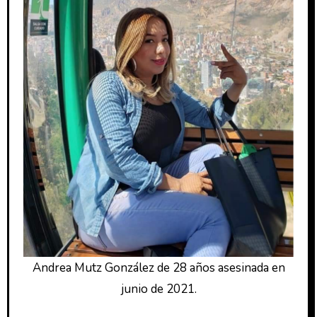
Andrea Mutz González de 28 años asesinada en
junio de 2021.