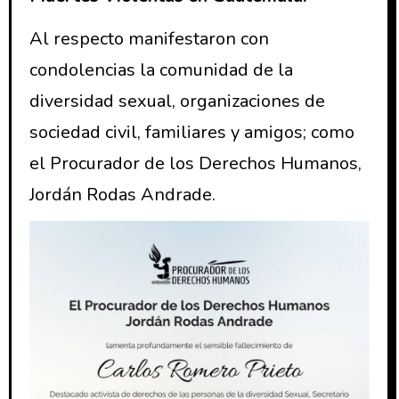
Al respecto manifestaron con
condolencias la comunidad de la
diversidad sexual, organizaciones de
sociedad civil, familiares y amigos; como
el Procurador de los Derechos Humanos,
Jordán Rodas Andrade.