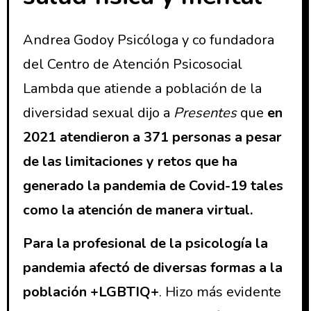
Andrea Godoy Psicóloga y co fundadora
del Centro de Atención Psicosocial
Lambda que atiende a población de la
diversidad sexual dijo a
Presentes
que
en
2021 atendieron a 371 personas a pesar
de las limitaciones y retos que ha
generado la pandemia de Covid-19 tales
como la atención de manera virtual.
Para la profesional de la psicología la
pandemia afectó de diversas formas a la
población +LGBTIQ+
. Hizo más evidente