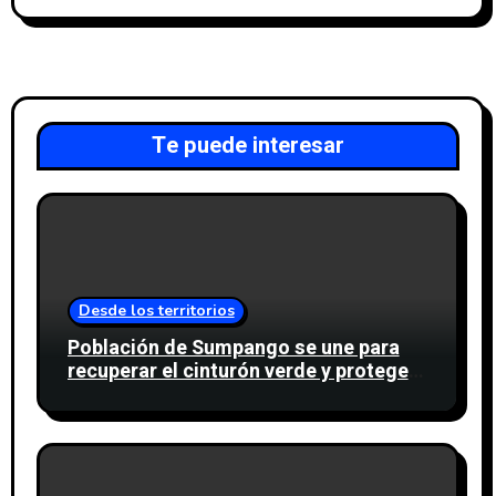
Te puede interesar
Desde los territorios
Población de Sumpango se une para
recuperar el cinturón verde y proteger
cinco nacimientos de agua