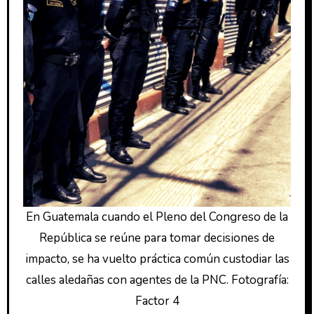
En Guatemala cuando el Pleno del Congreso de la
República se reúne para tomar decisiones de
impacto, se ha vuelto práctica común custodiar las
calles aledañas con agentes de la PNC. Fotografía:
Factor 4