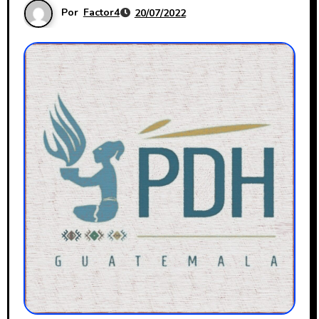
Por
Factor4
20/07/2022