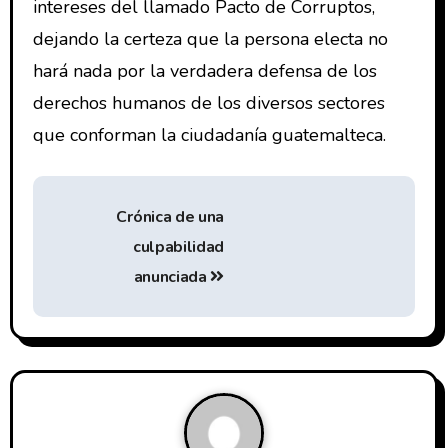
intereses del llamado Pacto de Corruptos,
dejando la certeza que la persona electa no
hará nada por la verdadera defensa de los
derechos humanos de los diversos sectores
que conforman la ciudadanía guatemalteca.
Crónica de una
culpabilidad
anunciada