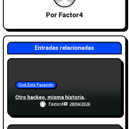
Por
Factor4
Entradas relacionadas
Qué Está Pasando
Otro hackeo, misma historia.
Factor4
28/04/2026