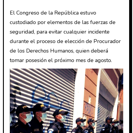
El Congreso de la República estuvo
custodiado por elementos de las fuerzas de
seguridad, para evitar cualquier incidente
durante el proceso de elección de Procurador
de los Derechos Humanos, quien deberá
tomar posesión el próximo mes de agosto.