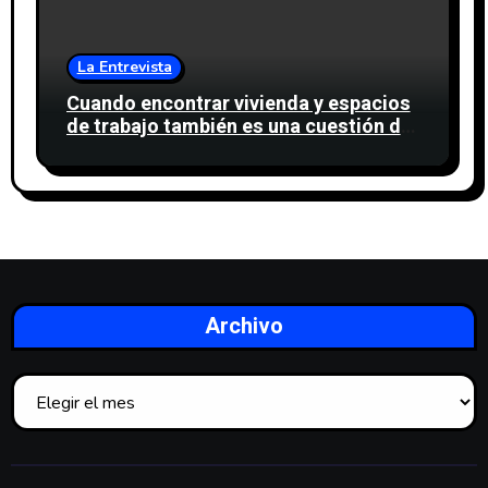
La Entrevista
Cuando encontrar vivienda y espacios
de trabajo también es una cuestión de
confianza
Archivo