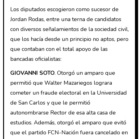
Los diputados escogieron como sucesor de
Jordan Rodas, entre una terna de candidatos
con diversos señalamientos de la sociedad civil,
que los hacía desde un principio no aptos, pero
que contaban con el total apoyo de las
bancadas oficialistas:
GIOVANNI SOTO
. Otorgó un amparo que
permitió que Walter Mazariegos lograra
cometer un fraude electoral en la Universidad
de San Carlos y que le permitió
autonombrarse Rector de esa alta casa de
estudios. Además, otorgó el amparo que evitó
que el partido FCN-Nación fuera cancelado en