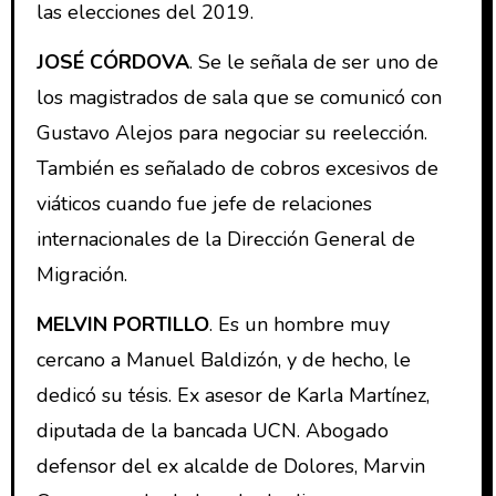
las elecciones del 2019.
JOSÉ CÓRDOVA
. Se le señala de ser uno de
los magistrados de sala que se comunicó con
Gustavo Alejos para negociar su reelección.
También es señalado de cobros excesivos de
viáticos cuando fue jefe de relaciones
internacionales de la Dirección General de
Migración.
MELVIN PORTILLO
. Es un hombre muy
cercano a Manuel Baldizón, y de hecho, le
dedicó su tésis. Ex asesor de Karla Martínez,
diputada de la bancada UCN. Abogado
defensor del ex alcalde de Dolores, Marvin