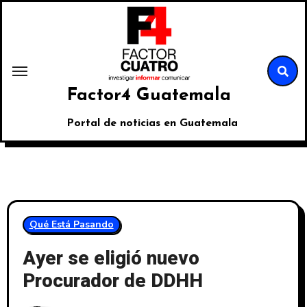
Factor4 Guatemala
Portal de noticias en Guatemala
Qué Está Pasando
Ayer se eligió nuevo
Procurador de DDHH