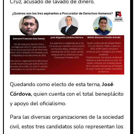
Cruz, acusado de lavado de dinero.
Quedando como electo de esta terna,
José
Córdova,
quien cuenta con el total beneplácito
y apoyo del oficialismo.
Para las diversas organizaciones de la sociedad
civil, estos tres candidatos solo representan los