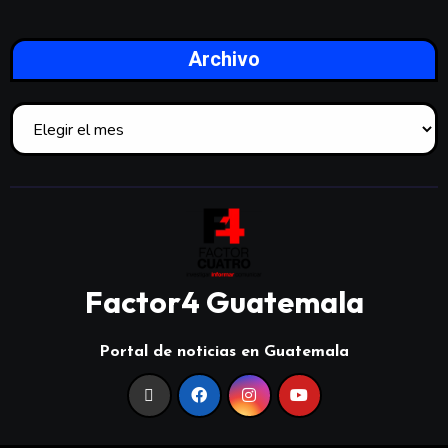
Archivo
Factor4 Guatemala
Portal de noticias en Guatemala