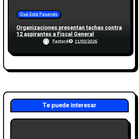
Qué Está Pasando
Organizaciones presentan tachas contra
12 aspirantes a Fiscal General
Factor4
11/03/2026
Te puede interesar