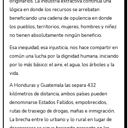
originarios. La industria extractiva continúa una
lógica en donde los recursos se arrebatan
beneficiando una cadena de opulencia en donde
los pueblos, territorios, mujeres, hombres y niñez
no tienen absolutamente ningún beneficio.
Esa inequidad, esa injusticia, nos hace compartir en
común una lucha por la dignidad humana, iniciando
por lo más básico: el aire, el agua, los árboles y la
vida.
A Honduras y Guatemala las separa 432
kilómetros de distancia, ambos países pueden
denominarse Estados Fallidos, empobrecidos,
rutas de trasiego de drogas, mafias e inmigración.
La brecha entre lo urbano y lo rural en lugar de