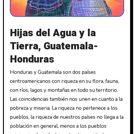
Hijas del Agua y la
Tierra, Guatemala-
Hondura
s
Honduras y Guatemala son dos países
centroamericanos con riqueza en su flora, fauna,
con ríos, lagos y montañas en todo su territorio.
Las coincidencias también nos unen en cuanto a la
pobreza y miseria. La riqueza no pertenece a los
pueblos, la riqueza de nuestros países no llega a la
población en general, menos a los pueblos