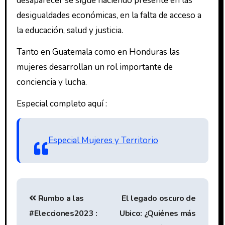
desaparecer se sigue haciendo presente en las
desigualdades económicas, en la falta de acceso a
la educación, salud y justicia.
Tanto en Guatemala como en Honduras las
mujeres desarrollan un rol importante de
conciencia y lucha.
Especial completo aquí :
Especial Mujeres y Territorio
Rumbo a las
El legado oscuro de
#Elecciones2023 :
Ubico: ¿Quiénes más