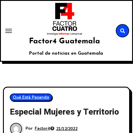
Factor4 Guatemala
Portal de noticias en Guatemala
Qué Está Pasando
Especial Mujeres y Territorio
Por
Factor4
21/12/2022