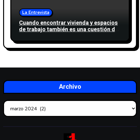
La Entrevista
Cuando encontrar vivienda y espacios
de trabajo también es una cuestión de
confianza
Archivo