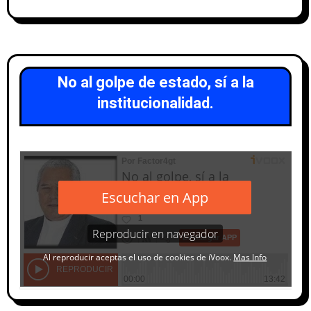
No al golpe de estado, sí a la
institucionalidad.