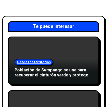
Te puede interesar
Desde los territorios
Población de Sumpango se une para
recuperar el cinturón verde y proteger
cinco nacimientos de agua