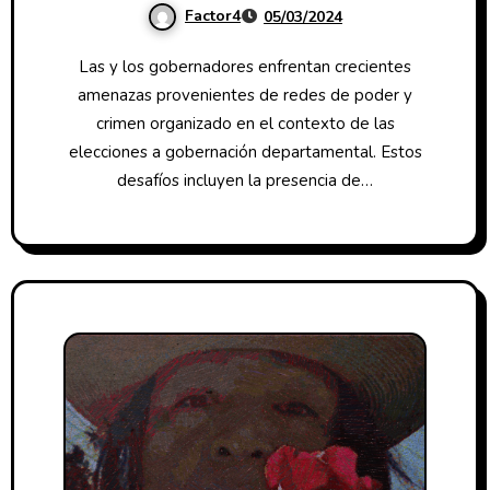
Factor4
05/03/2024
Guatemala
Las y los gobernadores enfrentan crecientes
amenazas provenientes de redes de poder y
crimen organizado en el contexto de las
elecciones a gobernación departamental. Estos
desafíos incluyen la presencia de…