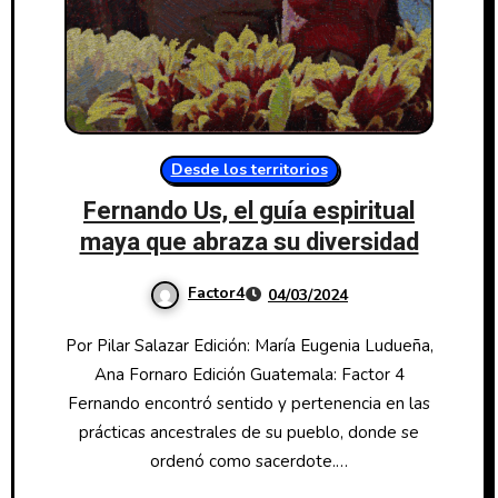
Desde los territorios
Fernando Us, el guía espiritual
maya que abraza su diversidad
Factor4
04/03/2024
Por Pilar Salazar Edición: María Eugenia Ludueña,
Ana Fornaro Edición Guatemala: Factor 4
Fernando encontró sentido y pertenencia en las
prácticas ancestrales de su pueblo, donde se
ordenó como sacerdote.…