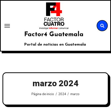
Factor4 Guatemala
Portal de noticias en Guatemala
marzo 2024
Página de inicio
2024
marzo