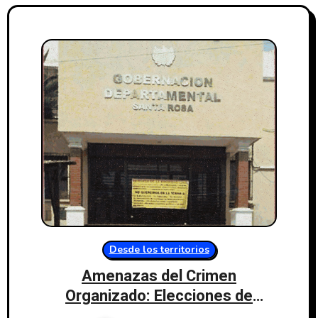
Desde los territorios
Amenazas del Crimen
Organizado: Elecciones de
Gobernador en Santa Rosa,