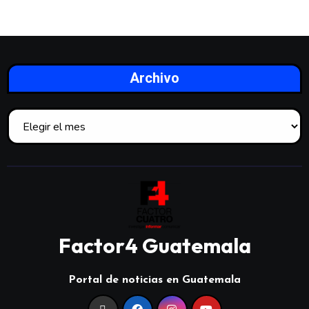
Archivo
Factor4 Guatemala
Portal de noticias en Guatemala