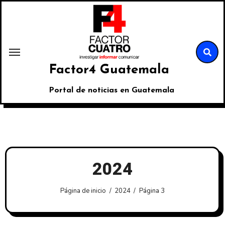
Factor4 Guatemala
Portal de noticias en Guatemala
2024
Página de inicio
2024
Página 3