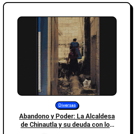
Diversas
Abandono y Poder: La Alcaldesa
de Chinautla y su deuda con los
derechos de las mujeres