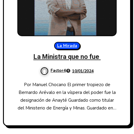
La Mirada
La Ministra que no fue
Factor4
10/01/2024
Por Manuel Chocano El primer tropiezo de
Bernardo Arévalo en la víspera del poder fue la
designación de Anayté Guardado como titular
del Ministerio de Energía y Minas. Guardado en…