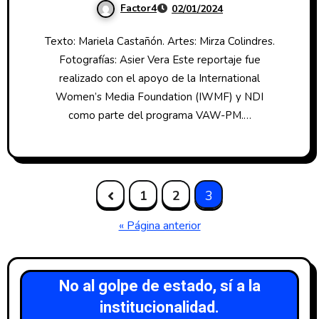
Factor4
02/01/2024
Texto: Mariela Castañón. Artes: Mirza Colindres.
Fotografías: Asier Vera Este reportaje fue
realizado con el apoyo de la International
Women’s Media Foundation (IWMF) y NDI
como parte del programa VAW-PM.…
1
2
3
« Página anterior
No al golpe de estado, sí a la
institucionalidad.