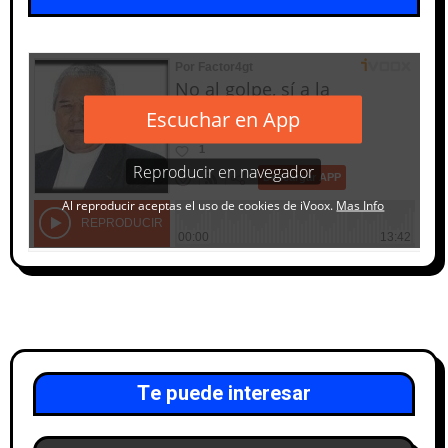
Te puede interesar