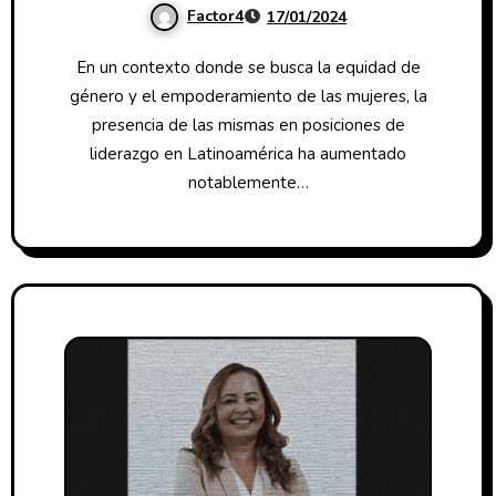
Factor4
17/01/2024
En un contexto donde se busca la equidad de
género y el empoderamiento de las mujeres, la
presencia de las mismas en posiciones de
liderazgo en Latinoamérica ha aumentado
notablemente…