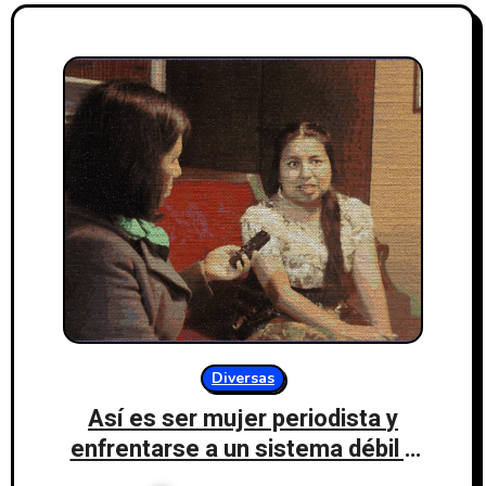
Diversas
Así es ser mujer periodista y
enfrentarse a un sistema débil y
cuestionado