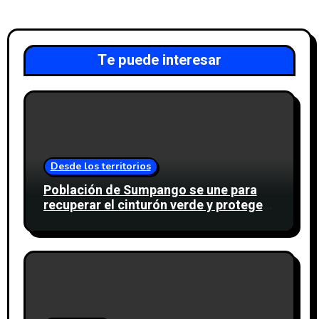
Te puede interesar
Desde los territorios
Población de Sumpango se une para
recuperar el cinturón verde y proteger
cinco nacimientos de agua