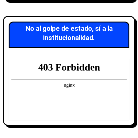
No al golpe de estado, sí a la
institucionalidad.