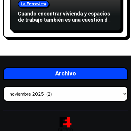
La Entrevista
Cuando encontrar vivienda y espacios
de trabajo también es una cuestión de
confianza
Archivo