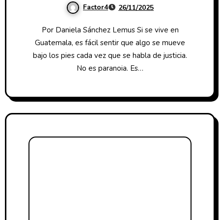
Factor4
26/11/2025
Por Daniela Sánchez Lemus Si se vive en
Guatemala, es fácil sentir que algo se mueve
bajo los pies cada vez que se habla de justicia.
No es paranoia. Es…