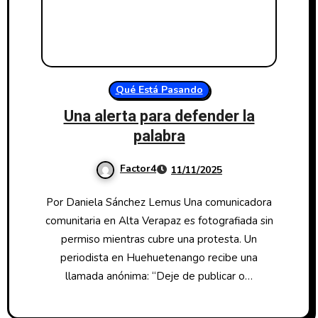
Qué Está Pasando
Una alerta para defender la
palabra
Factor4
11/11/2025
Por Daniela Sánchez Lemus Una comunicadora
comunitaria en Alta Verapaz es fotografiada sin
permiso mientras cubre una protesta. Un
periodista en Huehuetenango recibe una
llamada anónima: “Deje de publicar o…