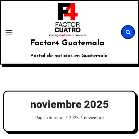
Factor4 Guatemala
Portal de noticias en Guatemala
noviembre 2025
Página de inicio
2025
noviembre