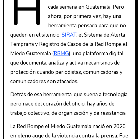
H
cada semana en Guatemala. Pero
ahora, por primera vez, hay una
herramienta pensada para que no
queden en el silencio:
SIRAT
, el Sistema de Alerta
Temprana y Registro de Casos de la Red Rompe el
Miedo Guatemala (
RRMG
), una plataforma digital
que documenta, analiza y activa mecanismos de
protección cuando periodistas, comunicadoras y
comunicadores son atacados.
Detrás de esa herramienta, que suena a tecnología,
pero nace del corazón del oficio, hay años de
trabajo colectivo, de organización y de resistencia.
La Red Rompe el Miedo Guatemala nació en 2020,
en pleno auge de la violencia contra la prensa. Fue