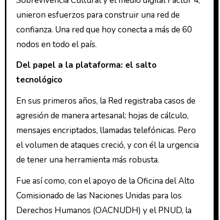
Sobrevivencia Cultural y el medio digital Factor 4,
unieron esfuerzos para construir una red de
confianza. Una red que hoy conecta a más de 60
nodos en todo el país.
Del papel a la plataforma: el salto
tecnológico
En sus primeros años, la Red registraba casos de
agresión de manera artesanal: hojas de cálculo,
mensajes encriptados, llamadas telefónicas. Pero
el volumen de ataques creció, y con él la urgencia
de tener una herramienta más robusta.
Fue así como, con el apoyo de la Oficina del Alto
Comisionado de las Naciones Unidas para los
Derechos Humanos (OACNUDH) y el PNUD, la