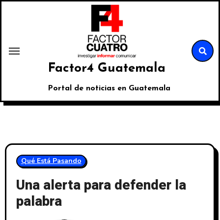
Factor4 Guatemala
Portal de noticias en Guatemala
Qué Está Pasando
Una alerta para defender la
palabra