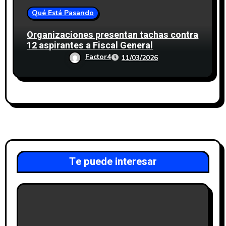
Qué Está Pasando
Organizaciones presentan tachas contra
12 aspirantes a Fiscal General
Factor4
11/03/2026
Te puede interesar