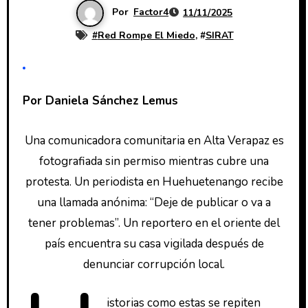
Por
Factor4
11/11/2025
#
Red Rompe El Miedo
, #
SIRAT
Por Daniela Sánchez Lemus
Una comunicadora comunitaria en Alta Verapaz es
fotografiada sin permiso mientras cubre una
protesta. Un periodista en Huehuetenango recibe
una llamada anónima: “Deje de publicar o va a
tener problemas”. Un reportero en el oriente del
país encuentra su casa vigilada después de
denunciar corrupción local.
istorias como estas se repiten