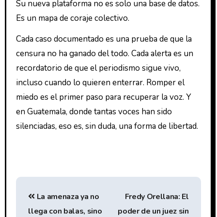
Su nueva plataforma no es solo una base de datos.
Es un mapa de coraje colectivo.
Cada caso documentado es una prueba de que la
censura no ha ganado del todo. Cada alerta es un
recordatorio de que el periodismo sigue vivo,
incluso cuando lo quieren enterrar. Romper el
miedo es el primer paso para recuperar la voz. Y
en Guatemala, donde tantas voces han sido
silenciadas, eso es, sin duda, una forma de libertad.
La amenaza ya no
Fredy Orellana: El
llega con balas, sino
poder de un juez sin