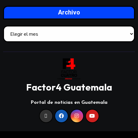
Archivo
Factor4 Guatemala
Portal de noticias en Guatemala