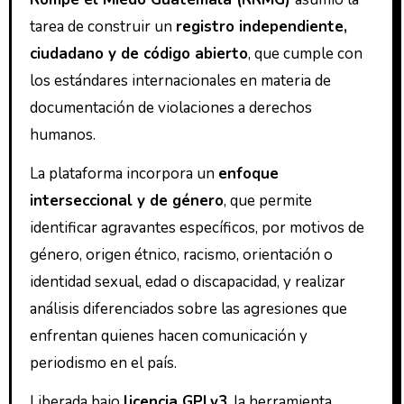
tarea de construir un
registro independiente,
ciudadano y de código abierto
, que cumple con
los estándares internacionales en materia de
documentación de violaciones a derechos
humanos.
La plataforma incorpora un
enfoque
interseccional y de género
, que permite
identificar agravantes específicos, por motivos de
género, origen étnico, racismo, orientación o
identidad sexual, edad o discapacidad, y realizar
análisis diferenciados sobre las agresiones que
enfrentan quienes hacen comunicación y
periodismo en el país.
Liberada bajo
licencia GPLv3
, la herramienta