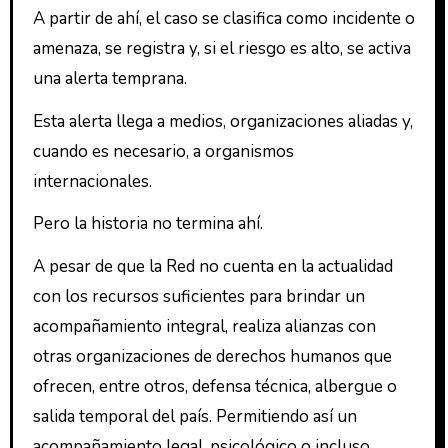
A partir de ahí, el caso se clasifica como incidente o
amenaza, se registra y, si el riesgo es alto, se activa
una alerta temprana.
Esta alerta llega a medios, organizaciones aliadas y,
cuando es necesario, a organismos
internacionales.
Pero la historia no termina ahí.
A pesar de que la Red no cuenta en la actualidad
con los recursos suficientes para brindar un
acompañamiento integral, realiza alianzas con
otras organizaciones de derechos humanos que
ofrecen, entre otros, defensa técnica, albergue o
salida temporal del país. Permitiendo así un
acompañamiento legal, psicológico o incluso