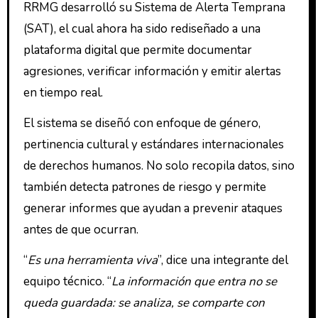
RRMG desarrolló su Sistema de Alerta Temprana
(SAT), el cual ahora ha sido rediseñado a una
plataforma digital que permite documentar
agresiones, verificar información y emitir alertas
en tiempo real.
El sistema se diseñó con enfoque de género,
pertinencia cultural y estándares internacionales
de derechos humanos. No solo recopila datos, sino
también detecta patrones de riesgo y permite
generar informes que ayudan a prevenir ataques
antes de que ocurran.
“
Es una herramienta viva
”, dice una integrante del
equipo técnico. “
La información que entra no se
queda guardada: se analiza, se comparte con