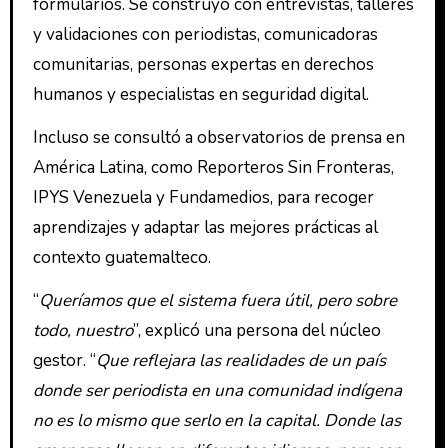
formularios. Se construyó con entrevistas, talleres
y validaciones con periodistas, comunicadoras
comunitarias, personas expertas en derechos
humanos y especialistas en seguridad digital.
Incluso se consultó a observatorios de prensa en
América Latina, como Reporteros Sin Fronteras,
IPYS Venezuela y Fundamedios, para recoger
aprendizajes y adaptar las mejores prácticas al
contexto guatemalteco.
“
Queríamos que el sistema fuera útil, pero sobre
todo, nuestro
”, explicó una persona del núcleo
gestor. “
Que reflejara las realidades de un país
donde ser periodista en una comunidad indígena
no es lo mismo que serlo en la capital. Donde las