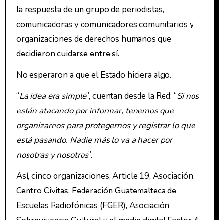
la respuesta de un grupo de periodistas,
comunicadoras y comunicadores comunitarios y
organizaciones de derechos humanos que
decidieron cuidarse entre sí.
No esperaron a que el Estado hiciera algo.
“
La idea era simple
”, cuentan desde la Red: “
Si nos
están atacando por informar, tenemos que
organizarnos para protegernos y registrar lo que
está pasando. Nadie más lo va a hacer por
nosotras y nosotros
”.
Así, cinco organizaciones, Article 19, Asociación
Centro Civitas, Federación Guatemalteca de
Escuelas Radiofónicas (FGER), Asociación