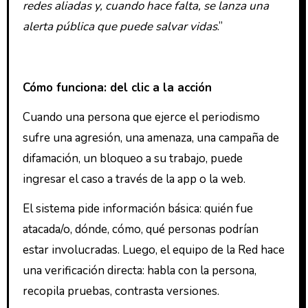
redes aliadas y, cuando hace falta, se lanza una
alerta pública que puede salvar vidas
.”
Cómo funciona: del clic a la acción
Cuando una persona que ejerce el periodismo
sufre una agresión, una amenaza, una campaña de
difamación, un bloqueo a su trabajo, puede
ingresar el caso a través de la app o la web.
El sistema pide información básica: quién fue
atacada/o, dónde, cómo, qué personas podrían
estar involucradas. Luego, el equipo de la Red hace
una verificación directa: habla con la persona,
recopila pruebas, contrasta versiones.