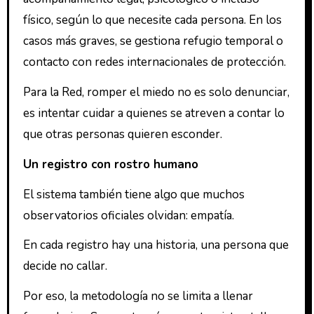
físico, según lo que necesite cada persona. En los
casos más graves, se gestiona refugio temporal o
contacto con redes internacionales de protección.
Para la Red, romper el miedo no es solo denunciar,
es intentar cuidar a quienes se atreven a contar lo
que otras personas quieren esconder.
Un registro con rostro humano
El sistema también tiene algo que muchos
observatorios oficiales olvidan: empatía.
En cada registro hay una historia, una persona que
decide no callar.
Por eso, la metodología no se limita a llenar