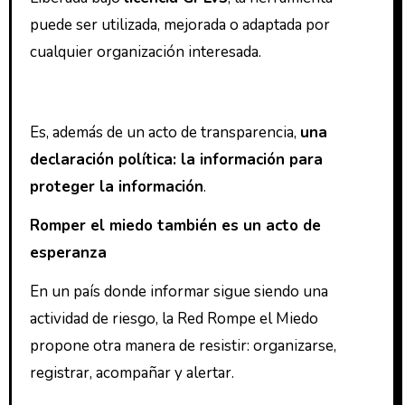
puede ser utilizada, mejorada o adaptada por
cualquier organización interesada.
Es, además de un acto de transparencia,
una
declaración política: la información para
proteger la información
.
Romper el miedo también es un acto de
esperanza
En un país donde informar sigue siendo una
actividad de riesgo, la Red Rompe el Miedo
propone otra manera de resistir: organizarse,
registrar, acompañar y alertar.