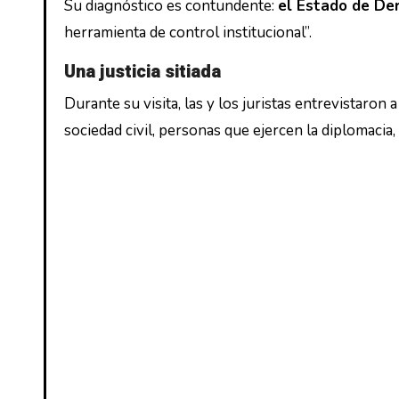
Su diagnóstico es contundente:
el Estado de De
herramienta de control institucional”.
Una justicia sitiada
Durante su visita, las y los juristas entrevistaron
sociedad civil, personas que ejercen la diplomacia