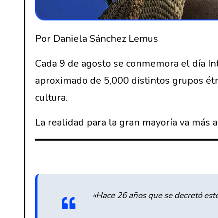
Por Daniela Sánchez Lemus
Cada 9 de agosto se conmemora el día Inte
aproximado de 5,000 distintos grupos étn
cultura.
La realidad para la gran mayoría va más 
«Hace 26 años que se decretó este