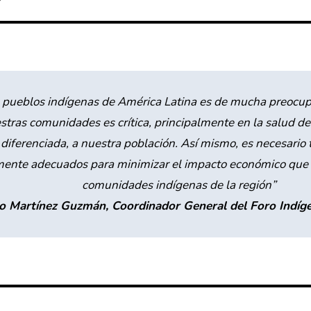
os pueblos indígenas de América Latina es de mucha preocup
ras comunidades es crítica, principalmente en la salud de 
iferenciada, a nuestra población. Así mismo, es necesario t
mente adecuados para minimizar el impacto económico que 
comunidades indígenas de la región
”
 Martínez Guzmán, Coordinador General del Foro Indíge