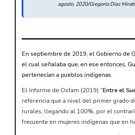
agosto, 2020/Gregorio Diaz Mirab
En septiembre de 2019, el Gobierno de G
el cual señalaba que, en ese entonces, G
pertenecían a pueblos indígenas.
El Informe de Oxfam (2019) “
Entre el Su
referencia que a nivel del primer grado d
rurales, llegando al 100%, por el contrar
frecuente en mujeres indígenas que en h