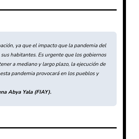
ación, ya que el impacto que la pandemia del
sus habitantes. Es urgente que los gobiernos
ener a mediano y largo plazo, la ejecución de
esta pandemia provocará en los pueblos y
na Abya Yala (FIAY).