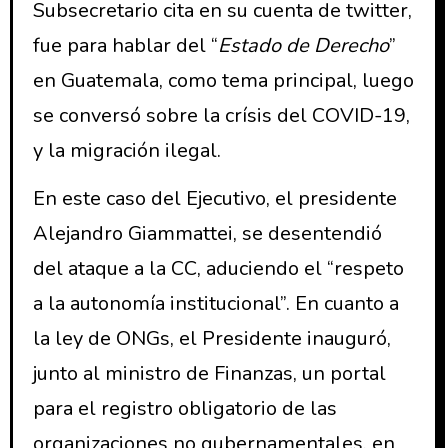
Subsecretario cita en su cuenta de twitter,
fue para hablar del “
Estado de Derecho
”
en Guatemala, como tema principal, luego
se conversó sobre la crísis del COVID-19,
y la migración ilegal.
En este caso del Ejecutivo, el presidente
Alejandro Giammattei, se desentendió
del ataque a la CC, aduciendo el “respeto
a la autonomía institucional”. En cuanto a
la ley de ONGs, el Presidente inauguró,
junto al ministro de Finanzas, un portal
para el registro obligatorio de las
organizaciones no gubernamentales, en