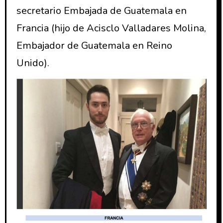
secretario Embajada de Guatemala en
Francia (hijo de Acisclo Valladares Molina,
Embajador de Guatemala en Reino
Unido).