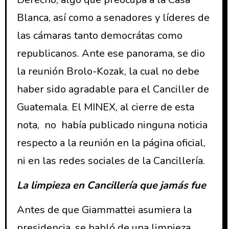
Blanca, así como a senadores y líderes de
las cámaras tanto democrátas como
republicanos. Ante ese panorama, se dio
la reunión Brolo-Kozak, la cual no debe
haber sido agradable para el Canciller de
Guatemala. El MINEX, al cierre de esta
nota, no había publicado ninguna noticia
respecto a la reunión en la página oficial,
ni en las redes sociales de la Cancillería.
La limpieza en Cancillería que jamás fue
Antes de que Giammattei asumiera la
presidencia, se habló de una limpieza