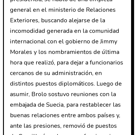
general en el ministerio de Relaciones
Exteriores, buscando alejarse de la
incomodidad generada en la comunidad
internacional con el gobierno de Jimmy
Morales y los nombramientos de última
hora que realizó, para dejar a funcionarios
cercanos de su administración, en
distintos puestos diplomáticos. Luego de
asumir, Brolo sostuvo reuniones con la
embajada de Suecia, para restablecer las
buenas relaciones entre ambos países y,
ante las presiones, removió de puestos