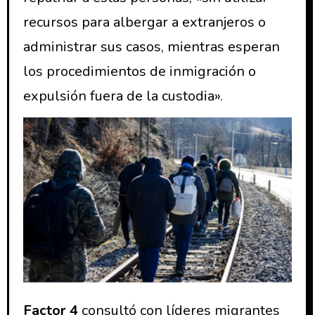
recursos para albergar a extranjeros o
administrar sus casos, mientras esperan
los procedimientos de inmigración o
expulsión fuera de la custodia».
Factor 4
consultó con líderes migrantes