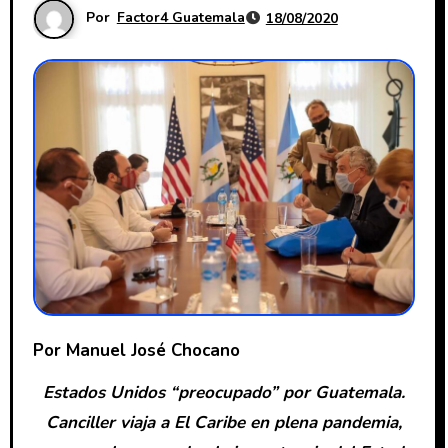
Por
Factor4 Guatemala
18/08/2020
Por Manuel José Chocano
Estados Unidos “preocupado” por Guatemala.
Canciller viaja a El Caribe en plena pandemia,