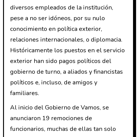
diversos empleados de la institución,
pese a no ser idóneos, por su nulo
conocimiento en política exterior,
relaciones internacionales, o diplomacia.
Históricamente los puestos en el servicio
exterior han sido pagos políticos del
gobierno de turno, a aliados y financistas
políticos e, incluso, de amigos y
familiares.
Al inicio del Gobierno de Vamos, se
anunciaron 19 remociones de
funcionarios, muchas de ellas tan solo