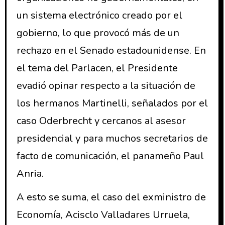
un sistema electrónico creado por el
gobierno, lo que provocó más de un
rechazo en el Senado estadounidense. En
el tema del Parlacen, el Presidente
evadió opinar respecto a la situación de
los hermanos Martinelli, señalados por el
caso Oderbrecht y cercanos al asesor
presidencial y para muchos secretarios de
facto de comunicación, el panameño Paul
Anria.
A esto se suma, el caso del exministro de
Economía, Acisclo Valladares Urruela,