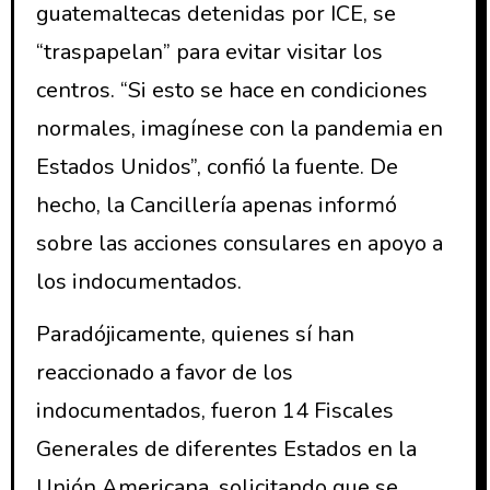
guatemaltecas detenidas por ICE, se
“traspapelan” para evitar visitar los
centros. “Si esto se hace en condiciones
normales, imagínese con la pandemia en
Estados Unidos”, confió la fuente. De
hecho, la Cancillería apenas informó
sobre las acciones consulares en apoyo a
los indocumentados.
Paradójicamente, quienes sí han
reaccionado a favor de los
indocumentados, fueron 14 Fiscales
Generales de diferentes Estados en la
Unión Americana, solicitando que se