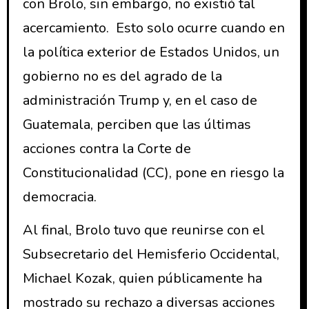
con Brolo, sin embargo, no existió tal
acercamiento. Esto solo ocurre cuando en
la política exterior de Estados Unidos, un
gobierno no es del agrado de la
administración Trump y, en el caso de
Guatemala, perciben que las últimas
acciones contra la Corte de
Constitucionalidad (CC), pone en riesgo la
democracia.
Al final, Brolo tuvo que reunirse con el
Subsecretario del Hemisferio Occidental,
Michael Kozak, quien públicamente ha
mostrado su rechazo a diversas acciones