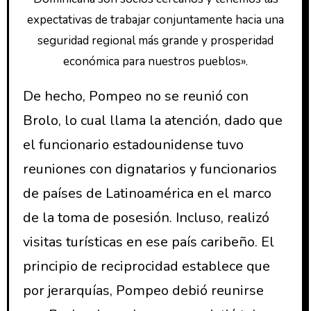
expectativas de trabajar conjuntamente hacia una
seguridad regional más grande y prosperidad
económica para nuestros pueblos».
De hecho, Pompeo no se reunió con
Brolo, lo cual llama la atención, dado que
el funcionario estadounidense tuvo
reuniones con dignatarios y funcionarios
de países de Latinoamérica en el marco
de la toma de posesión. Incluso, realizó
visitas turísticas en ese país caribeño. El
principio de reciprocidad establece que
por jerarquías, Pompeo debió reunirse