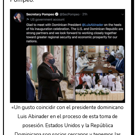
«Un gusto coincidir con el presidente dominicano
Luis Abinader en el proceso de esta toma de
posesión. Estados Unidos y la República
Dominicana son socios cercanos y tenemos las