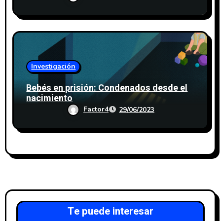
Investigación
Bebés en prisión: Condenados desde el
nacimiento
Factor4
29/06/2023
Te puede interesar