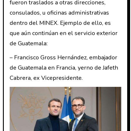
fueron traslados a otras direcciones,
consulados, u oficinas administrativas
dentro del MINEX. Ejemplo de ello, es
que aún continúan en el servicio exterior
de Guatemala:
– Francisco Gross Hernández, embajador
de Guatemala en Francia, yerno de Jafeth
Cabrera, ex Vicepresidente.