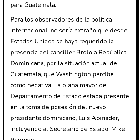
para Guatemala.
Para los observadores de la política
internacional, no sería extraño que desde
Estados Unidos se haya requerido la
presencia del canciller Brolo a República
Dominicana, por la situación actual de
Guatemala, que Washington percibe
como negativa. La plana mayor del
Departamento de Estado estaba presente
en la toma de posesión del nuevo
presidente dominicano, Luis Abinader,
incluyendo al Secretario de Estado, Mike
Pompeo.