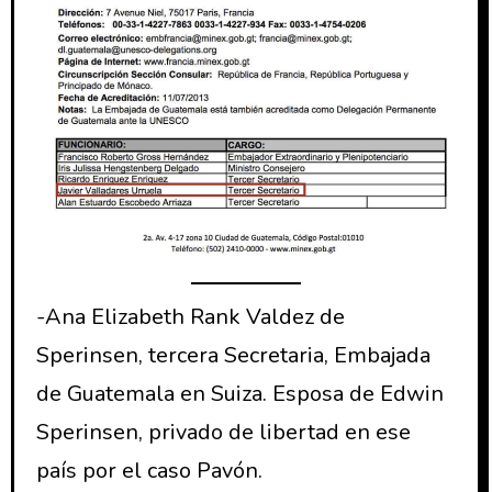
-Ana Elizabeth Rank Valdez de
Sperinsen, tercera Secretaria, Embajada
de Guatemala en Suiza. Esposa de Edwin
Sperinsen, privado de libertad en ese
país por el caso Pavón.