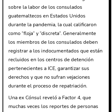
sobre la labor de los consulados
guatemaltecos en Estados Unidos
durante la pandemia, la cual calificaron
como “floja” y “discreta”. Generalmente
los miembros de los consulados deben
registrar a los indocumentados que están
recluidos en los centros de detención
pertenecientes a ICE, garantizar sus
derechos y que no sufran vejaciones
durante el proceso de repatriación.
Una ex Cónsul reveló a Factor 4, que
muchas veces los reportes de personas