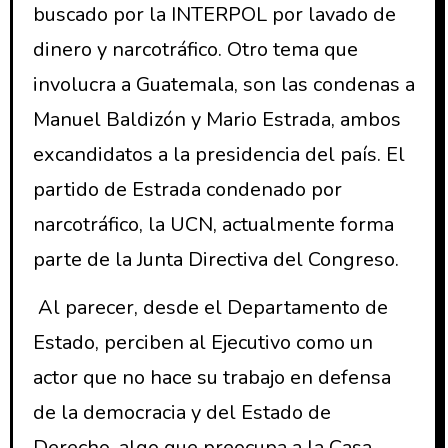
buscado por la INTERPOL por lavado de
dinero y narcotráfico. Otro tema que
involucra a Guatemala, son las condenas a
Manuel Baldizón y Mario Estrada, ambos
excandidatos a la presidencia del país. El
partido de Estrada condenado por
narcotráfico, la UCN, actualmente forma
parte de la Junta Directiva del Congreso.
Al parecer, desde el Departamento de
Estado, perciben al Ejecutivo como un
actor que no hace su trabajo en defensa
de la democracia y del Estado de
Derecho, algo que preocupa a la Casa