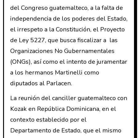
del Congreso guatemalteco, a la falta de
independencia de los poderes del Estado,
el irrespeto a la Constitución, el Proyecto
de Ley 5227, que busca fiscalizar a las
Organizaciones No Gubernamentales
(ONGs), así como el intento de juramentar
a los hermanos Martinelli como
diputados al Parlacen.
La reunión del canciller guatemalteco con
Kozak en República Dominicana, en el
contexto establecido por el
Departamento de Estado, que el mismo