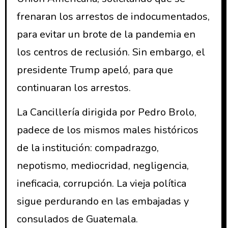
frenaran los arrestos de indocumentados,
para evitar un brote de la pandemia en
los centros de reclusión. Sin embargo, el
presidente Trump apeló, para que
continuaran los arrestos.
La Cancillería dirigida por Pedro Brolo,
padece de los mismos males históricos
de la institución: compadrazgo,
nepotismo, mediocridad, negligencia,
ineficacia, corrupción. La vieja política
sigue perdurando en las embajadas y
consulados de Guatemala.