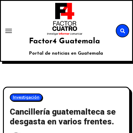
Factor4 Guatemala
Portal de noticias en Guatemala
Investigación
Cancillería guatemalteca se
desgasta en varios frentes.