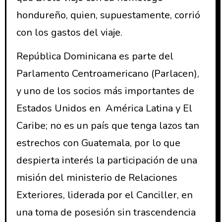
hondureño, quien, supuestamente, corrió
con los gastos del viaje.
República Dominicana es parte del
Parlamento Centroamericano (Parlacen),
y uno de los socios más importantes de
Estados Unidos en América Latina y El
Caribe; no es un país que tenga lazos tan
estrechos con Guatemala, por lo que
despierta interés la participación de una
misión del ministerio de Relaciones
Exteriores, liderada por el Canciller, en
una toma de posesión sin trascendencia