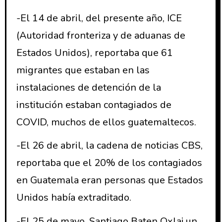
-El 14 de abril, del presente año, ICE
(Autoridad fronteriza y de aduanas de
Estados Unidos), reportaba que 61
migrantes que estaban en las
instalaciones de detención de la
institución estaban contagiados de
COVID, muchos de ellos guatemaltecos.
-El 26 de abril, la cadena de noticias CBS,
reportaba que el 20% de los contagiados
en Guatemala eran personas que Estados
Unidos había extraditado.
-El 25 de mayo, Santiago Baten Oxlaj un