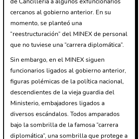
de Cancillería a algunos exfuncionarios
cercanos al gobierno anterior. En su
momento, se planteó una
“reestructuración” del MINEX de personal
que no tuviese una “carrera diplomática”.
Sin embargo, en el MINEX siguen
funcionarios ligados al gobierno anterior,
figuras polémicas de la política nacional,
descendientes de la vieja guardia del
Ministerio, embajadores ligados a
diversos escándalos. Todos amparados
bajo la sombrilla de la famosa “carrera
diplomática”, una sombrilla que protege a