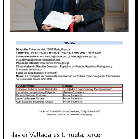
-Javier Valladares Urruela, tercer