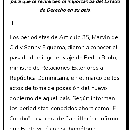
para que le recuerden la importancia del Estado
de Derecho en su país
.
Los periodistas de Artículo 35, Marvin del
Cid y Sonny Figueroa, dieron a conocer el
pasado domingo, el viaje de Pedro Brolo,
ministro de Relaciones Exteriores a
República Dominicana, en el marco de los
actos de toma de posesión del nuevo
gobierno de aquel país. Según informan
los periodistas, conocidos ahora como “El
Combo”, la vocera de Cancillería confirmó
que Brolo viajó con su homólogo