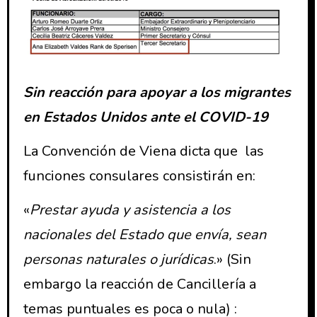
Sin reacción para apoyar a los migrantes
en Estados Unidos ante el COVID-19
La Convención de Viena dicta que las
funciones consulares consistirán en:
«
Prestar ayuda y asistencia a los
nacionales del Estado que envía, sean
personas naturales o jurídicas
.» (Sin
embargo la reacción de Cancillería a
temas puntuales es poca o nula) :