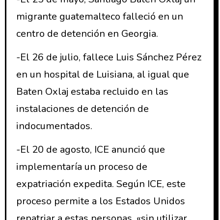
migrante guatemalteco falleció en un
centro de detención en Georgia.
-El 26 de julio, fallece Luis Sánchez Pérez
en un hospital de Luisiana, al igual que
Baten Oxlaj estaba recluido en las
instalaciones de detención de
indocumentados.
-El 20 de agosto, ICE anunció que
implementaría un proceso de
expatriación expedita. Según ICE, este
proceso permite a los Estados Unidos
repatriar a estas personas, «sin utilizar