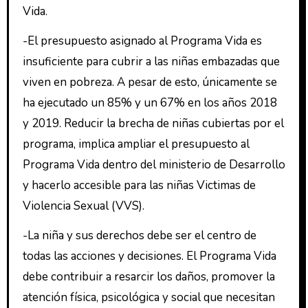
Vida.
-El presupuesto asignado al Programa Vida es
insuficiente para cubrir a las niñas embazadas que
viven en pobreza. A pesar de esto, únicamente se
ha ejecutado un 85% y un 67% en los años 2018
y 2019. Reducir la brecha de niñas cubiertas por el
programa, implica ampliar el presupuesto al
Programa Vida dentro del ministerio de Desarrollo
y hacerlo accesible para las niñas Victimas de
Violencia Sexual (VVS).
-La niña y sus derechos debe ser el centro de
todas las acciones y decisiones. El Programa Vida
debe contribuir a resarcir los daños, promover la
atención física, psicológica y social que necesitan