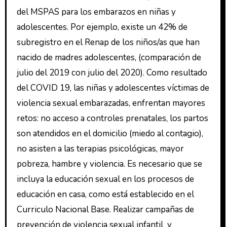
del MSPAS para los embarazos en niñas y
adolescentes. Por ejemplo, existe un 42% de
subregistro en el Renap de los niños/as que han
nacido de madres adolescentes, (comparación de
julio del 2019 con julio del 2020). Como resultado
del COVID 19, las niñas y adolescentes víctimas de
violencia sexual embarazadas, enfrentan mayores
retos: no acceso a controles prenatales, los partos
son atendidos en el domicilio (miedo al contagio),
no asisten a las terapias psicológicas, mayor
pobreza, hambre y violencia. Es necesario que se
incluya la educación sexual en los procesos de
educación en casa, como está establecido en el
Curriculo Nacional Base. Realizar campañas de
prevención de violencia sexual infantil y