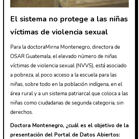
El sistema no protege a las niñas
víctimas de violencia sexual
Para la doctoraMirna Montenegro, directora de
OSAR Guatemala, el elevado número de niñas
víctimas de violencia sexual (NVVS), está asociado
a pobreza, al poco acceso a la escuela para las
niñas, sobre todo en la población indígena, en el
área rural y a un sistema patriarcal que coloca a las
niñas como ciudadanas de segunda categoria, sin
derechos.
Doctora Montenegro, ¿cuál es el objetivo de la
presentación del Portal de Datos Abiertos: