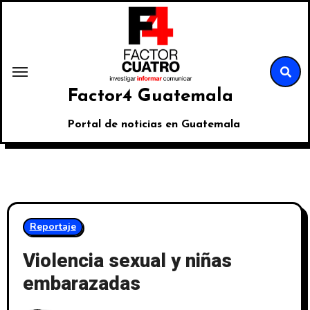
Factor4 Guatemala
Portal de noticias en Guatemala
Reportaje
Violencia sexual y niñas
embarazadas