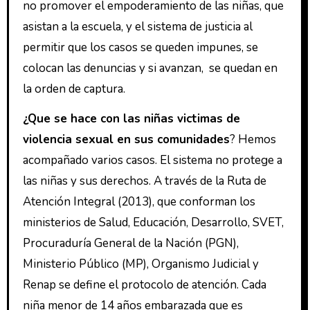
no promover el empoderamiento de las niñas, que
asistan a la escuela, y el sistema de justicia al
permitir que los casos se queden impunes, se
colocan las denuncias y si avanzan, se quedan en
la orden de captura.
¿Que se hace con las niñas victimas de
violencia sexual en sus comunidades
? Hemos
acompañado varios casos. El sistema no protege a
las niñas y sus derechos. A través de la Ruta de
Atención Integral (2013), que conforman los
ministerios de Salud, Educación, Desarrollo, SVET,
Procuraduría General de la Nación (PGN),
Ministerio Público (MP), Organismo Judicial y
Renap se define el protocolo de atención. Cada
niña menor de 14 años embarazada que es