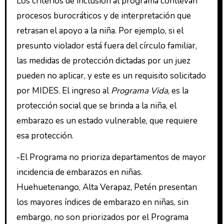
Los criterios de inclusión al programa conllevan
procesos burocráticos y de interpretación que
retrasan el apoyo a la niña. Por ejemplo, si el
presunto violador está fuera del círculo familiar,
las medidas de protección dictadas por un juez
pueden no aplicar, y este es un requisito solicitado
por MIDES. El ingreso al
Programa Vida
, es la
protección social que se brinda a la niña, el
embarazo es un estado vulnerable, que requiere
esa protección.
-El Programa no prioriza departamentos de mayor
incidencia de embarazos en niñas.
Huehuetenango, Alta Verapaz, Petén presentan
los mayores índices de embarazo en niñas, sin
embargo, no son priorizados por el Programa