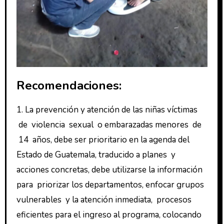
Recomendaciones:
1. La prevención y atención de las niñas víctimas
de violencia sexual o embarazadas menores de
14 años, debe ser prioritario en la agenda del
Estado de Guatemala, traducido a planes y
acciones concretas, debe utilizarse la información
para priorizar los departamentos, enfocar grupos
vulnerables y la atención inmediata, procesos
eficientes para el ingreso al programa, colocando