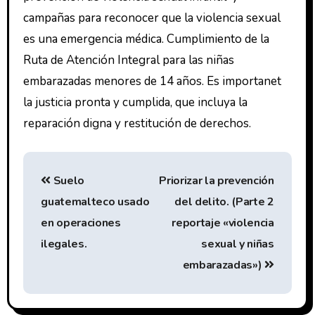
campañas para reconocer que la violencia sexual
es una emergencia médica. Cumplimiento de la
Ruta de Atención Integral para las niñas
embarazadas menores de 14 años. Es importanet
la justicia pronta y cumplida, que incluya la
reparación digna y restitución de derechos.
Suelo
Priorizar la prevención
guatemalteco usado
del delito. (Parte 2
en operaciones
reportaje «violencia
ilegales.
sexual y niñas
embarazadas»)