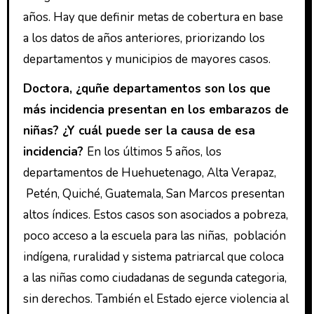
años. Hay que definir metas de cobertura en base
a los datos de años anteriores, priorizando los
departamentos y municipios de mayores casos.
Doctora, ¿quñe departamentos son los que
más incidencia presentan en los embarazos de
niñas? ¿Y cuál puede ser la causa de esa
incidencia?
En los últimos 5 años, los
departamentos de Huehuetenago, Alta Verapaz,
Petén, Quiché, Guatemala, San Marcos presentan
altos índices. Estos casos son asociados a pobreza,
poco acceso a la escuela para las niñas, población
indígena, ruralidad y sistema patriarcal que coloca
a las niñas como ciudadanas de segunda categoria,
sin derechos. También el Estado ejerce violencia al