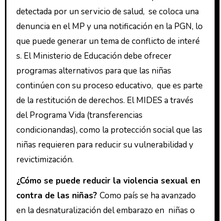
detectada por un servicio de salud, se coloca una
denuncia en el MP y una notificación en la PGN, lo
que puede generar un tema de conflicto de interé
s. El Ministerio de Educación debe ofrecer
programas alternativos para que las niñas
continúen con su proceso educativo, que es parte
de la restitución de derechos. El MIDES a través
del Programa Vida (transferencias
condicionandas), como la protección social que las
niñas requieren para reducir su vulnerabilidad y
revictimización.
¿Cómo se puede reducir la violencia sexual en
contra de las niñas?
Como país se ha avanzado
en la desnaturalización del embarazo en niñas o