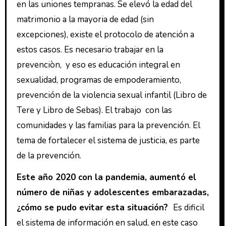
en las uniones tempranas. Se elevó la edad del
matrimonio a la mayoria de edad (sin
excepciones), existe el protocolo de atención a
estos casos. Es necesario trabajar en la
prevenciòn, y eso es educación integral en
sexualidad, programas de empoderamiento,
prevención de la violencia sexual infantil (Libro de
Tere y Libro de Sebas). El trabajo con las
comunidades y las familias para la prevención. El
tema de fortalecer el sistema de justicia, es parte
de la prevención.
Este año 2020 con la pandemia, aumentó el
número de niñas y adolescentes embarazadas,
¿cómo se pudo evitar esta situación?
Es dificil
el sistema de información en salud, en este caso