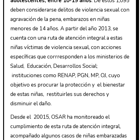
adolescentes, entre 10-19 años
. De estos 1,095
deben considerarse delitos de violencia sexual con
agravación de la pena, embarazos en niñas
menores de 14 años. A partir del año 2013, se
cuenta con una ruta de atención integral a estas
niñas víctimas de violencia sexual, con acciones
específicas que corrresponden a los ministerios de
Salud, Educación, Desarrollos Social;
instituciones como RENAP, PGN, MP, OJ, cuyo
objetivo es procurar la protección y el bienestar
de estas niñas, restituirles sus derechos y
disminuir el daño.
Desde el 20015, OSAR ha monitoreado el
cumplimiento de esta ruta de atención integral,
acompañado algunos casos de niñas embarazadas