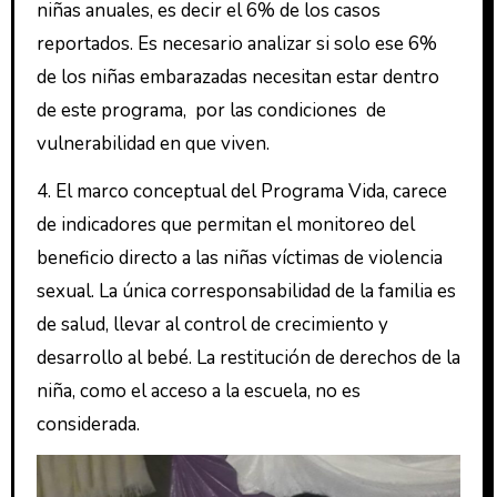
niñas anuales, es decir el 6% de los casos
reportados. Es necesario analizar si solo ese 6%
de los niñas embarazadas necesitan estar dentro
de este programa, por las condiciones de
vulnerabilidad en que viven.
4. El marco conceptual del Programa Vida, carece
de indicadores que permitan el monitoreo del
beneficio directo a las niñas víctimas de violencia
sexual. La única corresponsabilidad de la familia es
de salud, llevar al control de crecimiento y
desarrollo al bebé. La restitución de derechos de la
niña, como el acceso a la escuela, no es
considerada.