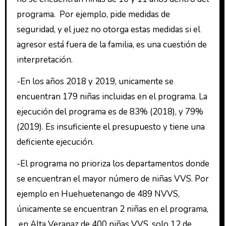
programa. Por ejemplo, pide medidas de
seguridad, y el juez no otorga estas medidas si el
agresor está fuera de la familia, es una cuestión de
interpretación.
-En los años 2018 y 2019, unicamente se
encuentran 179 niñas incluidas en el programa. La
ejecución del programa es de 83% (2018), y 79%
(2019). Es insuficiente el presupuesto y tiene una
deficiente ejecución.
-El programa no prioriza los departamentos donde
se encuentran el mayor número de niñas VVS. Por
ejemplo en Huehuetenango de 489 NVVS,
únicamente se encuentran 2 niñas en el programa,
en Alta Verapaz de 400 niñas VVS, solo 12 de