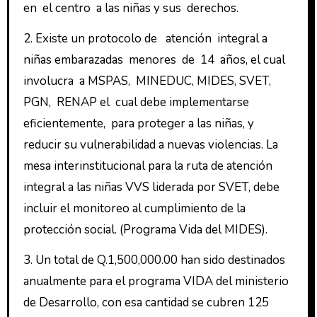
en el centro a las niñas y sus derechos.
2. Existe un protocolo de atención integral a
niñas embarazadas menores de 14 años, el cual
involucra a MSPAS, MINEDUC, MIDES, SVET,
PGN, RENAP el cual debe implementarse
eficientemente, para proteger a las niñas, y
reducir su vulnerabilidad a nuevas violencias. La
mesa interinstitucional para la ruta de atención
integral a las niñas VVS liderada por SVET, debe
incluir el monitoreo al cumplimiento de la
protección social. (Programa Vida del MIDES).
3. Un total de Q.1,500,000.00 han sido destinados
anualmente para el programa VIDA del ministerio
de Desarrollo, con esa cantidad se cubren 125