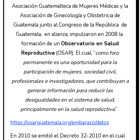
Asociación Guatemalteca de Mujeres Médicas y la
Asociación de Ginecología y Obstetricia de
Guatemala junto al Congreso de la República de
Guatemala, en alianza, impulzaron en 2008 la
formación de un
Observatorio en Salud
Reproductiva
(OSAR). El cual, “
como foro
permanente es una oportunidad para la
participación de mujeres, sociedad civil,
profesionales e investigadores, que contribuyan a
generar información para reducir las
desigualdades en el sistema de salud,
principalmente en la salud reproductiva
.”
https://osarguatemala.org/embarazo/datos
En 2010 se emitió el Decreto 32-2010 en el cual