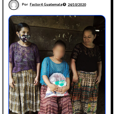
Por
Factor4 Guatemala
24/10/2020