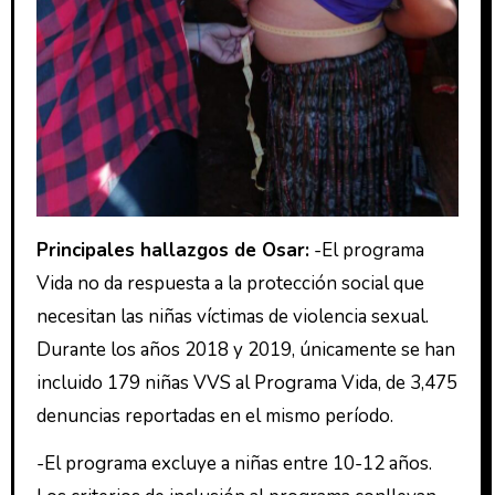
Principales hallazgos de Osar:
-El programa
Vida no da respuesta a la protección social que
necesitan las niñas víctimas de violencia sexual.
Durante los años 2018 y 2019, únicamente se han
incluido 179 niñas VVS al Programa Vida, de 3,475
denuncias reportadas en el mismo período.
-El programa excluye a niñas entre 10-12 años.