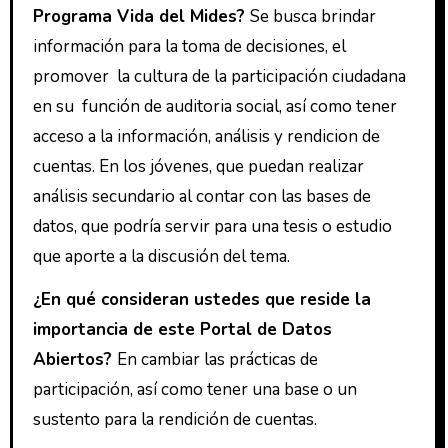
Programa Vida del Mides?
Se busca brindar
información para la toma de decisiones, el
promover la cultura de la participación ciudadana
en su función de auditoria social, así como tener
acceso a la información, análisis y rendicion de
cuentas. En los jóvenes, que puedan realizar
análisis secundario al contar con las bases de
datos, que podría servir para una tesis o estudio
que aporte a la discusión del tema.
¿En qué consideran ustedes que reside la
importancia de este Portal de Datos
Abiertos?
En cambiar las prácticas de
participación, así como tener una base o un
sustento para la rendición de cuentas.