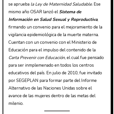
se aprueba
la Ley de Maternidad Saludable
. Ese
mismo año OSAR lanzó el
Sistema de
Información en Salud Sexual y Reproductiva
,
firmando un convenio para el mejoramiento de la
vigilancia epidemiológica de la muerte materna.
Cuentan con un convenio con el Ministerio de
Educación para el impulso del contenido de la
Carta Prevenir con Educación
, el cual fue pensado
para ser inmplemenado en todos los centros
educativos del país. En julio de 2010, fue invitado
por SEGEPLAN para formar parte del Informe
Alternativo de las Naciones Unidas sobre el
avance de las mujeres dentro de las metas del
milenio.