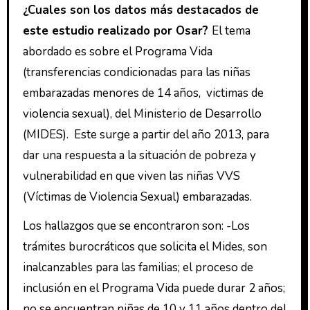
¿Cuales son los datos más destacados de
este estudio realizado por Osar?
El tema
abordado es sobre el Programa Vida
(transferencias condicionadas para las niñas
embarazadas menores de 14 años, victimas de
violencia sexual), del Ministerio de Desarrollo
(MIDES). Este surge a partir del año 2013, para
dar una respuesta a la situación de pobreza y
vulnerabilidad en que viven las niñas VVS
(Víctimas de Violencia Sexual) embarazadas.
Los hallazgos que se encontraron son: -Los
trámites burocráticos que solicita el Mides, son
inalcanzables para las familias; el proceso de
inclusión en el Programa Vida puede durar 2 años;
no se encuentran niñas de 10 y 11 años dentro del