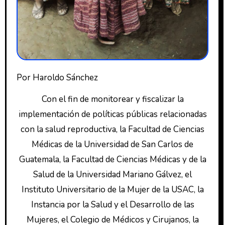
Por Haroldo Sánchez
Con el fin de monitorear y fiscalizar la
implementación de políticas públicas relacionadas
con la salud reproductiva, la Facultad de Ciencias
Médicas de la Universidad de San Carlos de
Guatemala, la Facultad de Ciencias Médicas y de la
Salud de la Universidad Mariano Gálvez, el
Instituto Universitario de la Mujer de la USAC, la
Instancia por la Salud y el Desarrollo de las
Mujeres, el Colegio de Médicos y Cirujanos, la