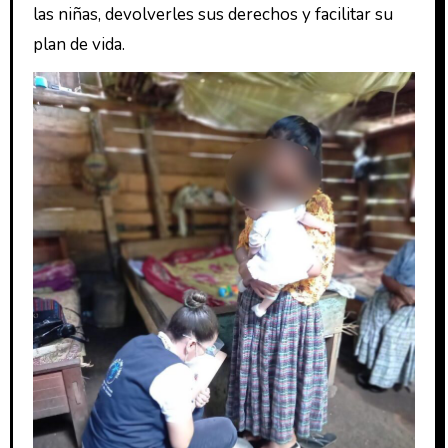
las niñas, devolverles sus derechos y facilitar su
plan de vida.