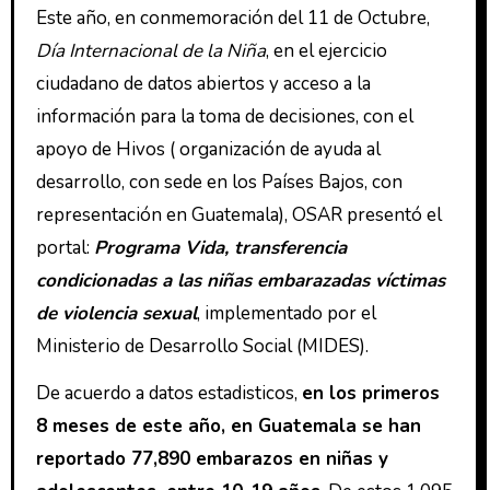
Este año, en conmemoración del 11 de Octubre,
Día Internacional de la Niña
, en el ejercicio
ciudadano de datos abiertos y acceso a la
información para la toma de decisiones, con el
apoyo de Hivos ( organización de ayuda al
desarrollo, con sede en los Países Bajos, con
representación en Guatemala), OSAR presentó el
portal:
Programa Vida, transferencia
condicionadas a las niñas embarazadas víctimas
de violencia sexual
, implementado por el
Ministerio de Desarrollo Social (MIDES).
De acuerdo a datos estadisticos,
en los primeros
8 meses de este año, en Guatemala se han
reportado 77,890 embarazos en niñas y