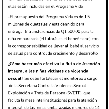
ellas están incluidas en el Programa Vida.
-El presupuesto del Programa Vida es de 1,5
millones de quetzales y está definido para
entregar 8 transferencias de Q1,500.00 para la
niña embarazada (el tutor/a es el beneficiario) con
la corresponsabilidad de llevar al bebé al servicio
de salud para control de crecimiento y desarrollo.
¿Cómo hacer más efectiva la Ruta de Atención
Integral a las niñas victimas de violencia
sexual?
Se debe fortalecer el monitoreo a cargo
de la Secretaria Contra la Violencia Sexual,
Explotación y Trata de Persona (SVETP), que
facilita la mesa interinstitucional para la atención
integral de las niñas embarazadas menores de 14