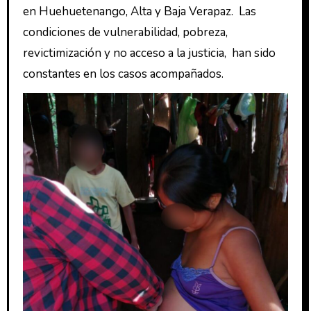
en Huehuetenango, Alta y Baja Verapaz. Las
condiciones de vulnerabilidad, pobreza,
revictimización y no acceso a la justicia, han sido
constantes en los casos acompañados.