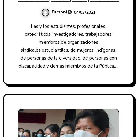
Factor4
04/03/2021
Las y los estudiantes, profesionales,
catedráticos, investigadores, trabajadores,
miembros de organizaciones
sindicales,estudiantiles, de mujeres, indígenas,
de personas de la diversidad, de personas con
discapacidad y demás miembros de la Pública,…