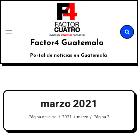
Factor4 Guatemala
Portal de noticias en Guatemala
marzo 2021
Página de inicio
2021
marzo
Página 2