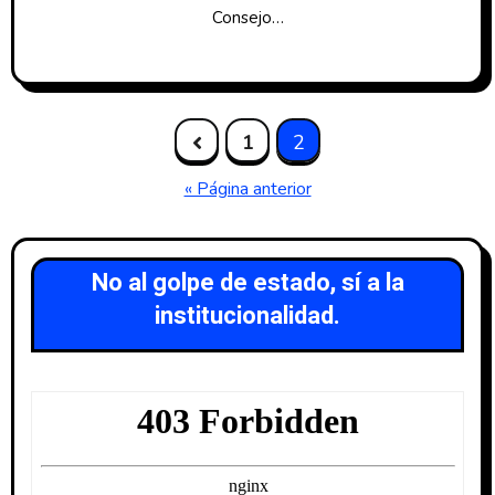
Consejo…
1
2
« Página anterior
No al golpe de estado, sí a la
institucionalidad.