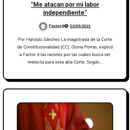
“Me atacan por mi labor
independiente”
Factor4
02/03/2021
Por Haroldo Sánchez La magistrada de la Corte
de Constitucionalidad (CC), Gloria Porras, explicó
a Factor 4 las razones por las cuales busca ser
reelecta para esta alta Corte. Según…