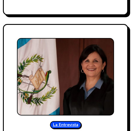
La Entrevista