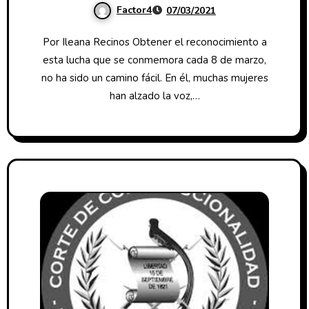
Factor4
07/03/2021
Por Ileana Recinos Obtener el reconocimiento a
esta lucha que se conmemora cada 8 de marzo,
no ha sido un camino fácil. En él, muchas mujeres
han alzado la voz,…