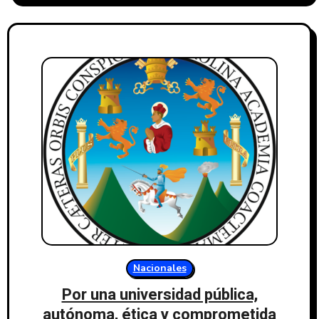
Nacionales
Por una universidad pública,
autónoma, ética y comprometida