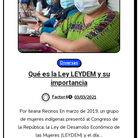
Diversas
Qué es la Ley LEYDEM y su
importancia
Factor4
03/03/2021
Por Ileana Recinos En marzo de 2019, un grupo
de mujeres indígenas presentó al Congreso de
la República, la Ley de Desarrollo Económico de
las Mujeres (LEYDEM) y el día…