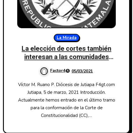
La Mirada
La elección de cortes también
interesan a las comunidades
eclesiales
Factor4
05/03/2021
Víctor M. Ruano P. Diócesis de Jutiapa F4gt.com
Jutiapa, 5 de marzo, 2021 Introducción.
Actualmente hemos entrado en el último tramo
para la conformación de la Corte de
Constitucionalidad (CC),…