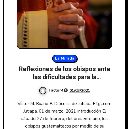
La Mirada
Reflexiones de los obispos ante
las dificultades para la
integración de las Cortes
Factor4
01/03/2021
Víctor M. Ruano P. Diócesis de Jutiapa F4gt.com
Jutiapa, 01 de marzo, 2021 Introducción El
sábado 27 de febrero, del presente año, los
obispos guatemaltecos por medio de su