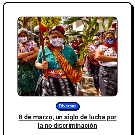
Diversas
8 de marzo, un siglo de lucha por
la no discriminación