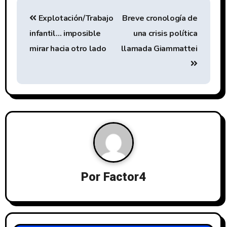
Explotación/Trabajo
Breve cronología de
infantil… imposible
una crisis política
mirar hacia otro lado
llamada Giammattei
Por
Factor4