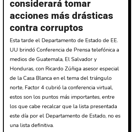
considerará tomar
acciones más drásticas
contra corruptos
Esta tarde el Departamento de Estado de EE.
UU brindó Conferencia de Prensa telefónica a
medios de Guatemala, El Salvador y
Honduras, con Ricardo Zúñiga asesor especial
de la Casa Blanca en el tema del triángulo
norte, Factor 4 cubrió la conferencia virtual,
estos son los puntos más importantes, entre
los que cabe recalcar que la lista presentada
este día por el Departamento de Estado, no es
una lista definitiva.