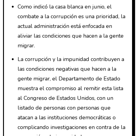
Como indicó la casa blanca en junio, el
combate a la corrupción es una prioridad, la
actual administración está enfocada en
aliviar las condiciones que hacen a la gente
migrar.
La corrupción y la impunidad contribuyen a
las condiciones negativas que hacen a la
gente migrar, el Departamento de Estado
muestra el compromiso al remitir esta lista
al Congreso de Estados Unidos, con un
listado de personas con personas que
atacan a las instituciones democráticas o
complicando investigaciones en contra de la