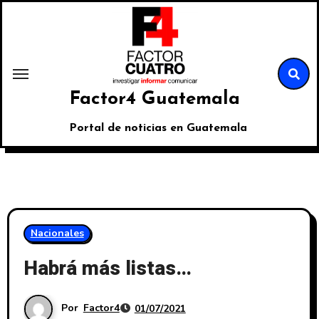
Factor4 Guatemala
Portal de noticias en Guatemala
Nacionales
Habrá más listas…
Por
Factor4
01/07/2021