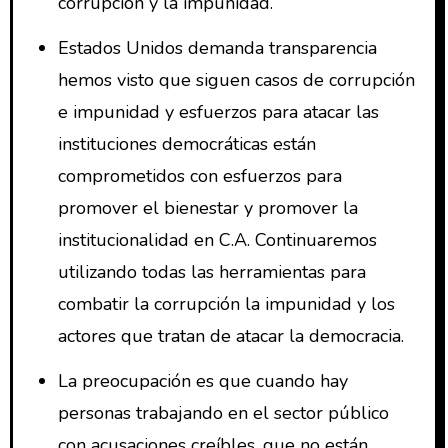
corrupción y la impunidad.
Estados Unidos demanda transparencia
hemos visto que siguen casos de corrupción
e impunidad y esfuerzos para atacar las
instituciones democráticas están
comprometidos con esfuerzos para
promover el bienestar y promover la
institucionalidad en C.A. Continuaremos
utilizando todas las herramientas para
combatir la corrupción la impunidad y los
actores que tratan de atacar la democracia.
La preocupación es que cuando hay
personas trabajando en el sector público
con acusaciones creíbles, que no están