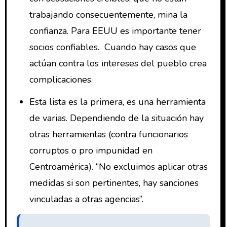
trabajando consecuentemente, mina la
confianza. Para EEUU es importante tener
socios confiables. Cuando hay casos que
actúan contra los intereses del pueblo crea
complicaciones.
Esta lista es la primera, es una herramienta
de varias. Dependiendo de la situación hay
otras herramientas (contra funcionarios
corruptos o pro impunidad en
Centroamérica). “No excluimos aplicar otras
medidas si son pertinentes, hay sanciones
vinculadas a otras agencias”.