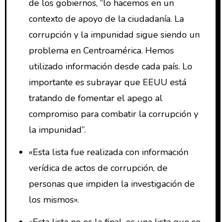
de los gobiernos, “lo hacemos en un
contexto de apoyo de la ciudadanía. La
corrupción y la impunidad sigue siendo un
problema en Centroamérica. Hemos
utilizado información desde cada país. Lo
importante es subrayar que EEUU está
tratando de fomentar el apego al
compromiso para combatir la corrupción y
la impunidad”.
«Esta lista fue realizada con información
verídica de actos de corrupción, de
personas que impiden la investigación de
los mismos».
«Esta lista no es la final, es una lista que se