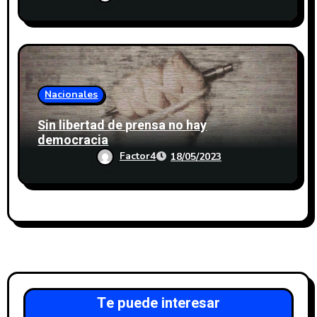
Nacionales
Sin libertad de prensa no hay
democracia
Factor4
18/05/2023
Te puede interesar