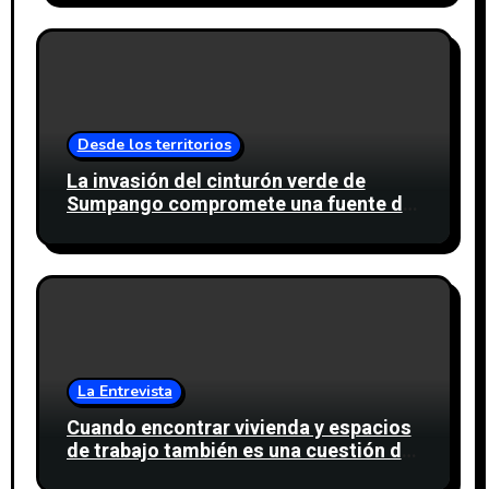
Desde los territorios
La invasión del cinturón verde de
Sumpango compromete una fuente de
agua para miles de personas
La Entrevista
Cuando encontrar vivienda y espacios
de trabajo también es una cuestión de
confianza