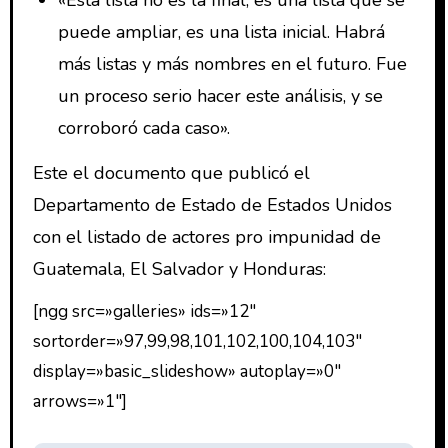
puede ampliar, es una lista inicial. Habrá
más listas y más nombres en el futuro. Fue
un proceso serio hacer este análisis, y se
corroboró cada caso».
Este el documento que publicó el
Departamento de Estado de Estados Unidos
con el listado de actores pro impunidad de
Guatemala, El Salvador y Honduras:
[ngg src=»galleries» ids=»12″
sortorder=»97,99,98,101,102,100,104,103″
display=»basic_slideshow» autoplay=»0″
arrows=»1″]