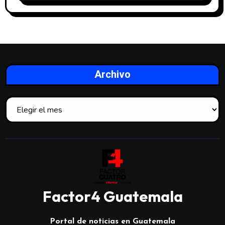
Archivo
Factor4 Guatemala
Portal de noticias en Guatemala