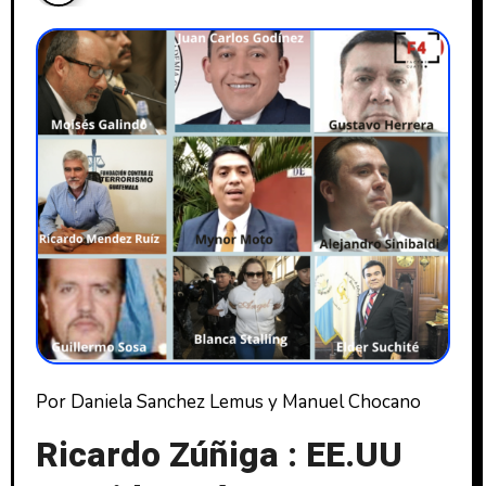
Por Daniela Sanchez Lemus y Manuel Chocano
Ricardo Zúñiga : EE.UU