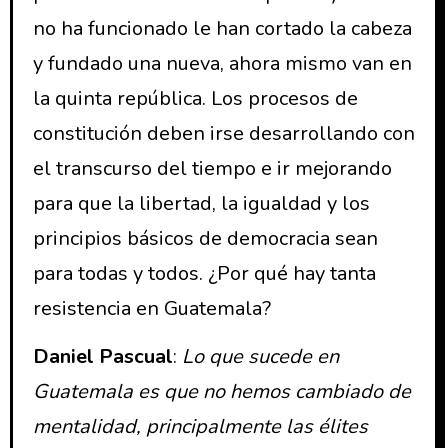
no ha funcionado le han cortado la cabeza
y fundado una nueva, ahora mismo van en
la quinta república. Los procesos de
constitución deben irse desarrollando con
el transcurso del tiempo e ir mejorando
para que la libertad, la igualdad y los
principios básicos de democracia sean
para todas y todos. ¿Por qué hay tanta
resistencia en Guatemala?
Daniel Pascual
:
Lo que sucede en
Guatemala es que no hemos cambiado de
mentalidad, principalmente las élites