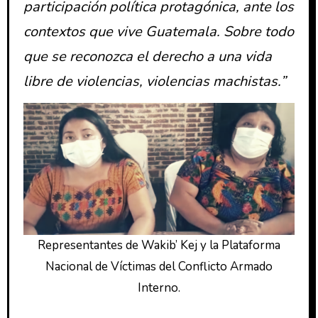
participación política protagónica, ante los
contextos que vive Guatemala. Sobre todo
que se reconozca el derecho a una vida
libre de violencias, violencias machistas.”
Representantes de Wakib’ Kej y la Plataforma
Nacional de Víctimas del Conflicto Armado
Interno.