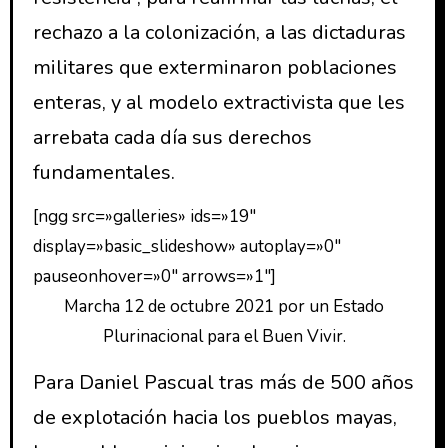
rechazo a la colonización, a las dictaduras
militares que exterminaron poblaciones
enteras, y al modelo extractivista que les
arrebata cada día sus derechos
fundamentales.
[ngg src=»galleries» ids=»19″
display=»basic_slideshow» autoplay=»0″
pauseonhover=»0″ arrows=»1″]
Marcha 12 de octubre 2021 por un Estado
Plurinacional para el Buen Vivir.
Para Daniel Pascual tras más de 500 años
de explotación hacia los pueblos mayas,