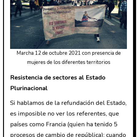
Marcha 12 de octubre 2021 con presencia de
mujeres de los diferentes territorios
Resistencia de sectores al Estado
Plurinacional
Si hablamos de la refundación del Estado,
es imposible no ver los referentes, que
países como Francia (quien ha tenido 5
procesos de cambio de república): cuando