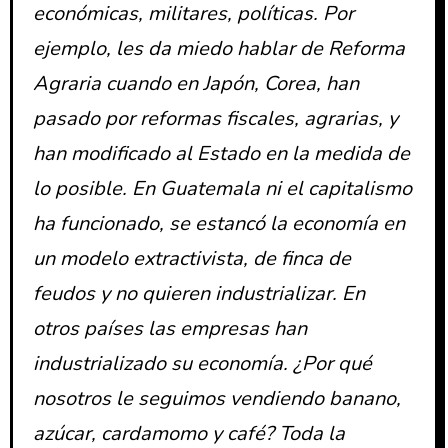
económicas, militares, políticas. Por
ejemplo, les da miedo hablar de Reforma
Agraria cuando en Japón, Corea, han
pasado por reformas fiscales, agrarias, y
han modificado al Estado en la medida de
lo posible. En Guatemala ni el capitalismo
ha funcionado, se estancó la economía en
un modelo extractivista, de finca de
feudos y no quieren industrializar. En
otros países las empresas han
industrializado su economía. ¿Por qué
nosotros le seguimos vendiendo banano,
azúcar, cardamomo y café? Toda la