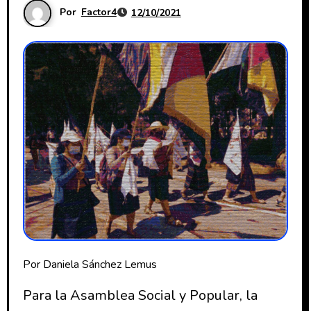
Por
Factor4
12/10/2021
Por Daniela Sánchez Lemus
Para la Asamblea Social y Popular, la