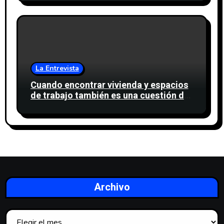
La Entrevista
Cuando encontrar vivienda y espacios
de trabajo también es una cuestión de
confianza
Archivo