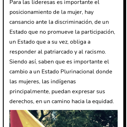
Para las lideresas es importante el
posicionamiento de la mujer, hay
cansancio ante la discriminación, de un
Estado que no promueve la participación,
un Estado que a su vez, obliga a
responder al patriarcado y al racismo.
Siendo así, saben que es importante el
cambio a un Estado Plurinacional donde
las mujeres, las indígenas
principalmente, puedan expresar sus
derechos, en un camino hacia la equidad.