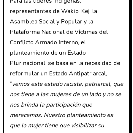
Para las líderes indígenas,
representantes de Wakib’ Kej, la
Asamblea Social y Popular y la
Plataforma Nacional de Víctimas del
Conflicto Armado Interno, el
planteamiento de un Estado
Plurinacional, se basa en la necesidad de
reformular un Estado Antipatriarcal,
“
vemos este estado racista, patriarcal, que
nos tiene a las mujeres de un lado y no se
nos brinda la participación que
merecemos. Nuestro planteamiento es
que la mujer tiene que visibilizar su