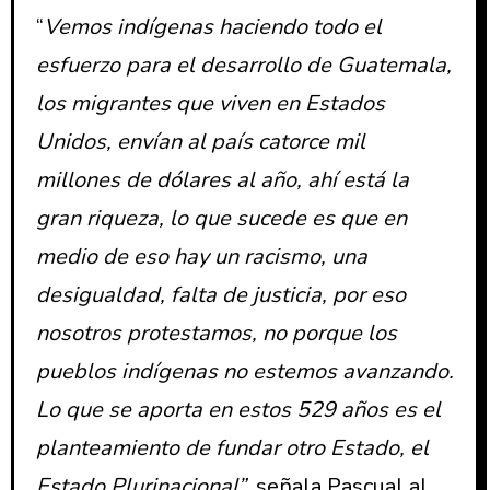
“
Vemos indígenas haciendo todo el
esfuerzo para el desarrollo de Guatemala,
los migrantes que viven en Estados
Unidos, envían al país catorce mil
millones de dólares al año, ahí está la
gran riqueza, lo que sucede es que en
medio de eso hay un racismo, una
desigualdad, falta de justicia, por eso
nosotros protestamos, no porque los
pueblos indígenas no estemos avanzando.
Lo que se aporta en estos 529 años es el
planteamiento de fundar otro Estado, el
Estado Plurinacional”,
señala Pascual al