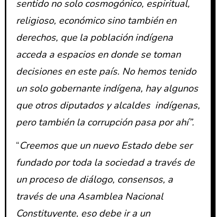
sentido no solo cosmogónico, espiritual,
religioso, económico sino también en
derechos, que la población indígena
acceda a espacios en donde se toman
decisiones en este país. No hemos tenido
un solo gobernante indígena, hay algunos
que otros diputados y alcaldes indígenas,
pero también la corrupción pasa por ahí”.
“
Creemos que un nuevo Estado debe ser
fundado por toda la sociedad a través de
un proceso de diálogo, consensos, a
través de una Asamblea Nacional
Constituyente, eso debe ir a un