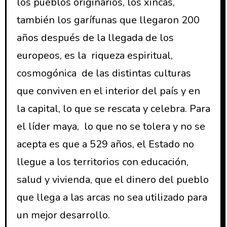
los pueblos originarios, los xincas,
también los garífunas que llegaron 200
años después de la llegada de los
europeos, es la riqueza espiritual,
cosmogónica de las distintas culturas
que conviven en el interior del país y en
la capital, lo que se rescata y celebra. Para
el líder maya, lo que no se tolera y no se
acepta es que a 529 años, el Estado no
llegue a los territorios con educación,
salud y vivienda, que el dinero del pueblo
que llega a las arcas no sea utilizado para
un mejor desarrollo.