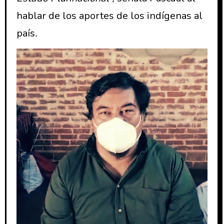
hablar de los aportes de los indígenas al
país
.