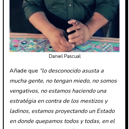
Daniel Pascual
Añade que
“lo desconocido asusta a
mucha gente, no tengan miedo, no somos
vengativos, no estamos haciendo una
estratégia en contra de los mestizos y
ladinos, estamos proyectando un Estado
en donde quepamos todos y todas, en el