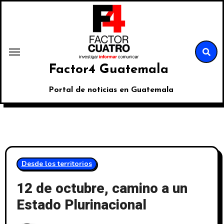
Factor4 Guatemala
Portal de noticias en Guatemala
Desde los territorios
12 de octubre, camino a un
Estado Plurinacional