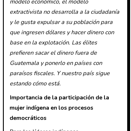
modelo económico, el modelo
extractivista no desarrolla a la ciudadanía
y le gusta expulsar a su población para
que ingresen dólares y hacer dinero con
base en la explotación. Las élites
prefieren sacar el dinero fuera de
Guatemala y ponerlo en países con
paraísos fiscales. Y nuestro país sigue
estando cómo está.
Importancia de la participación de la
mujer indígena en los procesos
democráticos