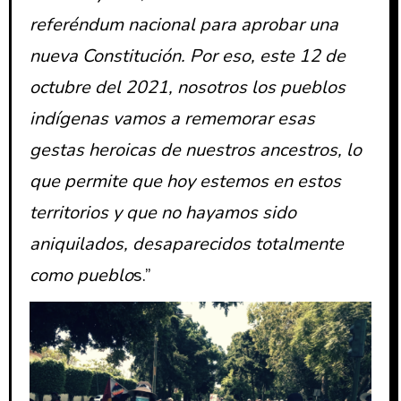
referéndum nacional para aprobar una
nueva Constitución. Por eso, este 12 de
octubre del 2021, nosotros los pueblos
indígenas vamos a rememorar esas
gestas heroicas de nuestros ancestros, lo
que permite que hoy estemos en estos
territorios y que no hayamos sido
aniquilados, desaparecidos totalmente
como pueblo
s.”