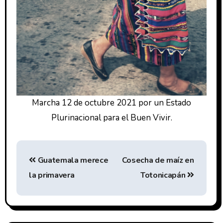
Marcha 12 de octubre 2021 por un Estado
Plurinacional para el Buen Vivir.
Guatemala merece
Cosecha de maíz en
la primavera
Totonicapán