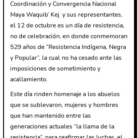
Coordinación y Convergencia Nacional
Maya Waquib’ Kej y sus representantes,
el 12 de octubre es un día de resistencia,
no de celebración, en donde conmemoran
529 años de “Resistencia Indígena, Negra
y Popular”, la cual no ha cesado ante las
imposiciones de sometimiento y
acallamiento.
Este día rinden homenaje a los abuelos
que se sublevaron, mujeres y hombres
que han mantenido entre las
generaciones actuales “la llama de la
resistencia”, para reafirmar las luchas, el