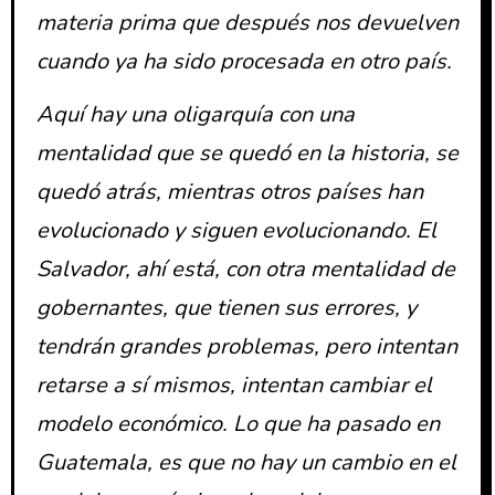
materia prima que después nos devuelven
cuando ya ha sido procesada en otro país.
Aquí hay una oligarquía con una
mentalidad que se quedó en la historia, se
quedó atrás, mientras otros países han
evolucionado y siguen evolucionando. El
Salvador, ahí está, con otra mentalidad de
gobernantes, que tienen sus errores, y
tendrán grandes problemas, pero intentan
retarse a sí mismos, intentan cambiar el
modelo económico. Lo que ha pasado en
Guatemala, es que no hay un cambio en el