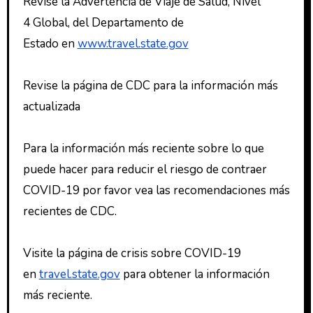
Revise la Advertencia de Viaje de Salud, Nivel
4 Global, del Departamento de
Estado en
www.travel.state.gov
Revise la página de CDC para la información más
actualizada
Para la información más reciente sobre lo que
puede hacer para reducir el riesgo de contraer
COVID-19 por favor vea las recomendaciones más
recientes de CDC.
Visite la página de crisis sobre COVID-19
en
travel.state.gov
para obtener la información
más reciente.