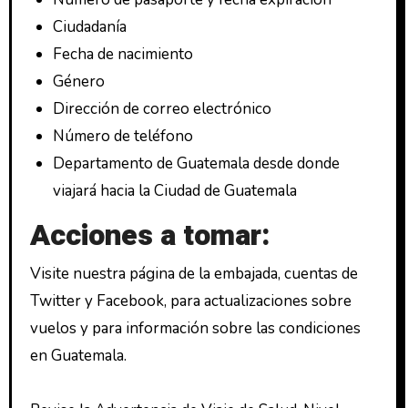
Ciudadanía
Fecha de nacimiento
Género
Dirección de correo electrónico
Número de teléfono
Departamento de Guatemala desde donde
viajará hacia la Ciudad de Guatemala
Acciones a tomar:
Visite nuestra página de la embajada, cuentas de
Twitter y Facebook, para actualizaciones sobre
vuelos y para información sobre las condiciones
en Guatemala.