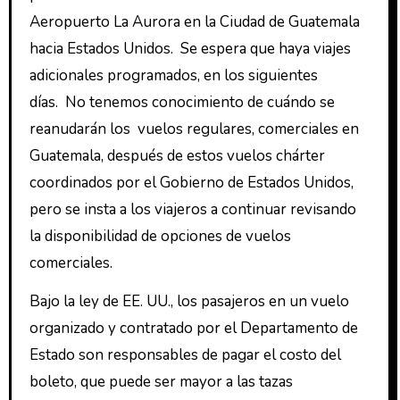
Aeropuerto La Aurora en la Ciudad de Guatemala
hacia Estados Unidos. Se espera que haya viajes
adicionales programados, en los siguientes
días. No tenemos conocimiento de cuándo se
reanudarán los vuelos regulares, comerciales en
Guatemala, después de estos vuelos chárter
coordinados por el Gobierno de Estados Unidos,
pero se insta a los viajeros a continuar revisando
la disponibilidad de opciones de vuelos
comerciales.
Bajo la ley de EE. UU., los pasajeros en un vuelo
organizado y contratado por el Departamento de
Estado son responsables de pagar el costo del
boleto, que puede ser mayor a las tazas