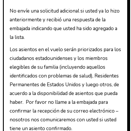
No envíe una solicitud adicional si usted ya lo hizo
anteriormente y recibió una respuesta de la
embajada indicando que usted ha sido agregado a
la lista.
Los asientos en el vuelo serán priorizados para los
ciudadanos estadounidenses y los miembros
elegibles de su familia (incluyendo aquellos
identificados con problemas de salud), Residentes
Permanentes de Estados Unidos y luego otros, de
acuerdo a la disponibilidad de asientos que pueda
haber. Por favor no llame a la embajada para
confirmar la recepción de su correo electrónico –
nosotros nos comunicaremos con usted si usted
tiene un asiento confirmado.