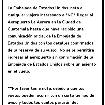
La Embajada de Estados Unidos insta a
cualquier viajero interesado a *NO* llegar al
Aeropuerto La Aurora en la Ciudad de
Guatemala hasta que haya recibido una
comunicación oficial de la Embajada de
Estados Unidos con los detalles confirmados
de la reserva de su vuelo. No se le permitirá
ingresar al aeropuerto sin confirmación de la
Embajada de Estados Unidos sobre un asiento
en el vuelo.
**Por favor tome nota: debido a que los
vuelos pueden ocurrir con un corto tiempo de
aviso y todos los vuelos partirán del