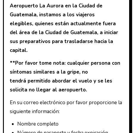
Aeropuerto La Aurora en la Ciudad de
Guatemala, instamos a los viajeros
elegibles, quienes están actualmente fuera
del área de la Ciudad de Guatemala, a iniciar
sus preparativos para trasladarse hacia la
capital.
**Por favor tome nota: cualquier persona con
síntomas similares a la gripe, no
tendrá permitido abordar el vuelo y se les
solicita no llegar al aeropuerto.
En su correo electrónico por favor proporcione la
siguiente información:
Nombre completo
Número de pasaporte y fecha expiración