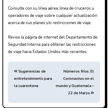
Consulte con su línea aérea, línea de cruceros u
operadores de viaje sobre cualquier actualización
acerca de sus planes y/o restricciones de viaje.
Revise la página de internet del Departamento de
Seguridad Interna para obtener las restricciones
de viaje hacia Estados Unidos más recientes.
Sugerencias de
Números fríos: El
entretenimiento para
Coronavirus en el
la cuarentena
mundo y Guatemala –
22 de Marzo