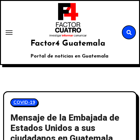
Factor4 Guatemala
Portal de noticias en Guatemala
COVID-19
Mensaje de la Embajada de
Estados Unidos a sus
ciudadanos en Guatemala