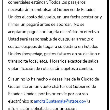
comerciales estándar. Todos los pasajeros
necesitarán reembolsar al Gobierno de Estados
Unidos el costo del vuelo, en una fecha posterior y
firmar un pagaré antes de abordar. No se
aceptarán pagos con tarjeta de crédito ni efectivo.
Usted será responsable de cualquier arreglo o
costos después de llegar a su destino en Estados
Unidos (hospedaje, gastos futuros en su destino o
transporte local, etc.). Horarios exactos de salida
y planificación de ruta, están sujetos a cambio.
Si aún no lo ha hecho y desea irse de la Ciudad de
Guatemala en un vuelo chárter del Gobierno de
Estados Unidos, por favor envíe por correo
electrónico a:
amcitsGuatemala@state.gov
la
información solicitada a continuación.