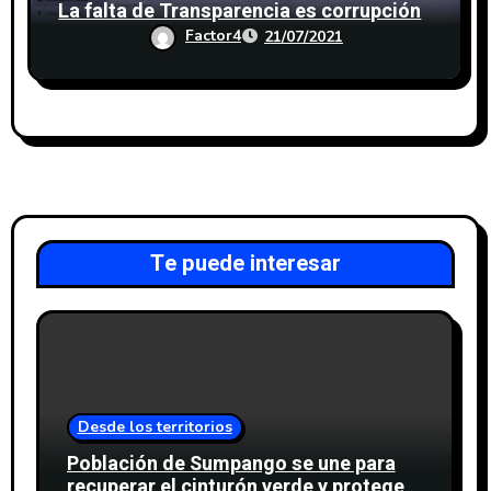
La falta de Transparencia es corrupción
Factor4
21/07/2021
Te puede interesar
Desde los territorios
Población de Sumpango se une para
recuperar el cinturón verde y proteger