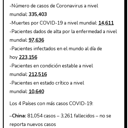
-Número de casos de Coronavirus a nivel
mundial:
335,403
-Muertes por COVID-19 a nivel mundial:
14,611
-Pacientes dados de alta por la enfermedad a nivel
mundial:
97,636
-Pacientes infectados en el mundo al día de
hoy
223,156
-Pacientes en condición estable a nivel
mundial:
212,516
-Pacientes en estado crítico a nivel
mundial:
10,640
Los 4 Países con más casos COVID-19:
–
China:
81,054 casos – 3,261 fallecidos – no se
reporta nuevos casos