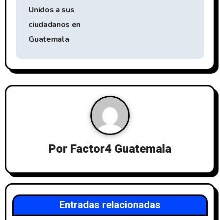
Unidos a sus
ciudadanos en
Guatemala
Por
Factor4 Guatemala
Entradas relacionadas