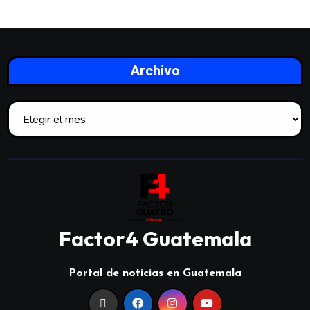
Archivo
Factor4 Guatemala
Portal de noticias en Guatemala