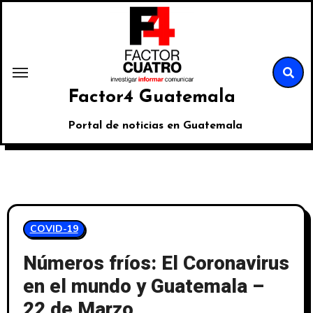
Factor4 Guatemala
Portal de noticias en Guatemala
COVID-19
Números fríos: El Coronavirus
en el mundo y Guatemala –
22 de Marzo