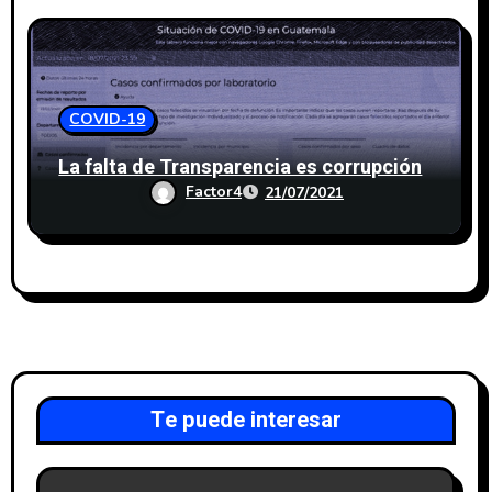
COVID-19
La falta de Transparencia es corrupción
Factor4
21/07/2021
Te puede interesar