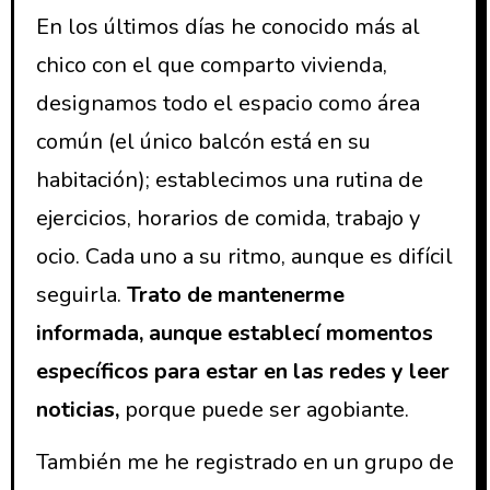
En los últimos días he conocido más al
chico con el que comparto vivienda,
designamos todo el espacio como área
común (el único balcón está en su
habitación); establecimos una rutina de
ejercicios, horarios de comida, trabajo y
ocio. Cada uno a su ritmo, aunque es difícil
seguirla.
Trato de mantenerme
informada, aunque establecí momentos
específicos para estar en las redes y leer
noticias,
porque puede ser agobiante.
También me he registrado en un grupo de