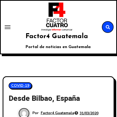
Factor4 Guatemala
Portal de noticias en Guatemala
COVID-19
Desde Bilbao, España
Por
Factor4 Guatemala
31/03/2020