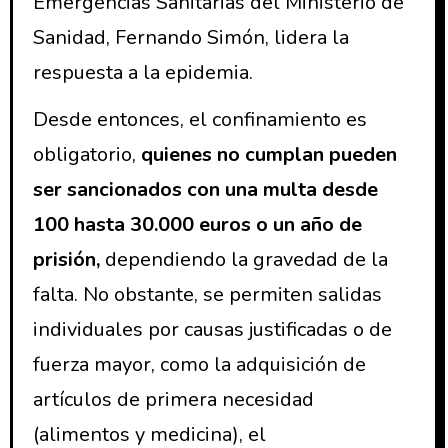
Emergencias Sanitarias del Ministerio de
Sanidad, Fernando Simón, lidera la
respuesta a la epidemia.
Desde entonces, el confinamiento es
obligatorio,
quienes no cumplan pueden
ser sancionados con una multa desde
100 hasta 30.000 euros o un año de
prisión,
dependiendo la gravedad de la
falta. No obstante, se permiten salidas
individuales por causas justificadas o de
fuerza mayor, como la adquisición de
artículos de primera necesidad
(alimentos y medicina), el