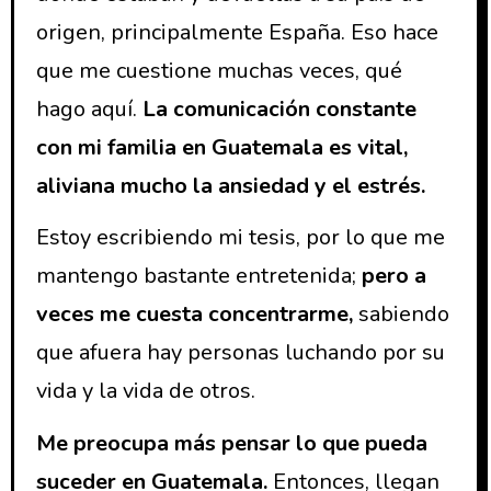
origen, principalmente España. Eso hace
que me cuestione muchas veces, qué
hago aquí.
La comunicación constante
con mi familia en Guatemala es vital,
aliviana mucho la ansiedad y el estrés.
Estoy escribiendo mi tesis, por lo que me
mantengo bastante entretenida;
pero a
veces me cuesta concentrarme,
sabiendo
que afuera hay personas luchando por su
vida y la vida de otros.
Me preocupa más pensar lo que pueda
suceder en Guatemala.
Entonces, llegan