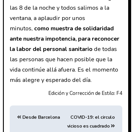
las 8 de la noche y todos salimos a la
ventana, a aplaudir por unos
minutos,
como muestra de solidaridad
ante nuestra impotencia, para reconocer
la labor del personal sanitario
de todas
las personas que hacen posible que la
vida continúe allá afuera. Es el momento
más alegre y esperado del día.
Edición y Corrección de Estilo: F4
Desde Barcelona
COVID-19: el circulo
vicioso es cuadrado