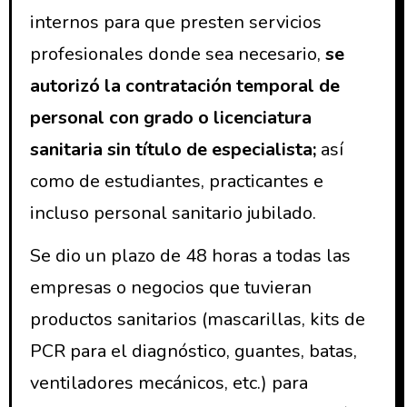
internos para que presten servicios
profesionales donde sea necesario,
se
autorizó la contratación temporal de
personal con grado o licenciatura
sanitaria sin título de especialista;
así
como de estudiantes, practicantes e
incluso personal sanitario jubilado.
Se dio un plazo de 48 horas a todas las
empresas o negocios que tuvieran
productos sanitarios (mascarillas, kits de
PCR para el diagnóstico, guantes, batas,
ventiladores mecánicos, etc.) para