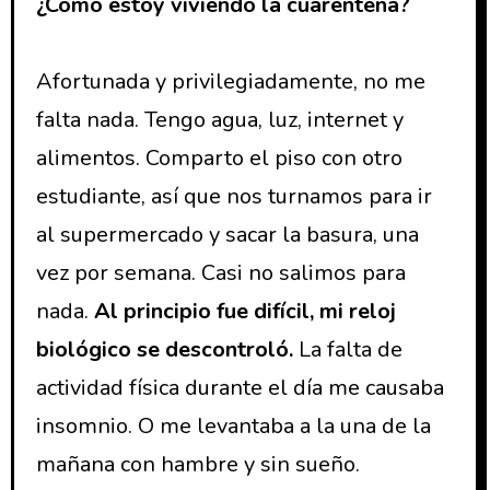
¿Cómo estoy viviendo la cuarentena?
Afortunada y privilegiadamente, no me
falta nada. Tengo agua, luz, internet y
alimentos. Comparto el piso con otro
estudiante, así que nos turnamos para ir
al supermercado y sacar la basura, una
vez por semana. Casi no salimos para
nada.
Al principio fue difícil, mi reloj
biológico se descontroló.
La falta de
actividad física durante el día me causaba
insomnio. O me levantaba a la una de la
mañana con hambre y sin sueño.