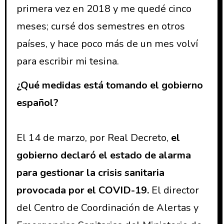
primera vez en 2018 y me quedé cinco
meses; cursé dos semestres en otros
países, y hace poco más de un mes volví
para escribir mi tesina.
¿Qué medidas está tomando el gobierno
español?
El 14 de marzo, por Real Decreto,
el
gobierno declaró el estado de alarma
para gestionar la crisis sanitaria
provocada por el COVID-19.
El director
del Centro de Coordinación de Alertas y