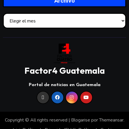
Archivo
Factor4 Guatemala
Portal de noticias en Guatemala
Copyright © All rights reserved
|
Blogarise
por
Themeansar
.