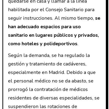
quedarse en casa y llamar a la línea
habilitada por el Consejo Sanitario para
seguir instrucciones. Al mismo tiempo,
se
han adecuado espacios para uso
sanitario en lugares públicos y privados,
como hoteles y polideportivos
.
Según la demanda, se ha regulado la
gestión y tratamiento de cadáveres,
especialmente en Madrid. Debido a que
el personal médico no se da abasto, se
prorrogó la contratación de médicos
residentes de diversas especialidades, se
suspendieron las rotaciones de