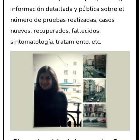
información detallada y pública sobre el
número de pruebas realizadas, casos
nuevos, recuperados, fallecidos,
sintomatología, tratamiento, etc.