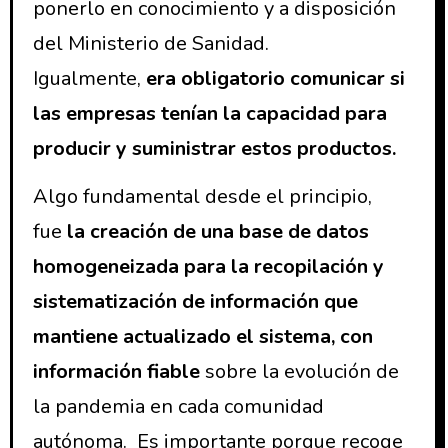
ponerlo en conocimiento y a disposición
del Ministerio de Sanidad.
Igualmente,
era obligatorio comunicar si
las empresas tenían la capacidad para
producir y suministrar estos productos.
Algo fundamental desde el principio,
fue
la creación de una base de datos
homogeneizada para la recopilación y
sistematización de información que
mantiene actualizado el sistema, con
información fiable
sobre la evolución de
la pandemia en cada comunidad
autónoma. Es importante porque recoge