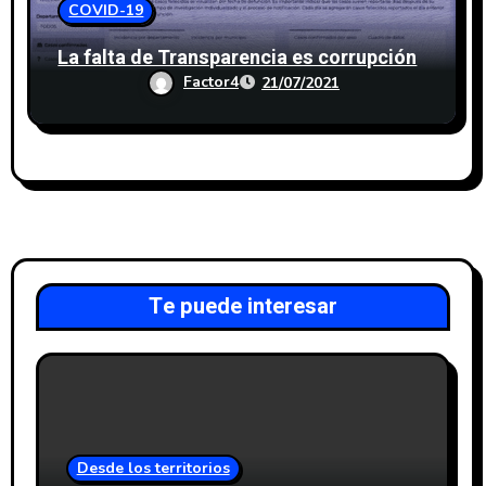
COVID-19
La falta de Transparencia es corrupción
Factor4
21/07/2021
Te puede interesar
Desde los territorios