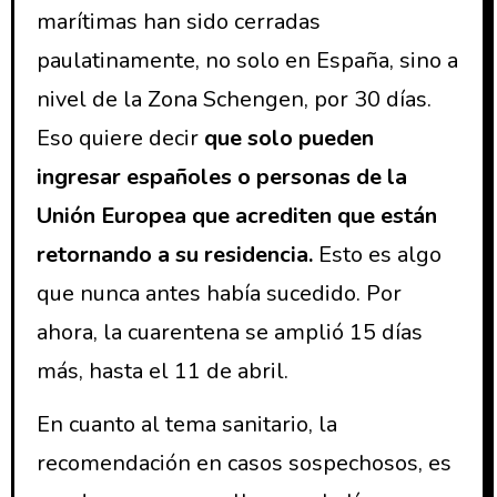
marítimas han sido cerradas
paulatinamente, no solo en España, sino a
nivel de la Zona Schengen, por 30 días.
Eso quiere decir
que solo pueden
ingresar españoles o personas de la
Unión Europea que acrediten que están
retornando a su residencia.
Esto es algo
que nunca antes había sucedido. Por
ahora, la cuarentena se amplió 15 días
más, hasta el 11 de abril.
En cuanto al tema sanitario, la
recomendación en casos sospechosos, es