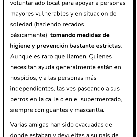
voluntariado local para apoyar a personas
mayores vulnerables y en situación de
soledad (haciendo recados
básicamente),
tomando medidas de
higiene y prevención bastante estrictas
.
Aunque es raro que llamen. Quienes
necesitan ayuda generalmente están en
hospicios, y a las personas más
independientes, las ves paseando a sus
perros en la calle o en el supermercado,
siempre con guantes y mascarilla.
Varias amigas han sido evacuadas de
donde estaban y devueltas a su país de