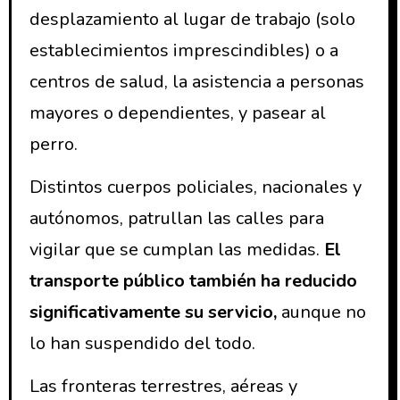
desplazamiento al lugar de trabajo (solo
establecimientos imprescindibles) o a
centros de salud, la asistencia a personas
mayores o dependientes, y pasear al
perro.
Distintos cuerpos policiales, nacionales y
autónomos, patrullan las calles para
vigilar que se cumplan las medidas.
El
transporte público también ha reducido
significativamente su servicio,
aunque no
lo han suspendido del todo.
Las fronteras terrestres, aéreas y