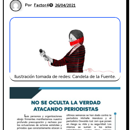
Por
Factor4
26/04/2021
Ilustración tomada de redes: Candela de la Fuente.