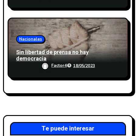
Nacionales
Sin libertad de prensa no hay
democracia
Factor4
18/05/2023
Te puede interesar