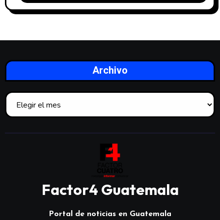
Archivo
Factor4 Guatemala
Portal de noticias en Guatemala