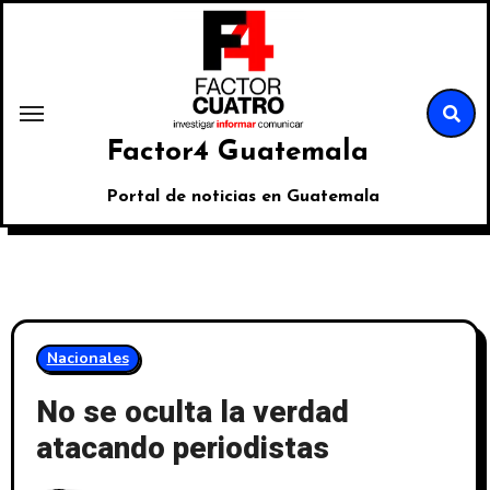
Factor4 Guatemala
Portal de noticias en Guatemala
Nacionales
No se oculta la verdad
atacando periodistas