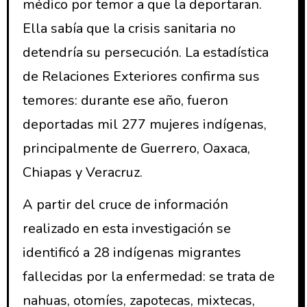
médico por temor a que la deportaran.
Ella sabía que la crisis sanitaria no
detendría su persecución. La estadística
de Relaciones Exteriores confirma sus
temores: durante ese año, fueron
deportadas mil 277 mujeres indígenas,
principalmente de Guerrero, Oaxaca,
Chiapas y Veracruz.
A partir del cruce de información
realizado en esta investigación se
identificó a 28 indígenas migrantes
fallecidas por la enfermedad: se trata de
nahuas, otomíes, zapotecas, mixtecas,