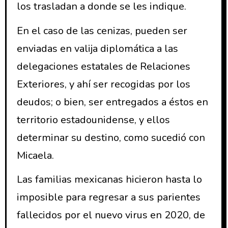
los trasladan a donde se les indique.
En el caso de las cenizas, pueden ser
enviadas en valija diplomática a las
delegaciones estatales de Relaciones
Exteriores, y ahí ser recogidas por los
deudos; o bien, ser entregados a éstos en
territorio estadounidense, y ellos
determinar su destino, como sucedió con
Micaela.
Las familias mexicanas hicieron hasta lo
imposible para regresar a sus parientes
fallecidos por el nuevo virus en 2020, de