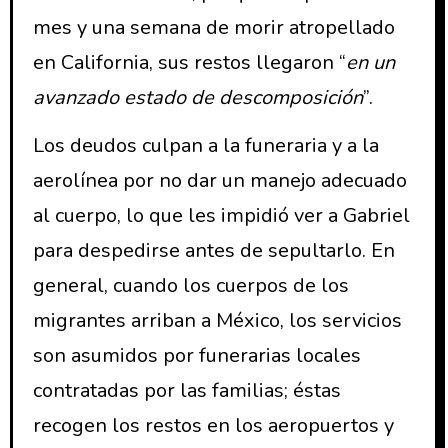
mes y una semana de morir atropellado
en California, sus restos llegaron “
en un
avanzado estado de descomposición
”.
Los deudos culpan a la funeraria y a la
aerolínea por no dar un manejo adecuado
al cuerpo, lo que les impidió ver a Gabriel
para despedirse antes de sepultarlo. En
general, cuando los cuerpos de los
migrantes arriban a México, los servicios
son asumidos por funerarias locales
contratadas por las familias; éstas
recogen los restos en los aeropuertos y