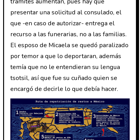
trámites aumentan, pues hay que
presentar una solicitud al consulado, el
que -en caso de autorizar- entrega el
recurso a las funerarias, no a las familias.
El esposo de Micaela se quedó paralizado
por temor a que lo deportaran, además
temía que no le entendieran su lengua
tsotsil, así que fue su cuñado quien se
encargó de decirle lo que debía hacer.