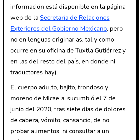
información está disponible en la página
web de la
Secretaría de Relaciones
Exteriores del Gobierno Mexicano
, pero
no en lenguas originarias, tal y como
ocurre en su oficina de Tuxtla Gutiérrez y
en las del resto del país, en donde ni
traductores hay).
El cuerpo adulto, bajito, frondoso y
moreno de Micaela, sucumbió el 7 de
junio del 2020, tras siete días de dolores
de cabeza, vómito, cansancio, de no
probar alimentos, ni consultar a un