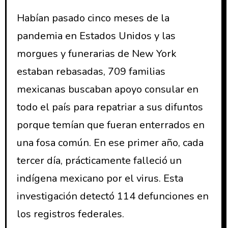
Habían pasado cinco meses de la
pandemia en Estados Unidos y las
morgues y funerarias de New York
estaban rebasadas, 709 familias
mexicanas buscaban apoyo consular en
todo el país para repatriar a sus difuntos
porque temían que fueran enterrados en
una fosa común. En ese primer año, cada
tercer día, prácticamente falleció un
indígena mexicano por el virus. Esta
investigación detectó 114 defunciones en
los registros federales.