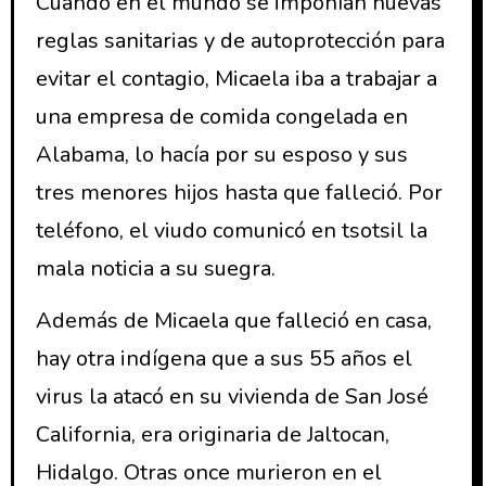
Cuando en el mundo se imponían nuevas
reglas sanitarias y de autoprotección para
evitar el contagio, Micaela iba a trabajar a
una empresa de comida congelada en
Alabama, lo hacía por su esposo y sus
tres menores hijos hasta que falleció. Por
teléfono, el viudo comunicó en tsotsil la
mala noticia a su suegra.
Además de Micaela que falleció en casa,
hay otra indígena que a sus 55 años el
virus la atacó en su vivienda de San José
California, era originaria de Jaltocan,
Hidalgo. Otras once murieron en el