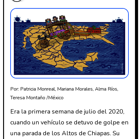
Por: Patricia Monreal, Mariana Morales, Alma Ríos,
Teresa Montaño /México
Era la primera semana de julio del 2020,
cuando un vehículo se detuvo de golpe en
una parada de los Altos de Chiapas. Su