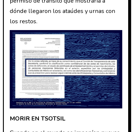
permiso de tránsito que mostraría a
dónde llegaron los ataúdes y urnas con
los restos.
MORIR EN TSOTSIL