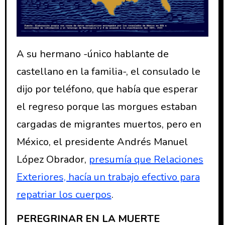
A su hermano -único hablante de
castellano en la familia-, el consulado le
dijo por teléfono, que había que esperar
el regreso porque las morgues estaban
cargadas de migrantes muertos, pero en
México, el presidente Andrés Manuel
López Obrador,
presumía que Relaciones
Exteriores, hacía un trabajo efectivo para
repatriar los cuerpos
.
PEREGRINAR EN LA MUERTE