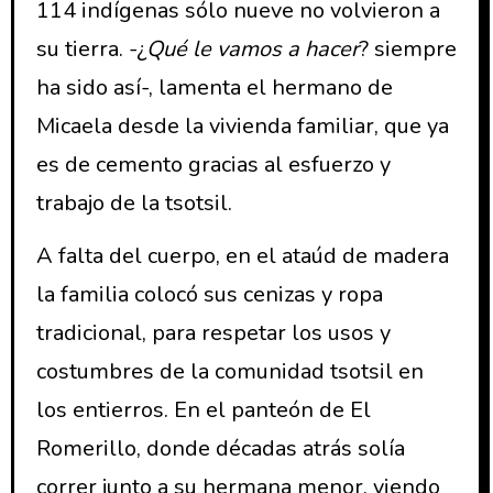
114 indígenas sólo nueve no volvieron a
su tierra. -¿
Qué le vamos a hacer
? siempre
ha sido así-, lamenta el hermano de
Micaela desde la vivienda familiar, que ya
es de cemento gracias al esfuerzo y
trabajo de la tsotsil.
A falta del cuerpo, en el ataúd de madera
la familia colocó sus cenizas y ropa
tradicional, para respetar los usos y
costumbres de la comunidad tsotsil en
los entierros. En el panteón de El
Romerillo, donde décadas atrás solía
correr junto a su hermana menor, viendo