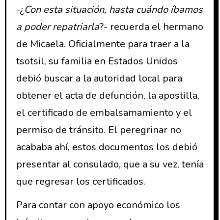
-¿
Con esta situación, hasta cuándo íbamos
a poder repatriarla
?- recuerda el hermano
de Micaela. Oficialmente para traer a la
tsotsil, su familia en Estados Unidos
debió buscar a la autoridad local para
obtener el acta de defunción, la apostilla,
el certificado de embalsamamiento y el
permiso de tránsito. El peregrinar no
acababa ahí, estos documentos los debió
presentar al consulado, que a su vez, tenía
que regresar los certificados.
Para contar con apoyo económico los