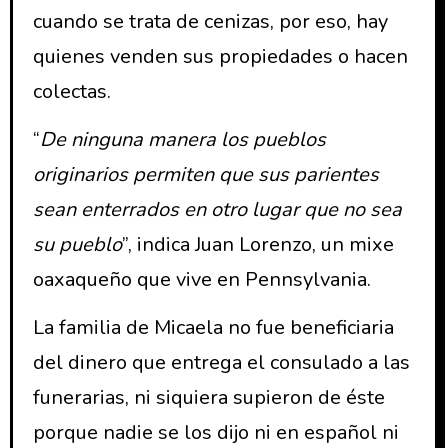
cuando se trata de cenizas, por eso, hay
quienes venden sus propiedades o hacen
colectas.
“
De ninguna manera los pueblos
originarios permiten que sus parientes
sean enterrados en otro lugar que no sea
su pueblo
”, indica Juan Lorenzo, un mixe
oaxaqueño que vive en Pennsylvania.
La familia de Micaela no fue beneficiaria
del dinero que entrega el consulado a las
funerarias, ni siquiera supieron de éste
porque nadie se los dijo ni en español ni