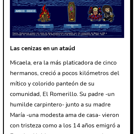
Las cenizas en un ataúd
Micaela, era la más platicadora de cinco
hermanos, creció a pocos kilómetros del
mítico y colorido panteón de su
comunidad, El Romerillo. Su padre -un
humilde carpintero- junto a su madre
María -una modesta ama de casa- vieron
con tristeza como a los 14 años emigró a