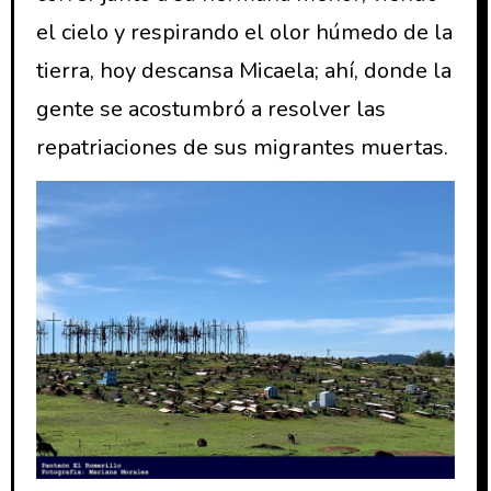
el cielo y respirando el olor húmedo de la
tierra, hoy descansa Micaela; ahí, donde la
gente se acostumbró a resolver las
repatriaciones de sus migrantes muertas.