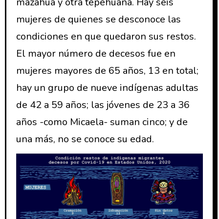
mazahua y otra tepehuana. Hay seis
mujeres de quienes se desconoce las
condiciones en que quedaron sus restos.
El mayor número de decesos fue en
mujeres mayores de 65 años, 13 en total;
hay un grupo de nueve indígenas adultas
de 42 a 59 años; las jóvenes de 23 a 36
años -como Micaela- suman cinco; y de
una más, no se conoce su edad.