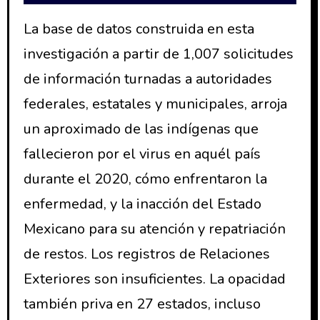
La base de datos construida en esta
investigación a partir de 1,007 solicitudes
de información turnadas a autoridades
federales, estatales y municipales, arroja
un aproximado de las indígenas que
fallecieron por el virus en aquél país
durante el 2020, cómo enfrentaron la
enfermedad, y la inacción del Estado
Mexicano para su atención y repatriación
de restos. Los registros de Relaciones
Exteriores son insuficientes. La opacidad
también priva en 27 estados, incluso