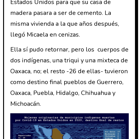
Estados Unidos para que su casa de
madera pasara a ser de cemento. La
misma vivienda a la que años después,
llegó Micaela en cenizas.
Ella sí pudo retornar, pero los cuerpos de
dos indígenas, una triqui y una mixteca de
Oaxaca, no; el resto -26 de ellas- tuvieron
como destino final pueblos de Guerrero,
Oaxaca, Puebla, Hidalgo, Chihuahua y
Michoacán.