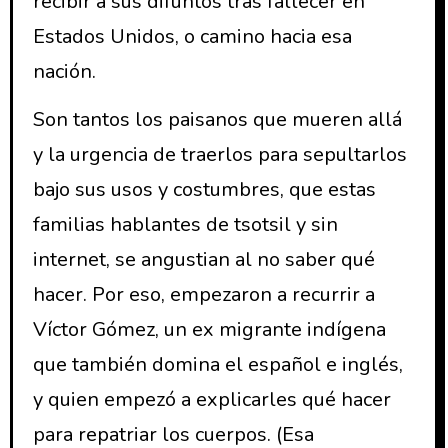
recibir a sus difuntos tras fallecer en
Estados Unidos, o camino hacia esa
nación.
Son tantos los paisanos que mueren allá
y la urgencia de traerlos para sepultarlos
bajo sus usos y costumbres, que estas
familias hablantes de tsotsil y sin
internet, se angustian al no saber qué
hacer. Por eso, empezaron a recurrir a
Víctor Gómez, un ex migrante indígena
que también domina el español e inglés,
y quien empezó a explicarles qué hacer
para repatriar los cuerpos. (Esa