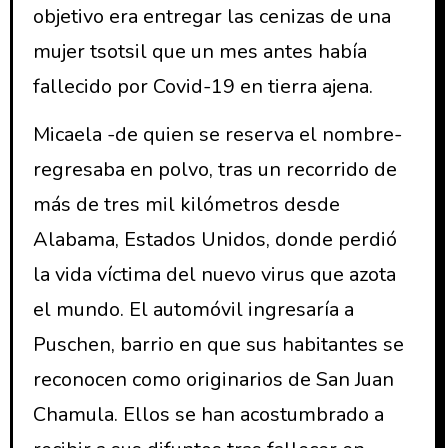
objetivo era entregar las cenizas de una
mujer tsotsil que un mes antes había
fallecido por Covid-19 en tierra ajena.
Micaela -de quien se reserva el nombre-
regresaba en polvo, tras un recorrido de
más de tres mil kilómetros desde
Alabama, Estados Unidos, donde perdió
la vida víctima del nuevo virus que azota
el mundo. El automóvil ingresaría a
Puschen, barrio en que sus habitantes se
reconocen como originarios de San Juan
Chamula. Ellos se han acostumbrado a