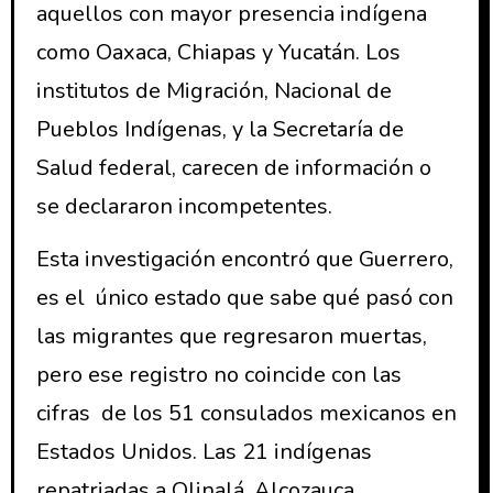
aquellos con mayor presencia indígena
como Oaxaca, Chiapas y Yucatán. Los
institutos de Migración, Nacional de
Pueblos Indígenas, y la Secretaría de
Salud federal, carecen de información o
se declararon incompetentes.
Esta investigación encontró que Guerrero,
es el único estado que sabe qué pasó con
las migrantes que regresaron muertas,
pero ese registro no coincide con las
cifras de los 51 consulados mexicanos en
Estados Unidos. Las 21 indígenas
repatriadas a Olinalá, Alcozauca,