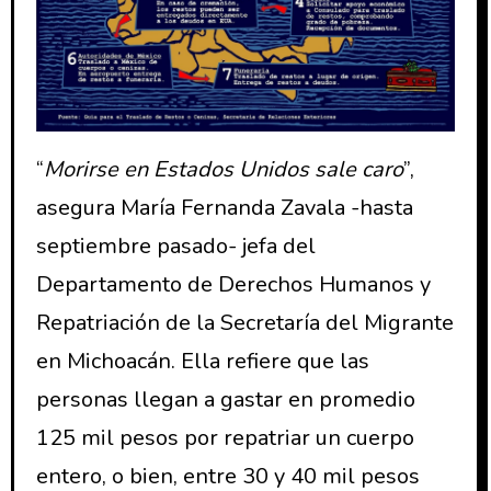
“
Morirse en Estados Unidos sale caro
”,
asegura María Fernanda Zavala -hasta
septiembre pasado- jefa del
Departamento de Derechos Humanos y
Repatriación de la Secretaría del Migrante
en Michoacán. Ella refiere que las
personas llegan a gastar en promedio
125 mil pesos por repatriar un cuerpo
entero, o bien, entre 30 y 40 mil pesos