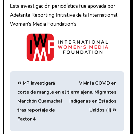
Esta investigación periodística fue apoyada por
Adelante Reporting Initiative de la International
Women’s Media Foundation’s
MP investigará
Vivir la COVID en
corte de mangle en el
tierra ajena. Migrantes
Manchón Guamuchal
indígenas en Estados
tras reportaje de
Unidos (II)
Factor 4