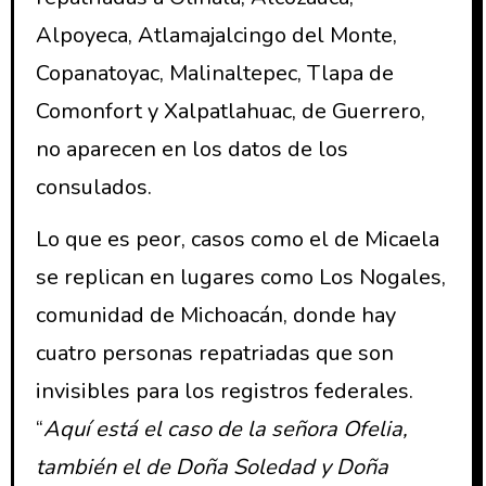
Alpoyeca, Atlamajalcingo del Monte,
Copanatoyac, Malinaltepec, Tlapa de
Comonfort y Xalpatlahuac, de Guerrero,
no aparecen en los datos de los
consulados.
Lo que es peor, casos como el de Micaela
se replican en lugares como Los Nogales,
comunidad de Michoacán, donde hay
cuatro personas repatriadas que son
invisibles para los registros federales.
“
Aquí está el caso de la señora Ofelia,
también el de Doña Soledad y Doña