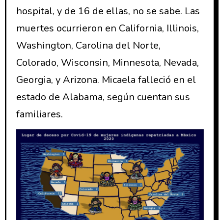
hospital, y de 16 de ellas, no se sabe. Las
muertes ocurrieron en California, Illinois,
Washington, Carolina del Norte,
Colorado, Wisconsin, Minnesota, Nevada,
Georgia, y Arizona. Micaela falleció en el
estado de Alabama, según cuentan sus
familiares.