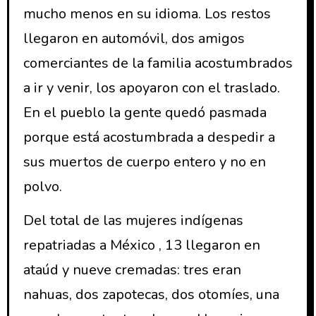
mucho menos en su idioma. Los restos
llegaron en automóvil, dos amigos
comerciantes de la familia acostumbrados
a ir y venir, los apoyaron con el traslado.
En el pueblo la gente quedó pasmada
porque está acostumbrada a despedir a
sus muertos de cuerpo entero y no en
polvo.
Del total de las mujeres indígenas
repatriadas a México , 13 llegaron en
ataúd y nueve cremadas: tres eran
nahuas, dos zapotecas, dos otomíes, una