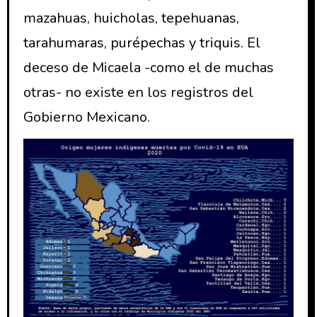
mazahuas, huicholas, tepehuanas,
tarahumaras, purépechas y triquis. El
deceso de Micaela -como el de muchas
otras- no existe en los registros del
Gobierno Mexicano.