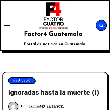
Factor4 Guatemala
Portal de noticias en Guatemala
Investigación
Ignoradas hasta la muerte (I)
Por
Factor4
22/11/2021