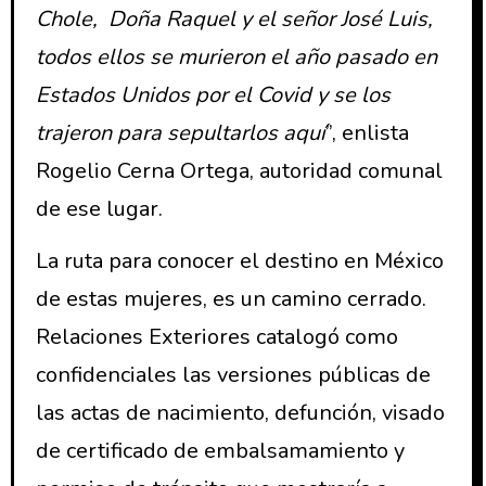
Chole, Doña Raquel y el señor José Luis,
todos ellos se murieron el año pasado en
Estados Unidos por el Covid y se los
trajeron para sepultarlos aquí
”, enlista
Rogelio Cerna Ortega, autoridad comunal
de ese lugar.
La ruta para conocer el destino en México
de estas mujeres, es un camino cerrado.
Relaciones Exteriores catalogó como
confidenciales las versiones públicas de
las actas de nacimiento, defunción, visado
de certificado de embalsamamiento y