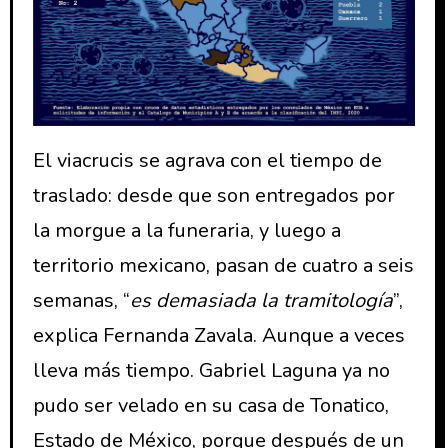
El viacrucis se agrava con el tiempo de
traslado: desde que son entregados por
la morgue a la funeraria, y luego a
territorio mexicano, pasan de cuatro a seis
semanas, “
es demasiada la tramitología
”,
explica Fernanda Zavala. Aunque a veces
lleva más tiempo. Gabriel Laguna ya no
pudo ser velado en su casa de Tonatico,
Estado de México, porque después de un