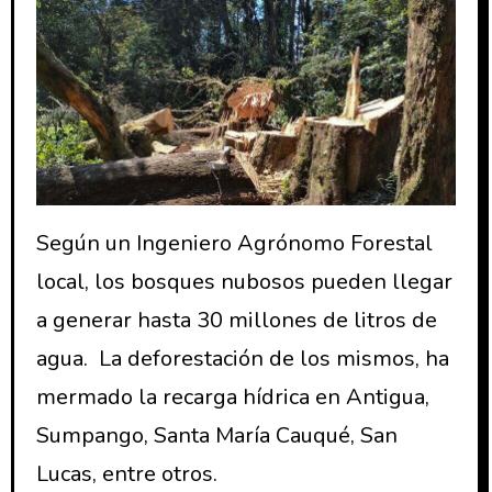
Según un Ingeniero Agrónomo Forestal
local, los bosques nubosos pueden llegar
a generar hasta 30 millones de litros de
agua. La deforestación de los mismos, ha
mermado la recarga hídrica en Antigua,
Sumpango, Santa María Cauqué, San
Lucas, entre otros.