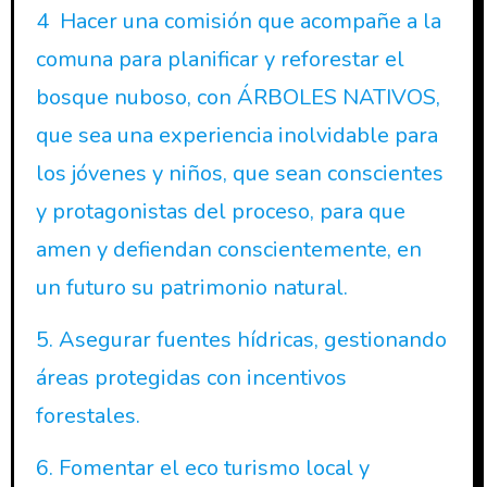
4 Hacer una comisión que acompañe a la
comuna para planificar y reforestar el
bosque nuboso, con ÁRBOLES NATIVOS,
que sea una experiencia inolvidable para
los jóvenes y niños, que sean conscientes
y protagonistas del proceso, para que
amen y defiendan conscientemente, en
un futuro su patrimonio natural.
5. Asegurar fuentes hídricas, gestionando
áreas protegidas con incentivos
forestales.
6. Fomentar el eco turismo local y