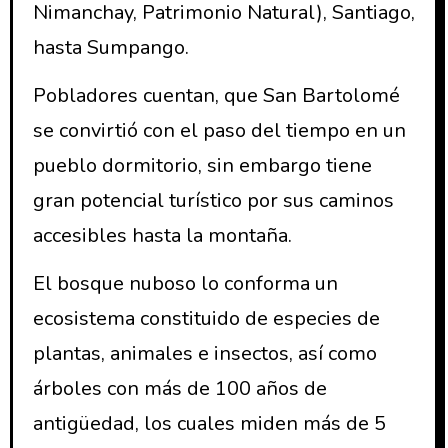
Nimanchay, Patrimonio Natural), Santiago,
hasta Sumpango.
Pobladores cuentan, que San Bartolomé
se convirtió con el paso del tiempo en un
pueblo dormitorio, sin embargo tiene
gran potencial turístico por sus caminos
accesibles hasta la montaña.
El bosque nuboso lo conforma un
ecosistema constituido de especies de
plantas, animales e insectos, así como
árboles con más de 100 años de
antigüedad, los cuales miden más de 5