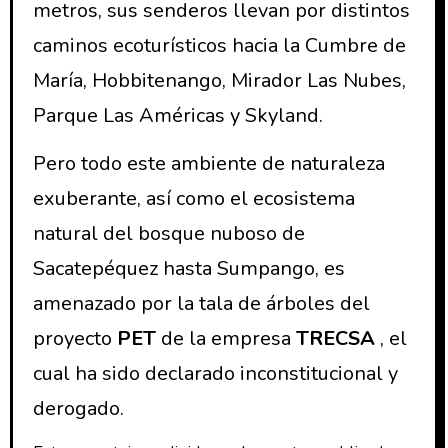
metros, sus senderos llevan por distintos
caminos ecoturísticos hacia la Cumbre de
María, Hobbitenango, Mirador Las Nubes,
Parque Las Américas y Skyland.
Pero todo este ambiente de naturaleza
exuberante, así como el ecosistema
natural del bosque nuboso de
Sacatepéquez hasta Sumpango, es
amenazado por la tala de árboles del
proyecto
PET
de la empresa
TRECSA
, el
cual ha sido declarado inconstitucional y
derogado.