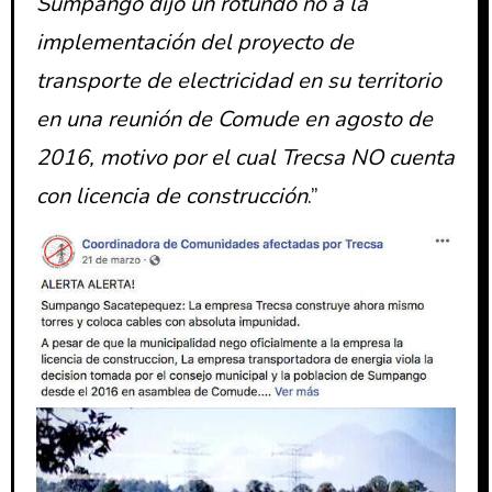
Sumpango dijo un rotundo no a la
implementación del proyecto de
transporte de electricidad en su territorio
en una reunión de Comude en agosto de
2016, motivo por el cual Trecsa NO cuenta
con licencia de construcción
.”