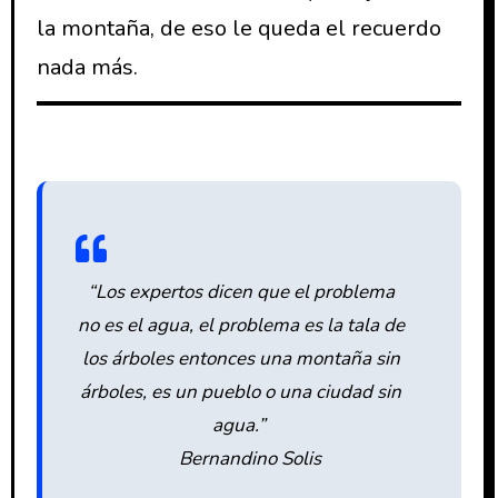
la montaña, de eso le queda el recuerdo
nada más.
“Los expertos dicen que el problema
no es el agua, el problema es la tala de
los árboles entonces una montaña sin
árboles, es un pueblo o una ciudad sin
agua.”
Bernandino Solis