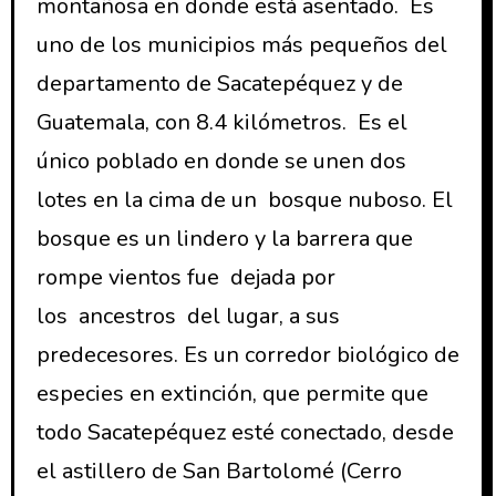
montañosa en donde está asentado. Es
uno de los municipios más pequeños del
departamento de Sacatepéquez y de
Guatemala, con 8.4 kilómetros. Es el
único poblado en donde se unen dos
lotes en la cima de un bosque nuboso. El
bosque es un lindero y la barrera que
rompe vientos fue dejada por
los ancestros del lugar, a sus
predecesores. Es un corredor biológico de
especies en extinción, que permite que
todo Sacatepéquez esté conectado, desde
el astillero de San Bartolomé (Cerro