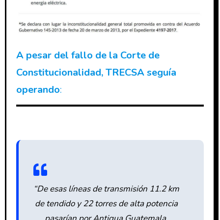
A pesar del fallo de la Corte de
Constitucionalidad, TRECSA seguía
operando
:
“De esas líneas de transmisión 11.2 km
de tendido y 22 torres de alta potencia
pasarían por Antigua Guatemala,