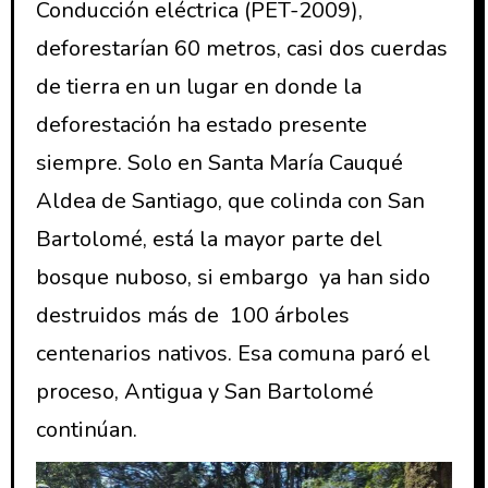
Conducción eléctrica (PET-2009),
deforestarían 60 metros, casi dos cuerdas
de tierra en un lugar en donde la
deforestación ha estado presente
siempre. Solo en Santa María Cauqué
Aldea de Santiago, que colinda con San
Bartolomé, está la mayor parte del
bosque nuboso, si embargo ya han sido
destruidos más de 100 árboles
centenarios nativos. Esa comuna paró el
proceso, Antigua y San Bartolomé
continúan.