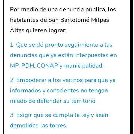
Por medio de una denuncia pública, los
habitantes de San Bartolomé Milpas
Altas quieren lograr:
1. Que se dé pronto seguimiento a las
denuncias que ya están interpuestas en
MP, PDH, CONAP y municipalidad.
2. Empoderar a los vecinos para que ya
informados y conscientes no tengan
miedo de defender su territorio.
3. Exigir que se cumpla la ley y sean
demolidas las torres.