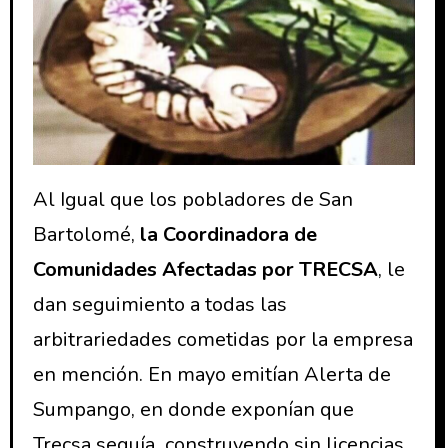
Al Igual que los pobladores de San
Bartolomé,
la Coordinadora de
Comunidades Afectadas por TRECSA
, le
dan seguimiento a todas las
arbitrariedades cometidas por la empresa
en mención. En mayo emitían Alerta de
Sumpango, en donde exponían que
Trecsa seguía construyendo sin licencias