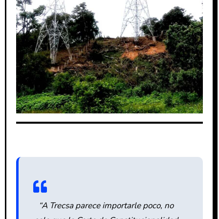
“A Trecsa parece importarle poco, no