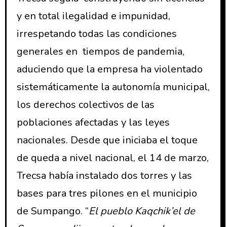
y en total ilegalidad e impunidad,
irrespetando todas las condiciones
generales en tiempos de pandemia,
aduciendo que la empresa ha violentado
sistemáticamente la autonomía municipal,
los derechos colectivos de las
poblaciones afectadas y las leyes
nacionales. Desde que iniciaba el toque
de queda a nivel nacional, el 14 de marzo,
Trecsa había instalado dos torres y las
bases para tres pilones en el municipio
de Sumpango. “
El pueblo Kaqchik’el de