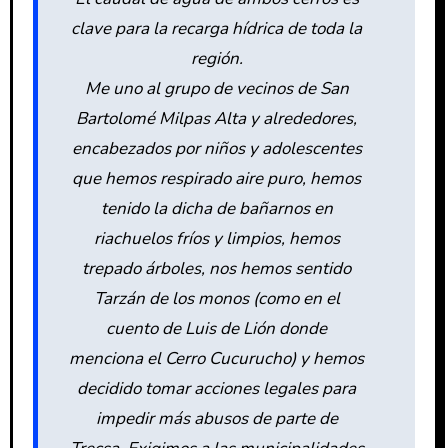
clave para la recarga hídrica de toda la
región.
Me uno al grupo de vecinos de San
Bartolomé Milpas Alta y alrededores,
encabezados por niños y adolescentes
que hemos respirado aire puro, hemos
tenido la dicha de bañarnos en
riachuelos fríos y limpios, hemos
trepado árboles, nos hemos sentido
Tarzán de los monos (como en el
cuento de Luis de Lión donde
menciona el Cerro Cucurucho) y hemos
decidido tomar acciones legales para
impedir más abusos de parte de