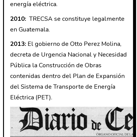
energía eléctrica.
2010:
TRECSA se constituye legalmente
en Guatemala.
2013:
El gobierno de Otto Perez Molina,
decreta de Urgencia Nacional y Necesidad
Pública la Construcción de Obras
contenidas dentro del Plan de Expansión
del Sistema de Transporte de Energía
Eléctrica (PET).