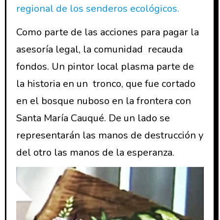
regional de los senderos ecológicos.
Como parte de las acciones para pagar la
asesoría legal, la comunidad recauda
fondos. Un pintor local plasma parte de
la historia en un tronco, que fue cortado
en el bosque nuboso en la frontera con
Santa María Cauqué. De un lado se
representarán las manos de destrucción y
del otro las manos de la esperanza.