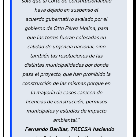
solo que la Corte de Constitucionalidad
haya dejado en suspenso el
acuerdo gubernativo avalado por el
gobierno de Otto Pérez Molina, para
que las torres fueran colocadas en
calidad de urgencia nacional, sino
también las resoluciones de las
distintas municipalidades por donde
pasa el proyecto, que han prohibido la
construcción de las mismas porque en
la mayoría de casos carecen de
licencias de construcción, permisos
municipales y estudios de impacto
ambiental.”
Fernando Barillas, TRECSA haciendo