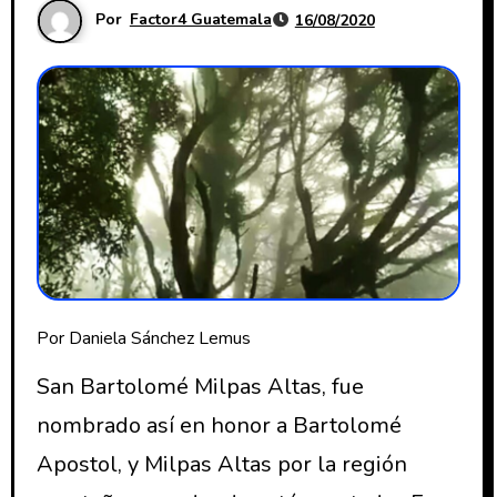
Por
Factor4 Guatemala
16/08/2020
Por Daniela Sánchez Lemus
San Bartolomé Milpas Altas, fue
nombrado así en honor a Bartolomé
Apostol, y Milpas Altas por la región