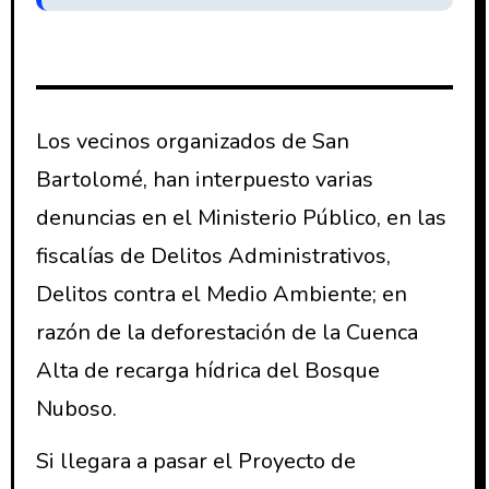
Los vecinos organizados de San
Bartolomé, han interpuesto varias
denuncias en el Ministerio Público, en las
fiscalías de Delitos Administrativos,
Delitos contra el Medio Ambiente; en
razón de la deforestación de la Cuenca
Alta de recarga hídrica del Bosque
Nuboso.
Si llegara a pasar el Proyecto de