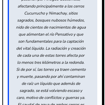
afectando principalmente a los cerros
Cucurrucho y Nimachay, sitios
sagrados, bosques nubosos húmedos,
nido de cientos de nacimientos de agua
que alimentan el río Pensativo y que
son fundamentales para la captación
del vital líquido. La radiación y creación
de cada una de estas torres afecta por
lo menos tres kilómetros a la redonda.
Si de por sí, las torres ya traen cemento
y muerte, pasando por ahí contaminan
de raíz un líquido que además de
sagrado, se está volviendo escaso y
caro, motivo de conflictos y guerras ya.
El caudal de agua de ambos cerros es