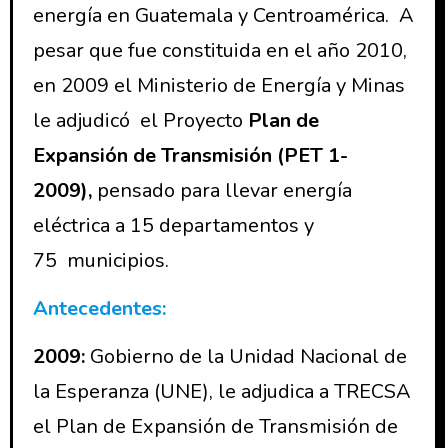
energía en Guatemala y Centroamérica. A
pesar que fue constituida en el año 2010,
en 2009 el Ministerio de Energía y Minas
le adjudicó el Proyecto
Plan de
Expansión de Transmisión (PET 1-
2009),
pensado para llevar energía
eléctrica a 15 departamentos y
75 municipios.
Antecedentes:
2009:
Gobierno de la Unidad Nacional de
la Esperanza (UNE), le adjudica a TRECSA
el Plan de Expansión de Transmisión de