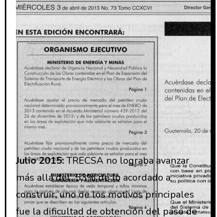
Julio 2015:
TRECSA no lograba avanzar
más allá del 53% de lo acordado a
construir, uno de los motivos principales
fue la dificultad de obtención del paso de