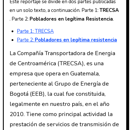
Este reportaje se divide en dos partes publicadas
en un solo texto, a continuación. Parte 1:
TRECSA
. Parte 2:
Pobladores en legítima Resistencia
.
Parte 1: TRECSA
Parte 2:
Pobladores en legítima resistencia
La Compañía Transportadora de Energia
de Centroamérica (TRECSA), es una
empresa que opera en Guatemala,
perteneciente al Grupo de Energía de
Bogotá (EEB), la cual fue constituida,
legalmente en nuestro país, en el año
2010. Tiene como principal actividad la
prestación de servicios de transmisión de