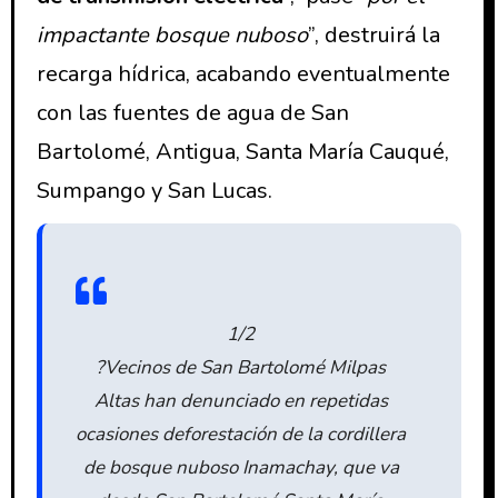
impactante bosque nuboso
”, destruirá la
recarga hídrica, acabando eventualmente
con las fuentes de agua de San
Bartolomé, Antigua, Santa María Cauqué,
Sumpango y San Lucas.
1/2
?Vecinos de San Bartolomé Milpas
Altas han denunciado en repetidas
ocasiones deforestación de la cordillera
de bosque nuboso Inamachay, que va