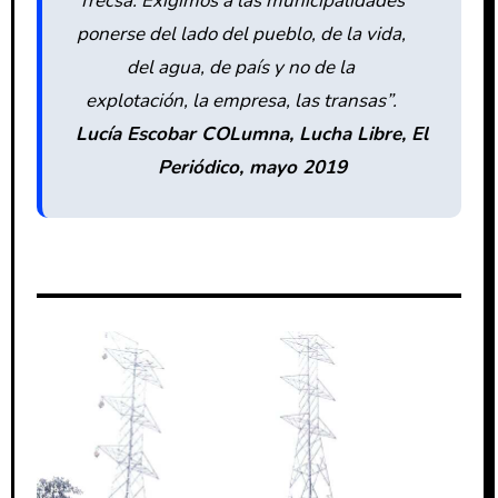
Trecsa. Exigimos a las municipalidades
ponerse del lado del pueblo, de la vida,
del agua, de país y no de la
explotación, la empresa, las transas”.
Lucía Escobar COLumna, Lucha Libre, El
Periódico, mayo 2019