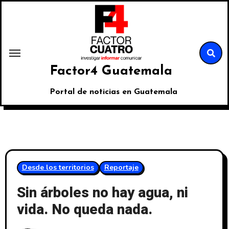
Factor4 Guatemala
Portal de noticias en Guatemala
Desde los territorios
Reportaje
Sin árboles no hay agua, ni
vida. No queda nada.