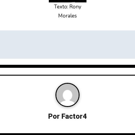
Texto: Rony
Morales
Por
Factor4