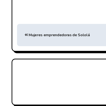
Mujeres emprendedoras de Sololá