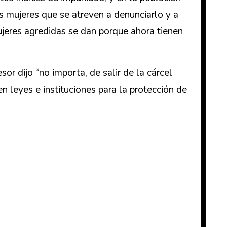
s mujeres que se atreven a denunciarlo y a
ujeres agredidas se dan porque ahora tienen
r dijo “no importa, de salir de la cárcel
n leyes e instituciones para la protección de