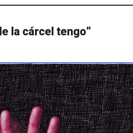
de la cárcel tengo”