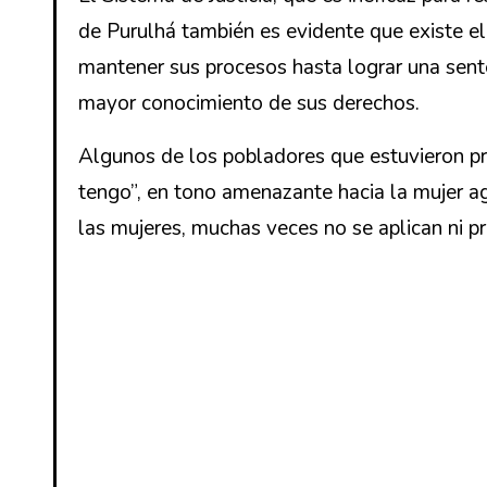
de Purulhá también es evidente que existe e
mantener sus procesos hasta lograr una sent
mayor conocimiento de sus derechos.
Algunos de los pobladores que estuvieron pre
tengo”, en tono amenazante hacia la mujer agr
las mujeres, muchas veces no se aplican ni p