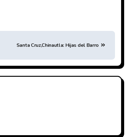
Santa Cruz,Chinautla: Hijas del Barro