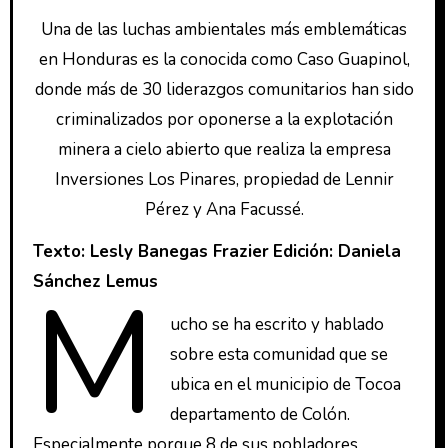
Una de las luchas ambientales más emblemáticas
en Honduras es la conocida como Caso Guapinol,
donde más de 30 liderazgos comunitarios han sido
criminalizados por oponerse a la explotación
minera a cielo abierto que realiza la empresa
Inversiones Los Pinares, propiedad de Lennir
Pérez y Ana Facussé.
Texto: Lesly Banegas Frazier
Edición: Daniela
M
Sánchez Lemus
ucho se ha escrito y hablado
sobre esta comunidad que se
ubica en el municipio de Tocoa
departamento de Colón.
Especialmente porque 8 de sus pobladores