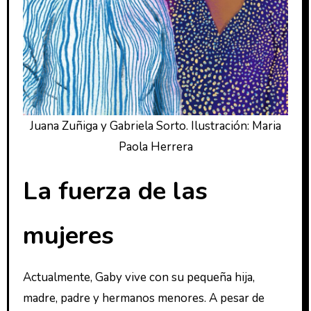
Juana Zuñiga y Gabriela Sorto. Ilustración: Maria
Paola Herrera
La fuerza de las
mujeres
Actualmente, Gaby vive con su pequeña hija,
madre, padre y hermanos menores. A pesar de