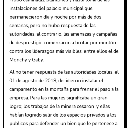
instalaciones del palacio municipal que
permanecieron día y noche por más de dos
semanas, pero no hubo respuesta de las
autoridades, al contrario, las amenazas y campañas
de desprestigio comenzaron a brotar por montón
contra los liderazgos más visibles, entre ellos el de
Monchy y Gaby.
Al no tener respuesta de las autoridades locales, el
01 de agosto de 2018, decidieron instalar el
campamento en la montaña para frenar el paso a la
empresa. Para las mujeres significaba un gran
logro; los trabajos de la minera cesaron y ellas
habían logrado salir de los espacios privados a los
públicos para defender un bien que le pertenece a