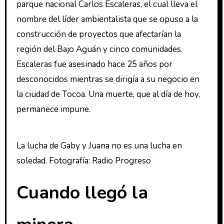
parque nacional Carlos Escaleras, el cual lleva el
nombre del líder ambientalista que se opuso a la
construcción de proyectos que afectarían la
región del Bajo Aguán y cinco comunidades.
Escaleras fue asesinado hace 25 años por
desconocidos mientras se dirigía a su negocio en
la ciudad de Tocoa. Una muerte, que al día de hoy,
permanece impune.
La lucha de Gaby y Juana no es una lucha en
soledad. Fotografía: Radio Progreso
Cuando llegó la